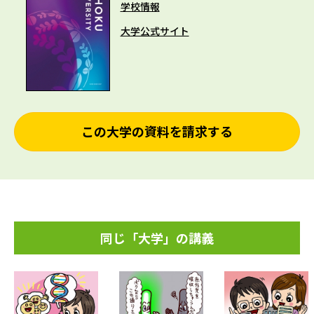
学校情報
大学公式サイト
この大学の資料を請求する
同じ「大学」の講義