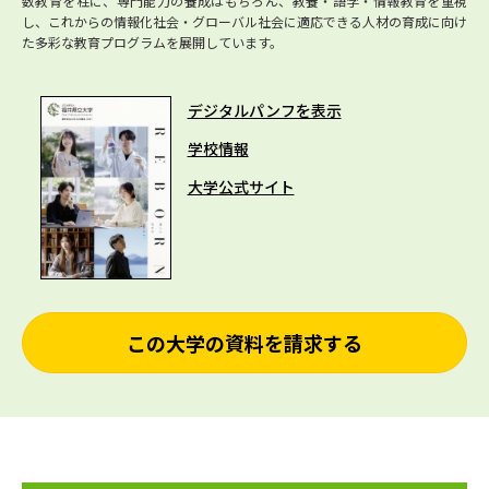
数教育を柱に、専門能力の養成はもちろん、教養・語学・情報教育を重視
し、これからの情報化社会・グローバル社会に適応できる人材の育成に向け
た多彩な教育プログラムを展開しています。
デジタルパンフを表示
学校情報
大学公式サイト
この大学の資料を請求する