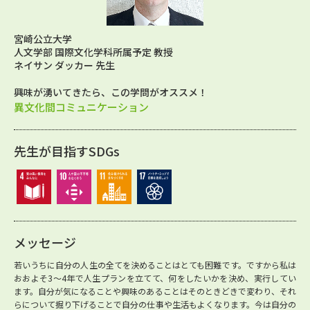
宮崎公立大学
人文学部 国際文化学科所属予定 教授
ネイサン ダッカー 先生
興味が湧いてきたら、この学問がオススメ！
異文化間コミュニケーション
先生が目指すSDGs
メッセージ
若いうちに自分の人生の全てを決めることはとても困難です。ですから私は
おおよそ3～4年で人生プランを立てて、何をしたいかを決め、実行してい
ます。自分が気になることや興味のあることはそのときどきで変わり、それ
らについて掘り下げることで自分の仕事や生活もよくなります。今は自分の