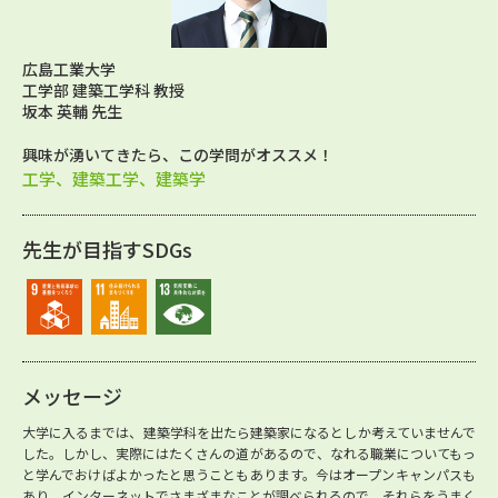
広島工業大学
工学部 建築工学科 教授
坂本 英輔 先生
興味が湧いてきたら、この学問がオススメ！
工学、建築工学、建築学
先生が目指すSDGs
メッセージ
大学に入るまでは、建築学科を出たら建築家になるとしか考えていませんで
した。しかし、実際にはたくさんの道があるので、なれる職業についてもっ
と学んでおけばよかったと思うこともあります。今はオープンキャンパスも
あり、インターネットでさまざまなことが調べられるので、それらをうまく