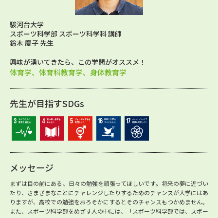
駿河台大学
スポーツ科学部 スポーツ科学科 講師
鈴木 慶子 先生
興味が湧いてきたら、この学問がオススメ！
体育学、体育科教育学、身体教育学
先生が目指すSDGs
メッセージ
まずは目の前にある、日々の勉強を頑張ってほしいです。将来の夢に近づい
たり、さまざまなことにチャレンジしたりするためのチャンスが大学にはあ
りますが、高校での勉強をおろそかにするとそのチャンスもつかめません。
また、スポーツ科学部をめざす人の中には、「スポーツ科学部では、スポー