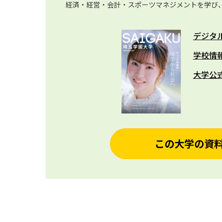
経済・経営・会計・スポーツマネジメントを学び
デジタ
学校情
大学公
この大学の資