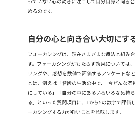
っていない心の動きに注目して自分自身と向き
めるのです。
自分の心と向き合い大切にす
フォーカシングは、現在さまざまな療法と組み
す。フォーカシングがもたらす効果については
リングや、感想を数値で評価するアンケートな
とは、例えば「普段の生活の中で、“今どんな気
にしている」「自分の中にあるいろいろな気持
る」といった質問項目に、1から5の数字で評価
ーカシングする力が強いことを意味します。