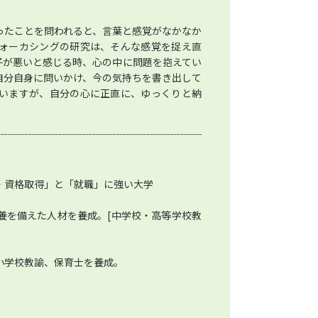
ったことを問われると、言葉と感覚がなかなか
ォーカシングの研究は、そんな感覚を捉え直
子が悪いと感じる時、心の中に問題を抱えてい
自分自身に問いかけ、今の気持ちを書き出して
いますが、自分の心に正直に、ゆっくりと納
・資格取得」と「就職」に強い大学
養を備えた人材を養成。[中学校・高等学校教
小学校教諭、保育士を養成。