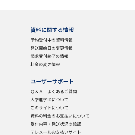
資料に関する情報
予約受付中の資料情報
発送開始日の変更情報
請求受付終了の情報
料金の変更情報
ユーザーサポート
Ｑ＆Ａ よくあるご質問
大学進学IDについて
このサイトについて
資料の料金のお支払いについて
受付内容・発送状況の確認
テレメールお支払いサイト