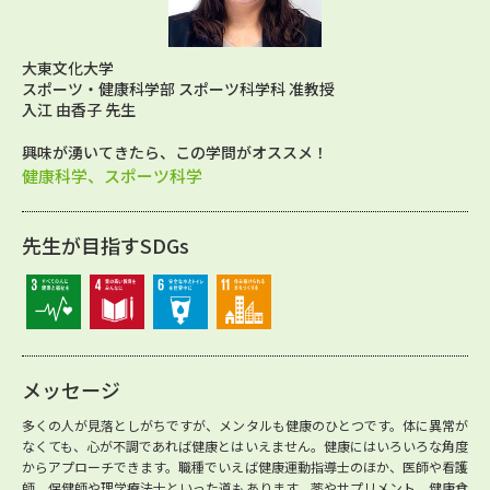
大東文化大学
スポーツ・健康科学部 スポーツ科学科 准教授
入江 由香子 先生
興味が湧いてきたら、この学問がオススメ！
健康科学、スポーツ科学
先生が目指すSDGs
メッセージ
多くの人が見落としがちですが、メンタルも健康のひとつです。体に異常が
なくても、心が不調であれば健康とはいえません。健康にはいろいろな角度
からアプローチできます。職種でいえば健康運動指導士のほか、医師や看護
師、保健師や理学療法士といった道もあります。薬やサプリメント、健康食