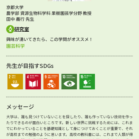
京都大学
農学部 資源生物科学科 果樹園芸学分野 教授
田中 義行 先生
研究室
興味が湧いてきたら、この学問がオススメ！
園芸科学
先生が目指すSDGs
メッセージ
大学は、誰も見つけていないことを探したり、誰も作っていない技術を作っ
たりできるのが面白いところです。新しい世界に挑戦するためには、これま
でにわかっていることを基礎知識として身につけておくことが重要で、それ
が高校までの勉強のように思います。高校の教科書には、これまで人類が得