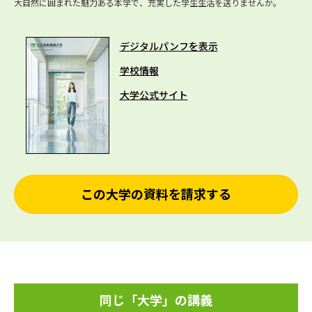
大自然に囲まれた魅力ある本学で、充実した学生生活を送りませんか。
デジタルパンフを表示
学校情報
大学公式サイト
この大学の資料を請求する
同じ「大学」の講義