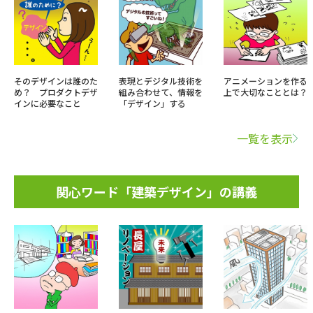
そのデザインは誰のた
表現とデジタル技術を
アニメーションを作る
め？ プロダクトデザ
組み合わせて、情報を
上で大切なこととは？
インに必要なこと
「デザイン」する
一覧を表示
関心ワード「建築デザイン」の講義