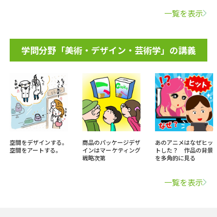
一覧を表示
学問分野「美術・デザイン・芸術学」の講義
空間をデザインする。
商品のパッケージデザ
あのアニメはなぜヒッ
空間をアートする。
インはマーケティング
トした？ 作品の背景
戦略次第
を多角的に見る
一覧を表示