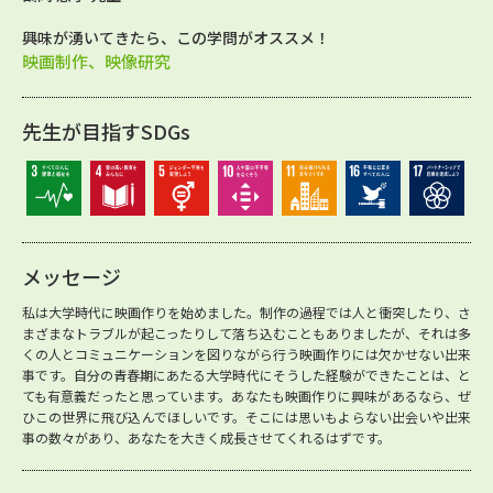
興味が湧いてきたら、この学問がオススメ！
映画制作、映像研究
先生が目指すSDGs
メッセージ
私は大学時代に映画作りを始めました。制作の過程では人と衝突したり、さ
まざまなトラブルが起こったりして落ち込むこともありましたが、それは多
くの人とコミュニケーションを図りながら行う映画作りには欠かせない出来
事です。自分の青春期にあたる大学時代にそうした経験ができたことは、と
ても有意義だったと思っています。あなたも映画作りに興味があるなら、ぜ
ひこの世界に飛び込んでほしいです。そこには思いもよらない出会いや出来
事の数々があり、あなたを大きく成長させてくれるはずです。