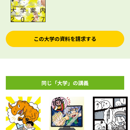
この大学の資料を請求する
同じ「大学」の講義