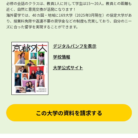
必修の会話のクラスは、教員1人に対して学生は15～20人。教員との距離も
近く、自然と意見交換が活発になります！
海外留学では、40カ国・地域に169大学（2025年3月現在）の協定大学があ
り、授業料免除や返還不要の奨学金などの制度も充実しており、自分のニー
ズに合った留学を実現することができます。
デジタルパンフを表示
学校情報
大学公式サイト
この大学の資料を請求する