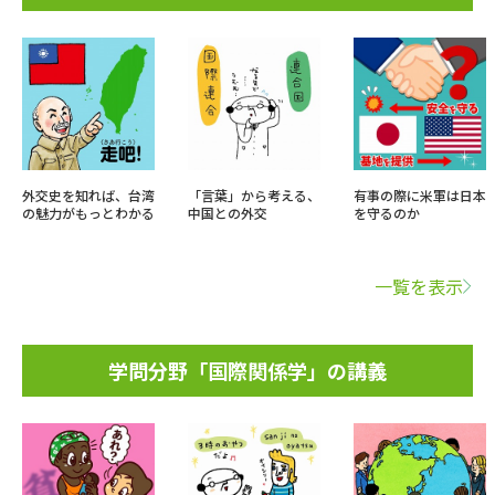
外交史を知れば、台湾
「言葉」から考える、
有事の際に米軍は日本
の魅力がもっとわかる
中国との外交
を守るのか
一覧を表示
学問分野「国際関係学」の講義