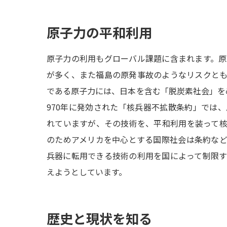
原子力の平和利用
原子力の利用もグローバル課題に含まれます。
が多く、また福島の原発事故のようなリスクと
である原子力には、日本を含む「脱炭素社会」を
970年に発効された「核兵器不拡散条約」では
れていますが、その技術を、平和利用を装って
のためアメリカを中心とする国際社会は条約な
兵器に転用できる技術の利用を国によって制限
えようとしています。
歴史と現状を知る