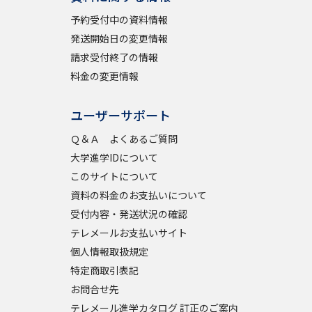
予約受付中の資料情報
発送開始日の変更情報
請求受付終了の情報
料金の変更情報
ユーザーサポート
Ｑ＆Ａ よくあるご質問
大学進学IDについて
このサイトについて
資料の料金のお支払いについて
受付内容・発送状況の確認
テレメールお支払いサイト
個人情報取扱規定
特定商取引表記
お問合せ先
テレメール進学カタログ 訂正のご案内