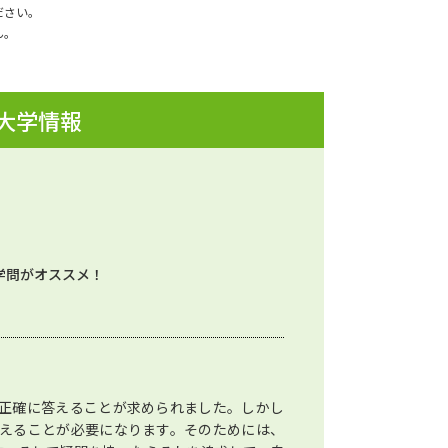
ださい。
ん。
 大学情報
学問がオススメ！
正確に答えることが求められました。しかし
えることが必要になります。そのためには、