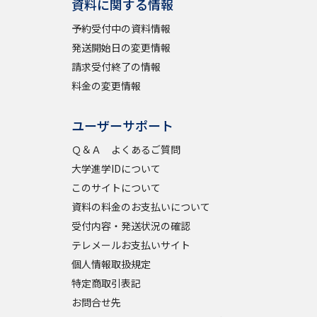
資料に関する情報
予約受付中の資料情報
発送開始日の変更情報
請求受付終了の情報
料金の変更情報
ユーザーサポート
Ｑ＆Ａ よくあるご質問
大学進学IDについて
このサイトについて
資料の料金のお支払いについて
受付内容・発送状況の確認
テレメールお支払いサイト
個人情報取扱規定
特定商取引表記
お問合せ先