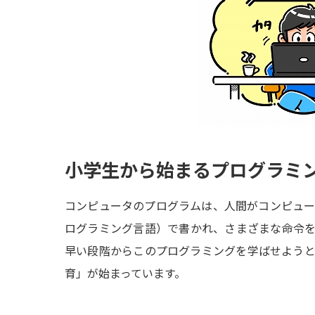
小学生から始まるプログラミ
コンピュータのプログラムは、人間がコンピュ
ログラミング言語）で書かれ、さまざまな命令
早い段階からこのプログラミングを学ばせよう
育」が始まっています。