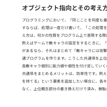
オブジェクト指向とその考え
プログラミングにおいて、「同じことを何度も
すならば、処理は一度だけ書いて、「この処理
え方は、何かの性質をプログラム上で表現する際
例えばゲームで敵キャラの設定をするときに、
があるなら、それはまとめて「敵キャラには攻
通プログラムを作ります。こうした共通項を上
各敵キャラ個別に能力値や個性を付け足していく
共通項をまとめるメリットは、効率性です。例
を持てる」という要素を追加したい場合に、各
なく、上位概念部分の書き換えだけで済み、無駄