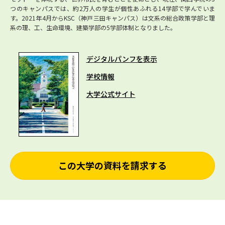
つのキャンパスでは、約2万人の学生が個性あふれる14学部で学んでいま
す。2021年4月からKSC（神戸三田キャンパス）は文系の総合政策学部と理
系の理、工、生命環境、建築学部の5学部体制となりました。
デジタルパンフを表示
学校情報
大学公式サイト
この大学の資料を請求する