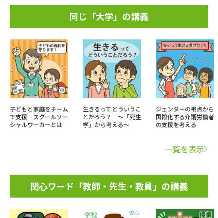
同じ「大学」の講義
子どもと家庭をチーム
生きるってどういうこ
ジェンダーの視点から
で支援 スクールソー
とだろう？ ～「死生
国際化する介護労働者
シャルワーカーとは
学」から考える～
の支援を考える
一覧を表示
関心ワード「教師・先生・教員」の講義