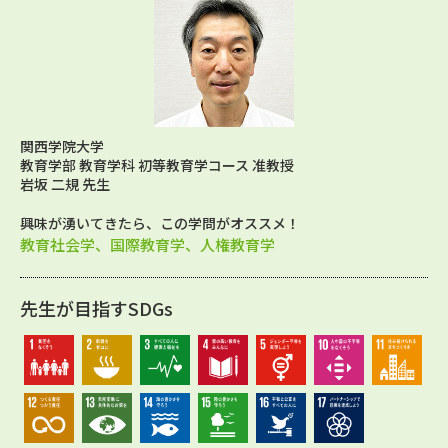
関西学院大学
教育学部 教育学科 初等教育学コース 准教授
岩坂 二規 先生
興味が湧いてきたら、この学問がオススメ！
教育社会学、国際教育学、人権教育学
先生が目指すSDGs