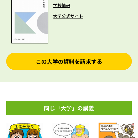
学校情報
大学公式サイト
この大学の資料を請求する
同じ「大学」の講義