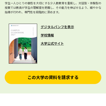
学生一人ひとりの個性を大切にする少人数教育を重視し、対話型・体験型の
授業では教員が学生の理解度を把握し、その能力を伸ばせるよう、細やかな
指導が行われ、専門性を段階的に深めます。
デジタルパンフを表示
学校情報
大学公式サイト
この大学の資料を請求する