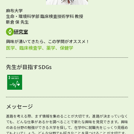
麻布大学
生命・環境科学部 臨床検査技術学科 教授
新倉 保 先生
研究室
興味が湧いてきたら、この学問がオススメ！
医学、臨床検査学、薬学、保健学
先生が目指すSDGs
メッセージ
進路を考える際、まず情報を集めることが大切です。進路が決まっていなく
ても、どんな仕事があるかを調べることで新たな興味を発見できます。興味
のある分野の勉強ができる大学を探して、在学中に就職先をじっくり見極め
てもよいでしょう。どんな分野でも好きなことを見つけることが大切です。