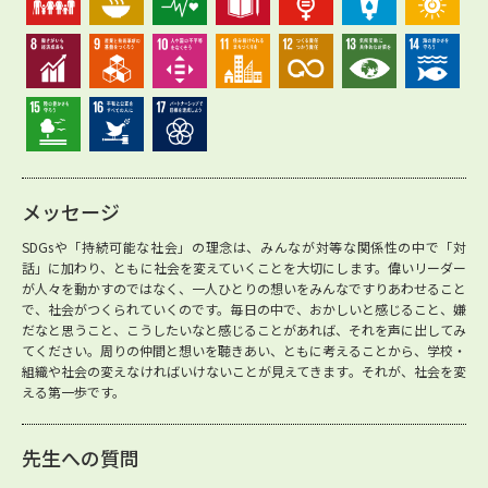
メッセージ
SDGsや「持続可能な社会」の理念は、みんなが対等な関係性の中で「対
話」に加わり、ともに社会を変えていくことを大切にします。偉いリーダー
が人々を動かすのではなく、一人ひとりの想いをみんなですりあわせること
で、社会がつくられていくのです。毎日の中で、おかしいと感じること、嫌
だなと思うこと、こうしたいなと感じることがあれば、それを声に出してみ
てください。周りの仲間と想いを聴きあい、ともに考えることから、学校・
組織や社会の変えなければいけないことが見えてきます。それが、社会を変
える第一歩です。
先生への質問