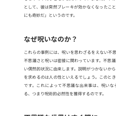
として、彼は突然ブレーキが効かなくなったこ
にも奇妙だ」というのです。
なぜ呪いなのか？
これらの事例には、呪いを思わざるをえない不
不思議さと呪いは密接に関わっています。不思
い偶然的状況に由来します。説明がつかないか
を求めるのは人の性といえるでしょう。このと
です。これによって不思議な出来事は、呪いな
る、つまり呪術的必然性を獲得するのです。