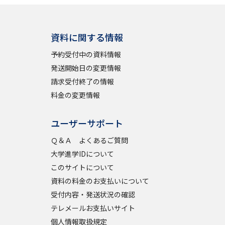
資料に関する情報
予約受付中の資料情報
発送開始日の変更情報
請求受付終了の情報
料金の変更情報
ユーザーサポート
Ｑ＆Ａ よくあるご質問
大学進学IDについて
このサイトについて
資料の料金のお支払いについて
受付内容・発送状況の確認
テレメールお支払いサイト
個人情報取扱規定