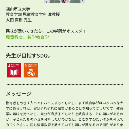
福山市立大学
教育学部 児童教育学科 准教授
太田 直樹 先生
興味が湧いてきたら、この学問がオススメ！
児童教育、数学教育学
先生が目指すSDGs
メッセージ
教育者をめざす人へアドバイスするとしたら、まず教育学部はいろいろな大
学にあるけれど、実はそれぞれに個性があることを知ってほしいです。教育
学に興味を持ったら、自分が直接子どもたちを教育することに興味があるの
か、子どもたちの心理を分析したいのかなど、どこを学びたいのかを考えて
みてください。同じ数学教育を教えていても興味が異なるので個性がありま