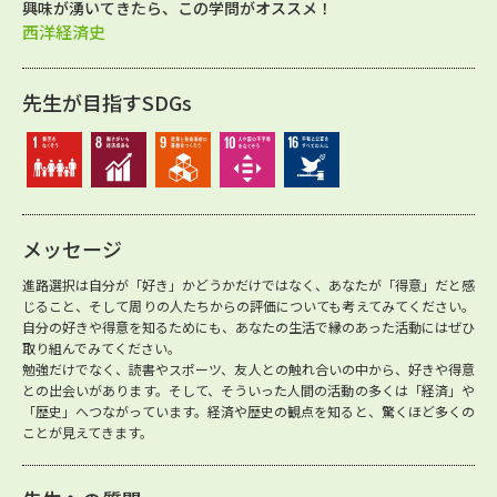
興味が湧いてきたら、この学問がオススメ！
西洋経済史
先生が目指すSDGs
メッセージ
進路選択は自分が「好き」かどうかだけではなく、あなたが「得意」だと感
じること、そして周りの人たちからの評価についても考えてみてください。
自分の好きや得意を知るためにも、あなたの生活で縁のあった活動にはぜひ
取り組んでみてください。
勉強だけでなく、読書やスポーツ、友人との触れ合いの中から、好きや得意
との出会いがあります。そして、そういった人間の活動の多くは「経済」や
「歴史」へつながっています。経済や歴史の観点を知ると、驚くほど多くの
ことが見えてきます。