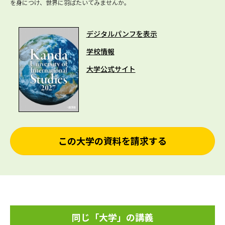
を身につけ、世界に羽ばたいてみませんか。
デジタルパンフを表示
学校情報
大学公式サイト
この大学の資料を請求する
同じ「大学」の講義