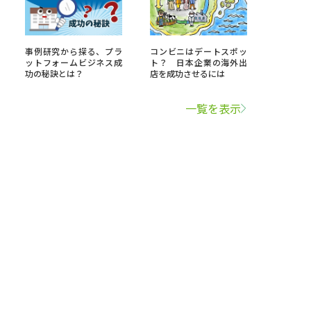
事例研究から探る、プラ
コンビニはデートスポッ
ットフォームビジネス成
ト？ 日本企業の海外出
功の秘訣とは？
店を成功させるには
一覧を表示