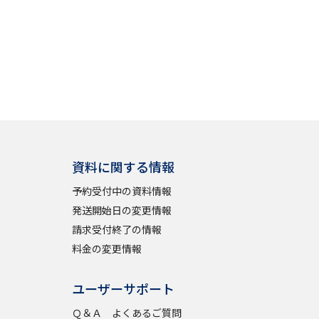
資料に関する情報
予約受付中の資料情報
発送開始日の変更情報
請求受付終了の情報
料金の変更情報
ユーザーサポート
Ｑ＆Ａ よくあるご質問