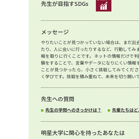
先生が目指すSDGs
メッセージ
やりたいことが見つかっていない場合は、まだ出
たり、人に会いに行ったりするなど、行動してみ
報を取りに行くことです。ネットの情報だけで判
験をすることで、言葉やデータになりにくい情報
ことが見つかったら、小さく挑戦してみてくださ
く学びです。挑戦を積み重ねて、未来を切り開い
先生への質問
先生の学問へのきっかけは？
先輩たちはど
明星大学に関心を持ったあなたは