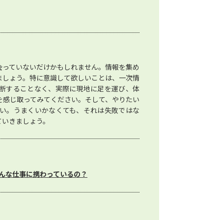
会っていないだけかもしれません。情報を集め
ましょう。特に意識して欲しいことは、一次情
断することなく、実際に現地に足を運び、体
を感じ取ってみてください。そして、やりたい
い。うまくいかなくても、それは失敗ではな
ていきましょう。
んな仕事に携わっているの？