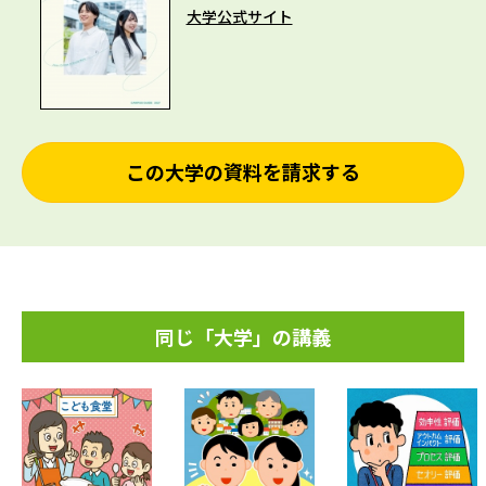
大学公式サイト
この大学の資料を請求する
同じ「大学」の講義