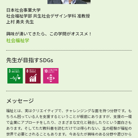
日本社会事業大学
社会福祉学部 共生社会デザイン学科 准教授
上村 勇夫 先生
興味が湧いてきたら、この学問がオススメ！
社会福祉学
先生が目指すSDGs
メッセージ
福祉とは、実はクリエイティブで、チャレンジングな面を持つ分野です。も
ちろん困っている人を支援するということが根底にありますが、支援の一環
で企業にアプローチをしたり、さまざまな文化と融合したりという面白さも
あります。そしてただ教科書を読むだけでは得られない、生の経験が福祉の
世界で必要とされることもあります。今あなたが興味のある分野や遊びから