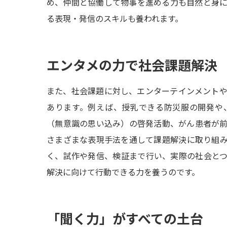
め、仲間と協働して物事を進める力も自然と身
る表現・発信のスキルも養われます。
エンタメの力で社会課題解決
また、社会課題に対し、エンターテインメント
あります。例えば、授乳できる防災服の開発や
（無意識の思い込み）の啓発活動、がん患者が前
さまざまな表現手法を通して課題解決に取り組
く、試作や発信、検証まで行い、実際の社会と
解決に向けて行動できる力を養うのです。
「聞く力」がすべての土台