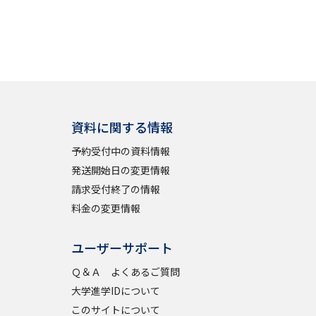
資料に関する情報
予約受付中の資料情報
発送開始日の変更情報
請求受付終了の情報
料金の変更情報
ユーザーサポート
Ｑ＆Ａ よくあるご質問
大学進学IDについて
このサイトについて