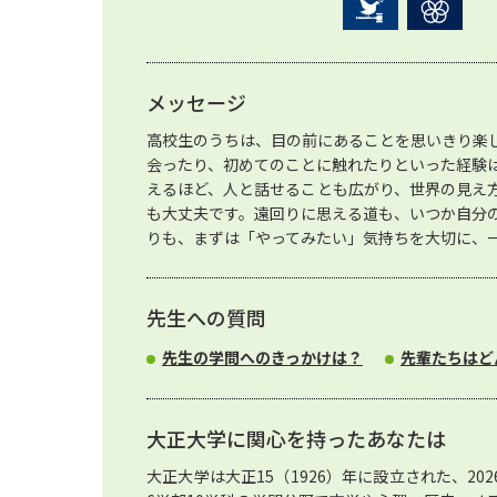
メッセージ
高校生のうちは、目の前にあることを思いきり楽
会ったり、初めてのことに触れたりといった経験
えるほど、人と話せることも広がり、世界の見え
も大丈夫です。遠回りに思える道も、いつか自分
りも、まずは「やってみたい」気持ちを大切に、
先生への質問
先生の学問へのきっかけは？
先輩たちはど
大正大学に関心を持ったあなたは
大正大学は大正15（1926）年に設立された、20