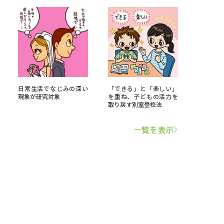
日常生活でなじみの深い
「できる」と「楽しい」
現象が研究対象
を重ね、子どもの活力を
取り戻す別室登校法
一覧を表示