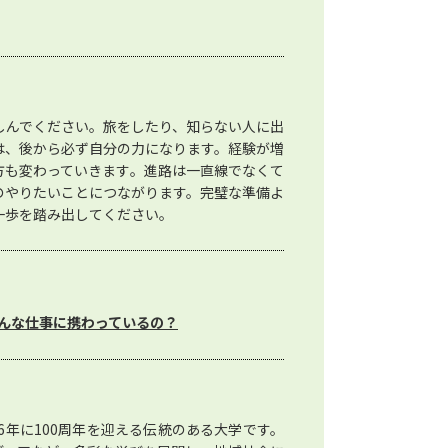
しんでください。旅をしたり、知らない人に出
は、後から必ず自分の力になります。経験が増
方も変わっていきます。進路は一直線でなくて
のやりたいことにつながります。完璧な準備よ
一歩を踏み出してください。
んな仕事に携わっているの？
26年に100周年を迎える伝統のある大学です。