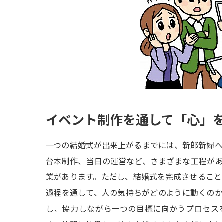
イベント制作を通して「心」
一つの結婚式が出来上がるまでには、新郎新婦
台本制作、当日の運営など、さまざまな工程が
業があります。ただし、結婚式を完成させるこ
過程を通して、人の気持ちがどのように動くの
し、協力しながら一つの目標に向かうプロセス