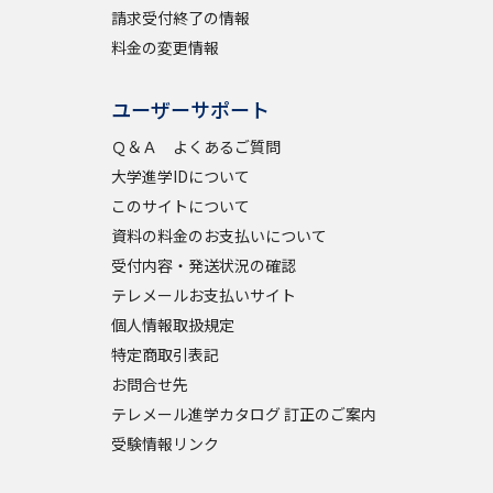
請求受付終了の情報
料金の変更情報
ユーザーサポート
Ｑ＆Ａ よくあるご質問
大学進学IDについて
このサイトについて
資料の料金のお支払いについて
受付内容・発送状況の確認
テレメールお支払いサイト
個人情報取扱規定
特定商取引表記
お問合せ先
テレメール進学カタログ 訂正のご案内
受験情報リンク