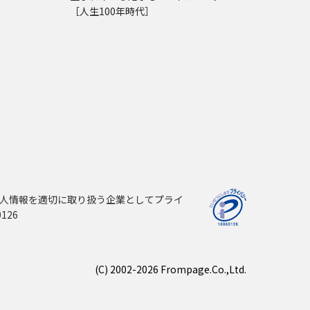
［人生100年時代］
人情報を適切に取り扱う企業としてプライ
126
(C) 2002-2026 Frompage.Co.,Ltd.