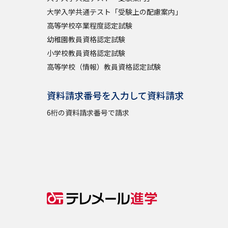
大学入学共通テスト「受験上の配慮案内」
高等学校卒業程度認定試験
幼稚園教員資格認定試験
小学校教員資格認定試験
高等学校（情報）教員資格認定試験
資料請求番号を入力して資料請求
6桁の資料請求番号で請求