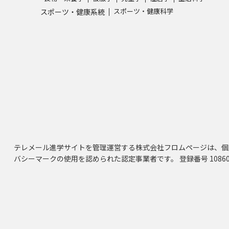
スポーツ・健康科学
スポーツ・健康系統
テレメール進学サイトを管理運営する株式会社フロムページは、個
バシーマークの使用を認められた認定事業者です。 登録番号 10860