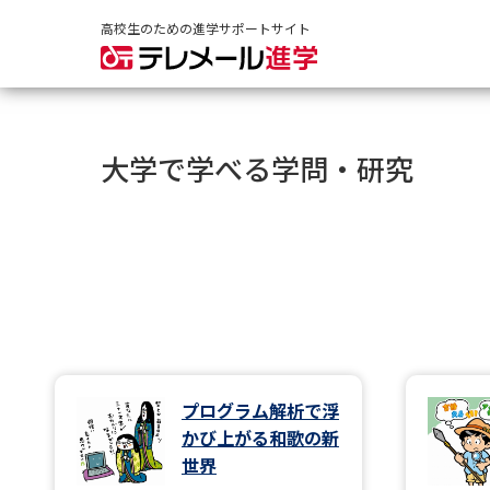
高校生のための進学サポートサイト
大学で学べる学問・研究
プログラム解析で浮
かび上がる和歌の新
世界