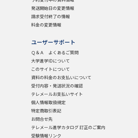
発送開始日の変更情報
請求受付終了の情報
料金の変更情報
ユーザーサポート
Ｑ＆Ａ よくあるご質問
大学進学IDについて
このサイトについて
資料の料金のお支払いについて
受付内容・発送状況の確認
テレメールお支払いサイト
個人情報取扱規定
特定商取引表記
お問合せ先
テレメール進学カタログ 訂正のご案内
受験情報リンク