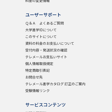
料金の変更情報
ユーザーサポート
Ｑ＆Ａ よくあるご質問
大学進学IDについて
このサイトについて
資料の料金のお支払いについて
受付内容・発送状況の確認
テレメールお支払いサイト
個人情報取扱規定
特定商取引表記
お問合せ先
テレメール進学カタログ 訂正のご案内
受験情報リンク
サービスコンテンツ