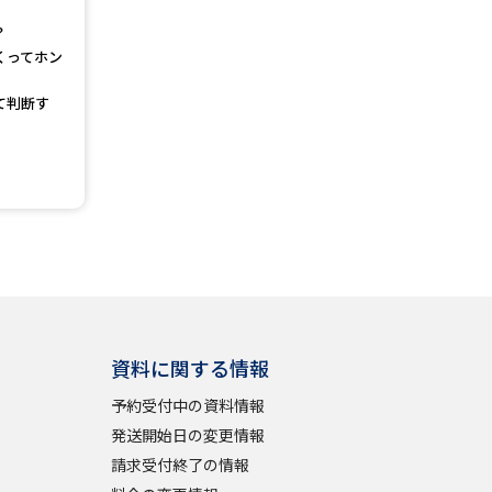
？
くってホン
て判断す
資料に関する情報
予約受付中の資料情報
発送開始日の変更情報
請求受付終了の情報