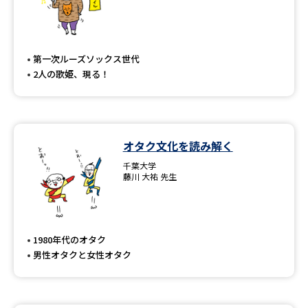
第一次ルーズソックス世代
2人の歌姫、現る！
オタク文化を読み解く
千葉大学
藤川 大祐 先生
1980年代のオタク
男性オタクと女性オタク