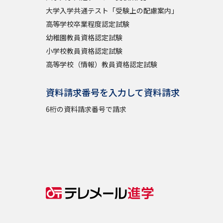
大学入学共通テスト「受験上の配慮案内」
高等学校卒業程度認定試験
幼稚園教員資格認定試験
小学校教員資格認定試験
高等学校（情報）教員資格認定試験
資料請求番号を入力して資料請求
6桁の資料請求番号で請求