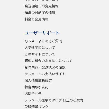
発送開始日の変更情報
請求受付終了の情報
料金の変更情報
ユーザーサポート
Ｑ＆Ａ よくあるご質問
大学進学IDについて
このサイトについて
資料の料金のお支払いについて
受付内容・発送状況の確認
テレメールお支払いサイト
個人情報取扱規定
特定商取引表記
お問合せ先
テレメール進学カタログ 訂正のご案内
受験情報リンク