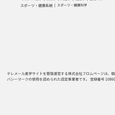
スポーツ・健康科学
スポーツ・健康系統
テレメール進学サイトを管理運営する株式会社フロムページは、個
バシーマークの使用を認められた認定事業者です。 登録番号 10860