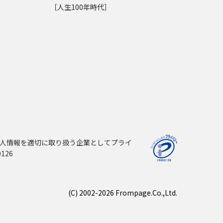
［人生100年時代］
人情報を適切に取り扱う企業としてプライ
126
(C) 2002-2026 Frompage.Co.,Ltd.