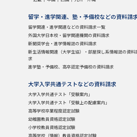
留学・進学関連、塾・予備校などの資料請
留学関連・進学関連などの資料請求一覧
外国大学日本校・留学関連機関の資料請求
新聞奨学会・進学情報誌の資料請求
新生活情報関連（大学生協）・部屋探し系情報誌の資料
求
進学塾・予備校、高卒認定予備校の資料請求
大学入学共通テストなどの資料請求
大学入学共通テスト「受験案内」
大学入学共通テスト「受験上の配慮案内」
高等学校卒業程度認定試験
幼稚園教員資格認定試験
小学校教員資格認定試験
高等学校（情報）教員資格認定試験