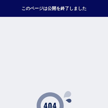
このページは公開を終了しました