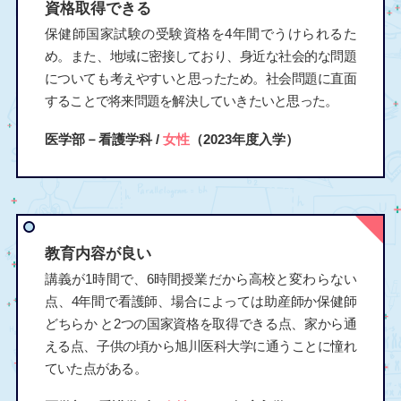
資格取得できる
保健師国家試験の受験資格を4年間でうけられるた
め。また、地域に密接しており、身近な社会的な問題
についても考えやすいと思ったため。社会問題に直面
することで将来問題を解決していきたいと思った。
医学部－看護学科 /
女性
（2023年度入学）
教育内容が良い
講義が1時間で、6時間授業だから高校と変わらない
点、4年間で看護師、場合によっては助産師か保健師
どちらか と2つの国家資格を取得できる点、家から通
える点、子供の頃から旭川医科大学に通うことに憧れ
ていた点がある。