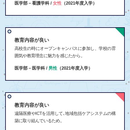
医学部－看護学科 /
女性
（2021年度入学）
教育内容が良い
高校生の時にオープンキャンパスに参加し、学校の雰
囲気や教育理念に魅力を感じたから。
医学部－医学科 /
男性
（2021年度入学）
教育内容が良い
遠隔医療やICTを活用して､地域包括ケアシステムの構
築に取り組んでいるため。