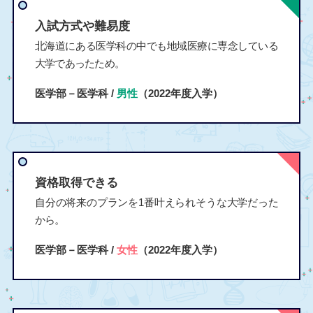
入試方式や難易度
北海道にある医学科の中でも地域医療に専念している
大学であったため。
医学部－医学科 /
男性
（2022年度入学）
資格取得できる
自分の将来のプランを1番叶えられそうな大学だった
から。
医学部－医学科 /
女性
（2022年度入学）