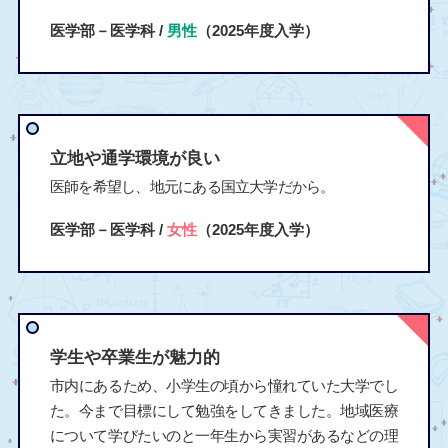
医学部－医学科 /
男性
（2025年度入学）
立地や通学環境が良い
医師を希望し、地元にある国立大学だから。
医学部－医学科 /
女性
（2025年度入学）
学生や卒業生が魅力的
市内にあるため、小学生の頃から憧れていた大学でし
た。今まで目標にして勉強をしてきました。地域医療
について学びたいのと一年生から実習があるなどの理