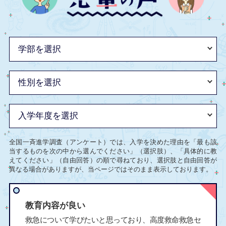
全国一斉進学調査（アンケート）では、入学を決めた理由を「最も該
当するものを次の中から選んでください」（選択肢）、「具体的に教
えてください」（自由回答）の順で尋ねており、選択肢と自由回答が
異なる場合がありますが、当ページではそのまま表示しております。
教育内容が良い
救急について学びたいと思っており、高度救命救急セ