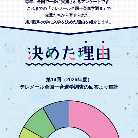
毎年、全国で一斉に実施されるアンケートです。
これまでの「テレメール全国一斉進学調査」で
先輩たちから寄せられた、
旭川医科大学に入学を決めた理由を紹介します。
第14回（2026年度）
テレメール全国一斉進学調査の回答より集計