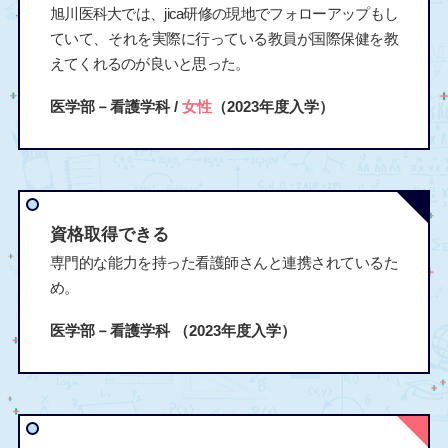
旭川医科大では、jica研修の現地でフォローアップもし
ていて、それを実際に行っている教員が国際保健を教
えてくれるのが良いと思った。
医学部－看護学科 /
女性
（2023年度入学）
資格取得できる
専門的な能力を持った看護師さんと連携されているた
め。
医学部－看護学科
（2023年度入学）