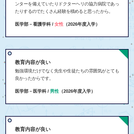
ンターを備えていたりドクターヘリの協力病院であっ
たりするのでたくさん経験を積めると思ったから。
医学部－看護学科 /
女性
（2026年度入学）
教育内容が良い
勉強環境だけでなく先生や生徒たちの雰囲気がとても
良かったからです。
医学部－医学科 /
男性
（2026年度入学）
教育内容が良い