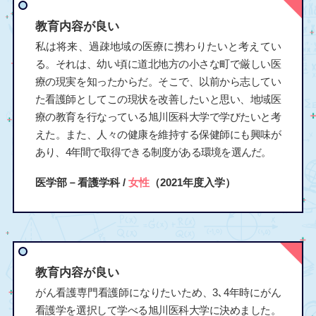
教育内容が良い
私は将来、過疎地域の医療に携わりたいと考えてい
る。それは、幼い頃に道北地方の小さな町で厳しい医
療の現実を知ったからだ。そこで、以前から志してい
た看護師としてこの現状を改善したいと思い、地域医
療の教育を行なっている旭川医科大学で学びたいと考
えた。また、人々の健康を維持する保健師にも興味が
あり、4年間で取得できる制度がある環境を選んだ。
医学部－看護学科 /
女性
（2021年度入学）
教育内容が良い
がん看護専門看護師になりたいため、3､4年時にがん
看護学を選択して学べる旭川医科大学に決めました。