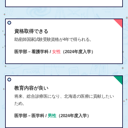
資格取得できる
助産師国家試験受験資格が4年で得られる。
医学部－看護学科 /
女性
（2024年度入学）
教育内容が良い
将来、総合診療医になり、北海道の医療に貢献したい
ため。
医学部－医学科 /
男性
（2024年度入学）