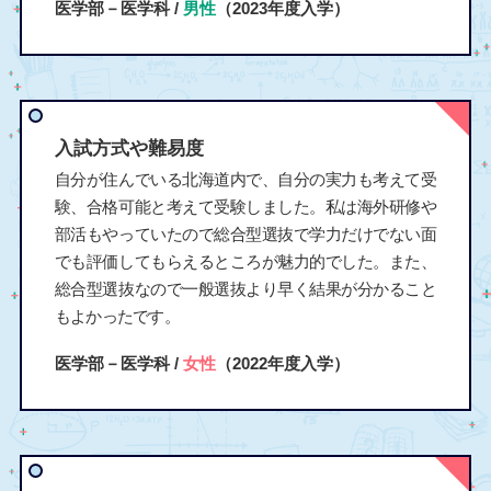
医学部－医学科 /
男性
（2023年度入学）
入試方式や難易度
自分が住んでいる北海道内で、自分の実力も考えて受
験、合格可能と考えて受験しました。私は海外研修や
部活もやっていたので総合型選抜で学力だけでない面
でも評価してもらえるところが魅力的でした。また、
総合型選抜なので一般選抜より早く結果が分かること
もよかったです。
医学部－医学科 /
女性
（2022年度入学）