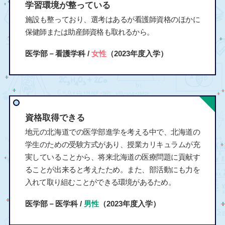
学習環境が整っている
施設も整っており、選考はあるが看護師資格のほかに
保健師または助産師資格も取れるから。
医学部－看護学科 /
女性
（2023年度入学）
資格取得できる
地元の北海道での医学部進学を考える中で、北海道の
学生のための受験方式があり、授業カリキュラムが充
実していることから、将来北海道の医療問題に貢献す
ることが出来ると考えたため。また、部活動にも力を
入れて取り組むことができる環境があるため。
医学部－医学科 /
男性
（2023年度入学）