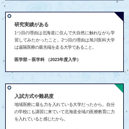
研究実績がある
1つ目の理由は北海道に住んで大自然に触れながら学
習してみたかったこと。2つ目の理由は旭川医科大学
は遠隔医療の最先端を走る大学であること。
医学部－医学科
（2023年度入学）
入試方式や難易度
地域医療に最も力を入れている大学だったから。自分
の学校にも講習に来ていて北海道全域の医療教育に力
を入れていると感じたから。