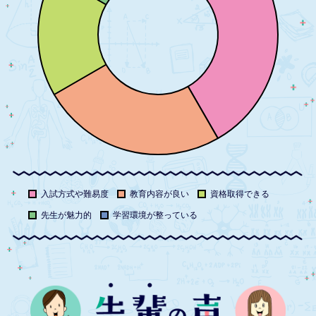
入試方式や難易度
教育内容が良い
資格取得できる
先生が魅力的
学習環境が整っている