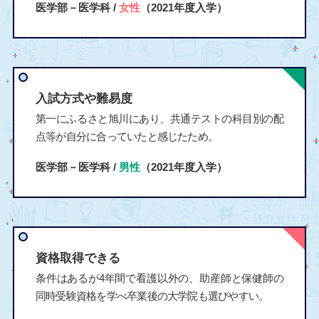
医学部－医学科 /
女性
（2021年度入学）
入試方式や難易度
第一にふるさと旭川にあり、共通テストの科目別の配
点等が自分に合っていたと感じたため。
医学部－医学科 /
男性
（2021年度入学）
資格取得できる
条件はあるが4年間で看護以外の、助産師と保健師の
同時受験資格を学べ卒業後の大学院も選びやすい。