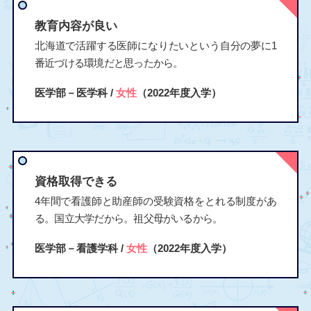
教育内容が良い
北海道で活躍する医師になりたいという自分の夢に1
番近づける環境だと思ったから。
医学部－医学科 /
女性
（2022年度入学）
資格取得できる
4年間で看護師と助産師の受験資格をとれる制度があ
る。国立大学だから。祖父母がいるから。
医学部－看護学科 /
女性
（2022年度入学）