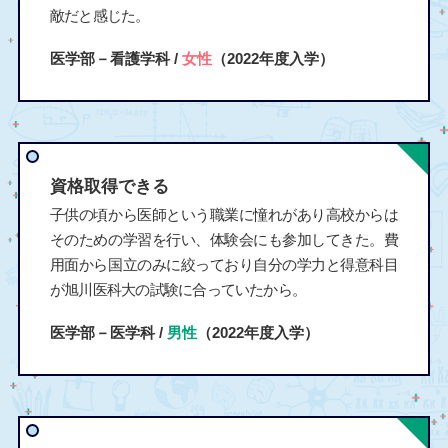
敵だと感じた。
医学部－看護学科 /
女性
（2022年度入学）
資格取得できる
子供の頃から医師という職業に憧れがあり高校からは
そのための学習を行い、体験会にも参加してきた。費
用面から国立のみに絞っており自分の学力と得意科目
が旭川医科大の試験に合っていたから。
医学部－医学科 /
男性
（2022年度入学）