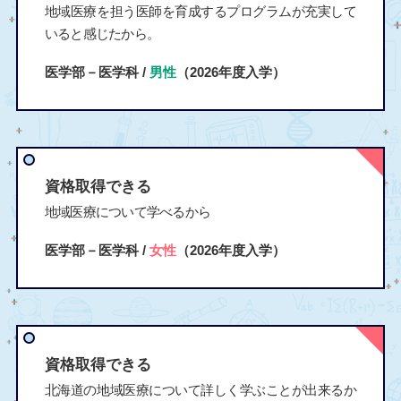
地域医療を担う医師を育成するプログラムが充実して
いると感じたから。
医学部－医学科 /
男性
（2026年度入学）
資格取得できる
地域医療について学べるから
医学部－医学科 /
女性
（2026年度入学）
資格取得できる
北海道の地域医療について詳しく学ぶことが出来るか