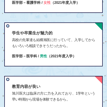
医学部－看護学科 /
女性
（2021年度入学）
学生や卒業生が魅力的
高校の先輩達も結構旭医に行っていて、入学してから
もいろいろ相談できそうだったから。
医学部－医学科 /
男性
（2021年度入学）
教育内容が良い
旭川医大は臨床の方に力を入れており、1学年という
早い時期から現場を体験できるから。