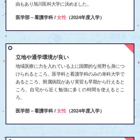
由もあり旭川医科大学に決めました。
医学部－看護学科 /
女性
（2024年度入学）
立地や通学環境が良い
地域医療に力を入れている上に国際的な視野も身につ
けられるところ、医学科と看護学科のみの単科大学で
あるところ、附属病院があり実習も早期から行えると
ころ、自宅から近く勉強に多くの時間を使えるとこ
ろ。
医学部－看護学科 /
女性
（2024年度入学）