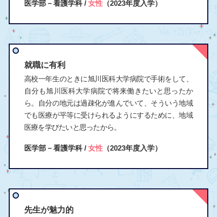
医学部－看護学科 /
女性
（2023年度入学）
就職に有利
高校一年生のときに旭川医科大学病院で手術をして、
自分も旭川医科大学病院で将来働きたいと思ったか
ら。自分の地元は過疎化が進んでいて、そういう地域
でも医療が平等に受けられるようにするために、地域
医療を学びたいと思ったから。
医学部－看護学科 /
女性
（2023年度入学）
先生が魅力的