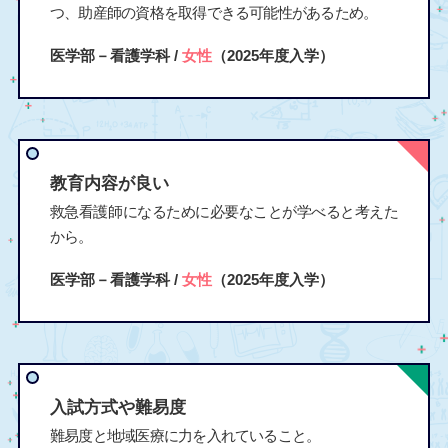
つ、助産師の資格を取得できる可能性があるため。
医学部－看護学科 /
女性
（2025年度入学）
教育内容が良い
救急看護師になるために必要なことが学べると考えた
から。
医学部－看護学科 /
女性
（2025年度入学）
入試方式や難易度
難易度と地域医療に力を入れていること。