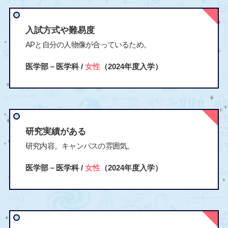
入試方式や難易度
APと自分の人物像が合っているため。
医学部－医学科 /
女性
（2024年度入学）
研究実績がある
研究内容。キャンパスの雰囲気。
医学部－医学科 /
女性
（2024年度入学）