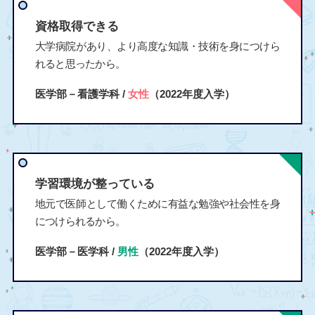
資格取得できる
大学病院があり、より高度な知識・技術を身につけら
れると思ったから。
医学部－看護学科 /
女性
（2022年度入学）
学習環境が整っている
地元で医師として働くために有益な勉強や社会性を身
につけられるから。
医学部－医学科 /
男性
（2022年度入学）