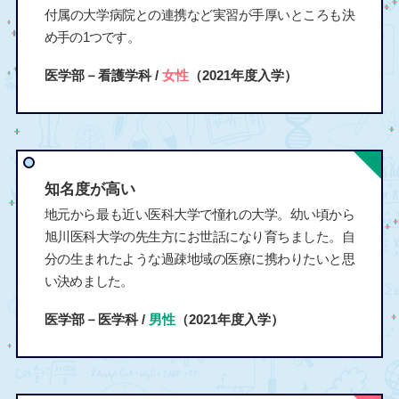
付属の大学病院との連携など実習が手厚いところも決
め手の1つです。
医学部－看護学科 /
女性
（2021年度入学）
知名度が高い
地元から最も近い医科大学で憧れの大学。幼い頃から
旭川医科大学の先生方にお世話になり育ちました。自
分の生まれたような過疎地域の医療に携わりたいと思
い決めました。
医学部－医学科 /
男性
（2021年度入学）