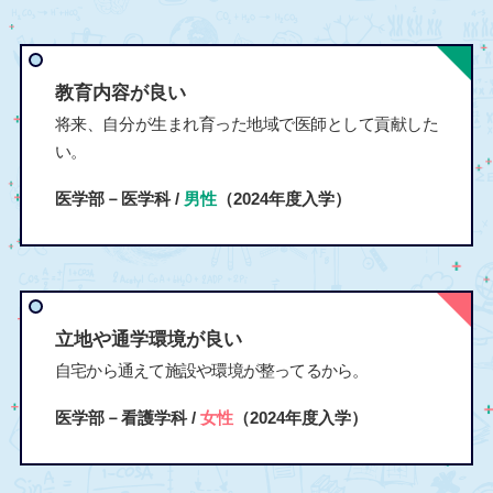
教育内容が良い
将来、自分が生まれ育った地域で医師として貢献した
い。
医学部－医学科 /
男性
（2024年度入学）
立地や通学環境が良い
自宅から通えて施設や環境が整ってるから。
医学部－看護学科 /
女性
（2024年度入学）