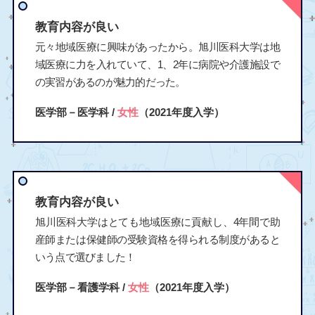
教育内容が良い
元々地域医療に興味があったから。旭川医科大学は地
域医療に力を入れていて、1、2年に病院や介護施設で
の実習があるのが魅力的だった。
医学部－医学科 /
女性
（2021年度入学）
教育内容が良い
旭川医科大学はとても地域医療に貢献し、4年間で助
産師または保健師の受験資格を得られる制度があると
いう点で選びました！
医学部－看護学科 /
女性
（2021年度入学）