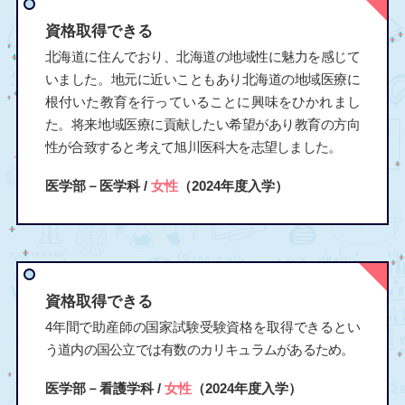
資格取得できる
北海道に住んでおり、北海道の地域性に魅力を感じて
いました。地元に近いこともあり北海道の地域医療に
根付いた教育を行っていることに興味をひかれまし
た。将来地域医療に貢献したい希望があり教育の方向
性が合致すると考えて旭川医科大を志望しました。
医学部－医学科 /
女性
（2024年度入学）
資格取得できる
4年間で助産師の国家試験受験資格を取得できるとい
う道内の国公立では有数のカリキュラムがあるため。
医学部－看護学科 /
女性
（2024年度入学）