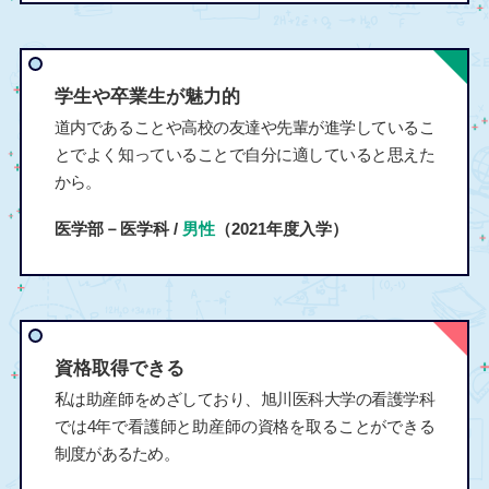
学生や卒業生が魅力的
道内であることや高校の友達や先輩が進学しているこ
とでよく知っていることで自分に適していると思えた
から。
医学部－医学科 /
男性
（2021年度入学）
資格取得できる
私は助産師をめざしており、旭川医科大学の看護学科
では4年で看護師と助産師の資格を取ることができる
制度があるため。