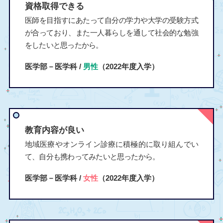
資格取得できる
医師を目指すにあたって自分の学力や大学の受験方式
が合っており、また一人暮らしを通して社会的な勉強
をしたいと思ったから。
医学部－医学科 /
男性
（2022年度入学）
教育内容が良い
地域医療やオンライン診療に積極的に取り組んでい
て、自分も携わってみたいと思ったから。
医学部－医学科 /
女性
（2022年度入学）