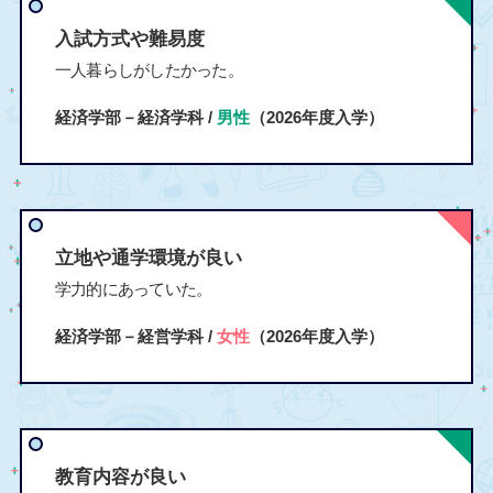
入試方式や難易度
一人暮らしがしたかった。
経済学部－経済学科 /
男性
（2026年度入学）
立地や通学環境が良い
学力的にあっていた。
経済学部－経営学科 /
女性
（2026年度入学）
教育内容が良い