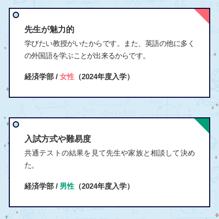
先生が魅力的
学びたい教授がいたからです。また、英語の他に多く
の外国語を学ぶことが出来るからです。
経済学部 /
女性
（2024年度入学）
入試方式や難易度
共通テストの結果を見て先生や家族と相談して決め
た。
経済学部 /
男性
（2024年度入学）