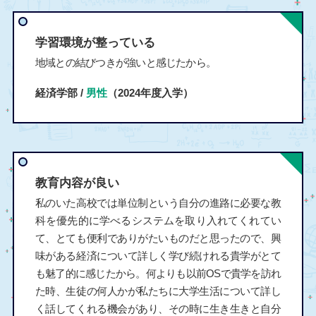
学習環境が整っている
地域との結びつきが強いと感じたから。
経済学部 /
男性
（2024年度入学）
教育内容が良い
私のいた高校では単位制という自分の進路に必要な教
科を優先的に学べるシステムを取り入れてくれてい
て、とても便利でありがたいものだと思ったので、興
味がある経済について詳しく学び続けれる貴学がとて
も魅了的に感じたから。何よりも以前OSで貴学を訪れ
た時、生徒の何人かが私たちに大学生活について詳し
く話してくれる機会があり、その時に生き生きと自分