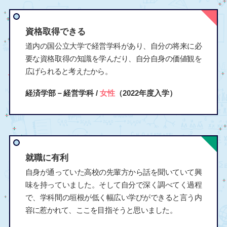
資格取得できる
道内の国公立大学で経営学科があり、自分の将来に必
要な資格取得の知識を学んだり、自分自身の価値観を
広げられると考えたから。
経済学部－経営学科 /
女性
（2022年度入学）
就職に有利
自身が通っていた高校の先輩方から話を聞いていて興
味を持っていました。そして自分で深く調べてく過程
で、学科間の垣根が低く幅広い学びができると言う内
容に惹かれて、ここを目指そうと思いました。