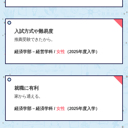
入試方式や難易度
推薦受験できたから。
経済学部－経営学科 /
女性
（2025年度入学）
就職に有利
家から通える。
経済学部－経済学科 /
女性
（2025年度入学）