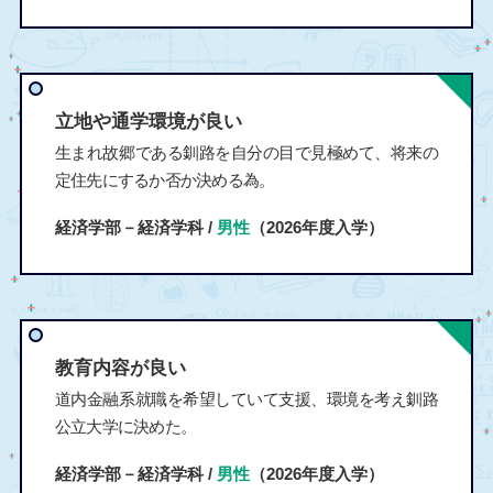
立地や通学環境が良い
生まれ故郷である釧路を自分の目で見極めて、将来の
定住先にするか否か決める為。
経済学部－経済学科 /
男性
（2026年度入学）
教育内容が良い
道内金融系就職を希望していて支援、環境を考え釧路
公立大学に決めた。
経済学部－経済学科 /
男性
（2026年度入学）