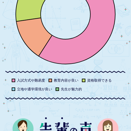
入試方式や難易度
教育内容が良い
資格取得できる
立地や通学環境が良い
先生が魅力的