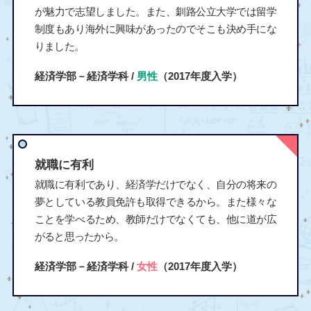
が魅力で志望しました。また、釧路公立大学では留学
制度もあり海外に興味があったのでそこも決め手にな
りました。
経済学部－経済学科 /
男性
（2017年度入学）
就職に有利
就職に有利であり、経済学だけでなく、自分の将来の
夢としている教員免許も取得できるから。また様々な
ことを学べるため、教師だけでなくても、他に道が広
がると思ったから。
経済学部－経済学科 /
女性
（2017年度入学）