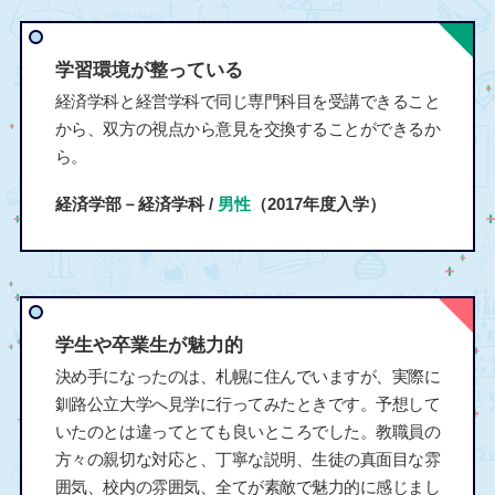
学習環境が整っている
経済学科と経営学科で同じ専門科目を受講できること
から、双方の視点から意見を交換することができるか
ら。
経済学部－経済学科 /
男性
（2017年度入学）
学生や卒業生が魅力的
決め手になったのは、札幌に住んでいますが、実際に
釧路公立大学へ見学に行ってみたときです。予想して
いたのとは違ってとても良いところでした。教職員の
方々の親切な対応と、丁寧な説明、生徒の真面目な雰
囲気、校内の雰囲気、全てが素敵で魅力的に感じまし