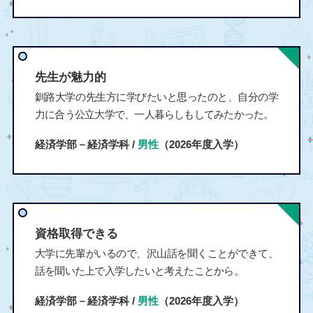
先生が魅力的
釧路大学の先生方に学びたいと思ったのと、自分の学
力に合う公立大学で、一人暮らしもしてみたかった。
経済学部－経済学科 /
男性
（2026年度入学）
資格取得できる
大学に先輩がいるので、沢山話を聞くことができて、
話を聞いた上で入学したいと考えたことから。
経済学部－経済学科 /
男性
（2026年度入学）