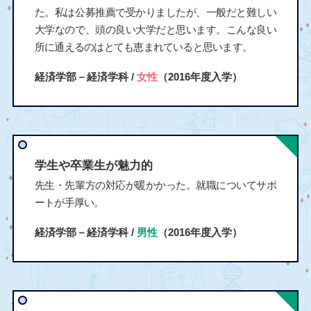
た。私は公募推薦で受かりましたが、一般だと難しい
大学なので、頭の良い大学だと思います。こんな良い
所に通えるのはとても恵まれていると思います。
経済学部－経済学科 /
女性
（2016年度入学）
学生や卒業生が魅力的
先生・先輩方の対応が暖かかった。就職についてサポ
ートが手厚い。
経済学部－経済学科 /
男性
（2016年度入学）