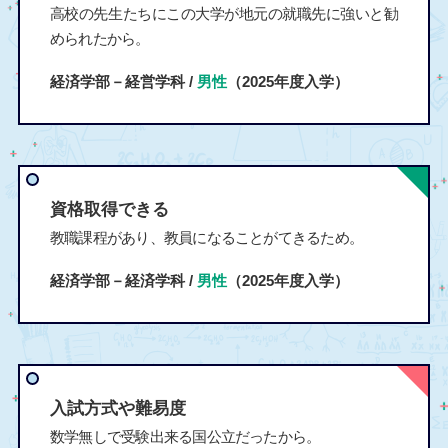
高校の先生たちにこの大学が地元の就職先に強いと勧
められたから。
経済学部－経営学科 /
男性
（2025年度入学）
資格取得できる
教職課程があり、教員になることがてきるため。
経済学部－経済学科 /
男性
（2025年度入学）
入試方式や難易度
数学無しで受験出来る国公立だったから。