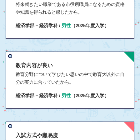
将来就きたい職業である市役所職員になるための資格
や知識を得られると感じたから。
経済学部－経済学科 /
男性
（2025年度入学）
教育内容が良い
教育分野について学びたい思いの中で教育大以外に自
分の実力に合っていたから。
経済学部－経済学科 /
男性
（2025年度入学）
入試方式や難易度