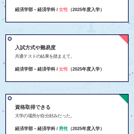
経済学部－経済学科 /
女性
（2025年度入学）
入試方式や難易度
共通テストの結果を踏まえて。
経済学部－経済学科 /
女性
（2025年度入学）
資格取得できる
大学の場所が自分好みだった。
経済学部－経済学科 /
男性
（2025年度入学）