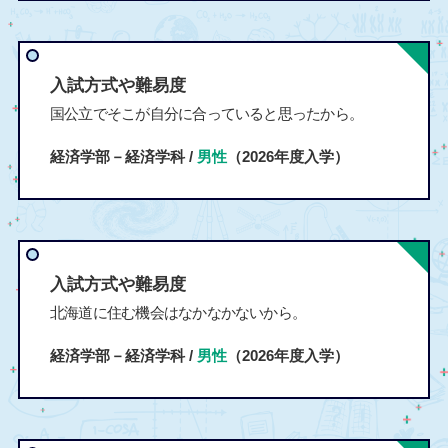
入試方式や難易度
国公立でそこが自分に合っていると思ったから。
経済学部－経済学科 /
男性
（2026年度入学）
入試方式や難易度
北海道に住む機会はなかなかないから。
経済学部－経済学科 /
男性
（2026年度入学）