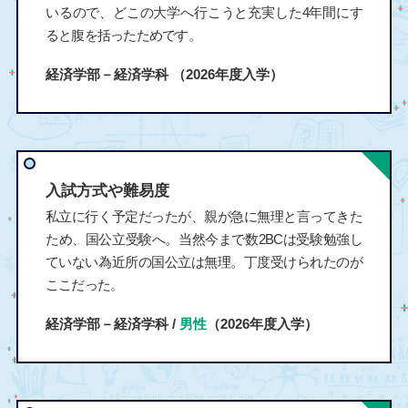
いるので、どこの大学へ行こうと充実した4年間にす
ると腹を括ったためです。
経済学部－経済学科
（2026年度入学）
入試方式や難易度
私立に行く予定だったが、親が急に無理と言ってきた
ため、国公立受験へ。当然今まで数2BCは受験勉強し
ていない為近所の国公立は無理。丁度受けられたのが
ここだった。
経済学部－経済学科 /
男性
（2026年度入学）