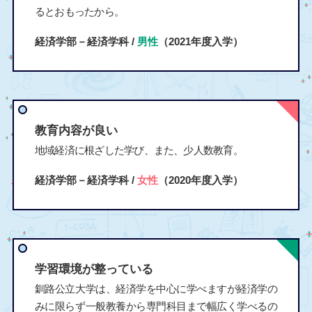
るとおもったから。
経済学部－経済学科 /
男性
（2021年度入学）
教育内容が良い
地域経済に根ざした学び、また、少人数教育。
経済学部－経済学科 /
女性
（2020年度入学）
学習環境が整っている
釧路公立大学は、経済学を中心に学べますが経済学の
みに限らず一般教養から専門科目まで幅広く学べるの