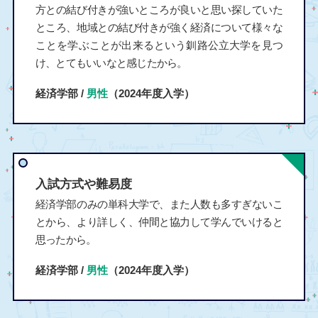
方との結び付きが強いところが良いと思い探していた
ところ、地域との結び付きが強く経済について様々な
ことを学ぶことが出来るという釧路公立大学を見つ
け、とてもいいなと感じたから。
経済学部 /
男性
（2024年度入学）
入試方式や難易度
経済学部のみの単科大学で、また人数も多すぎないこ
とから、より詳しく、仲間と協力して学んでいけると
思ったから。
経済学部 /
男性
（2024年度入学）