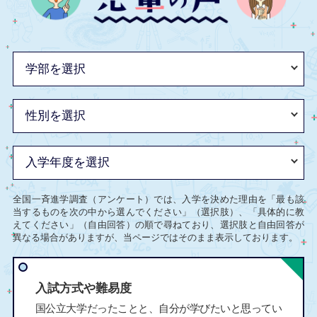
全国一斉進学調査（アンケート）では、入学を決めた理由を「最も該
当するものを次の中から選んでください」（選択肢）、「具体的に教
えてください」（自由回答）の順で尋ねており、選択肢と自由回答が
異なる場合がありますが、当ページではそのまま表示しております。
入試方式や難易度
国公立大学だったことと、自分が学びたいと思ってい