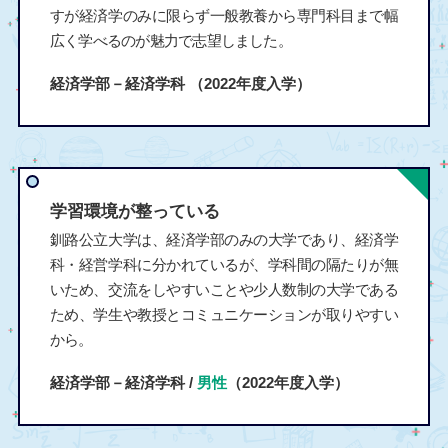
すが経済学のみに限らず一般教養から専門科目まで幅
広く学べるのが魅力で志望しました。
経済学部－経済学科
（2022年度入学）
学習環境が整っている
釧路公立大学は、経済学部のみの大学であり、経済学
科・経営学科に分かれているが、学科間の隔たりが無
いため、交流をしやすいことや少人数制の大学である
ため、学生や教授とコミュニケーションが取りやすい
から。
経済学部－経済学科 /
男性
（2022年度入学）