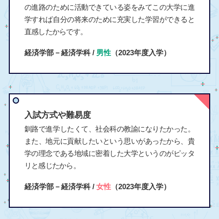
の進路のために活動できている姿をみてこの大学に進
学すれば自分の将来のために充実した学習ができると
直感したからです。
経済学部－経済学科 /
男性
（2023年度入学）
入試方式や難易度
釧路で進学したくて、社会科の教諭になりたかった。
また、地元に貢献したいという思いがあったから、貴
学の理念である地域に密着した大学というのがピッタ
リと感じたから。
経済学部－経済学科 /
女性
（2023年度入学）