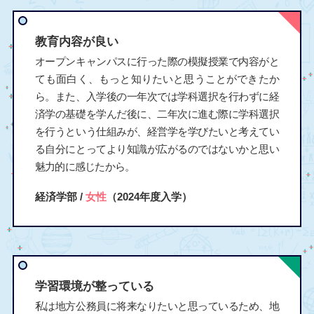
教育内容が良い
オープンキャンパスに行った際の模擬授業で内容がと
ても面白く、もっと知りたいと思うことができたか
ら。また、入学後の一年次では学科選択を行わずに経
済学の基礎を学んだ後に、二年次に進む際に学科選択
を行うという仕組みが、経営学を学びたいと考えてい
る自分にとってより知識が広がるのではないかと思い
魅力的に感じたから。
経済学部 /
女性
（2024年度入学）
学習環境が整っている
私は地方公務員に将来なりたいと思っているため、地