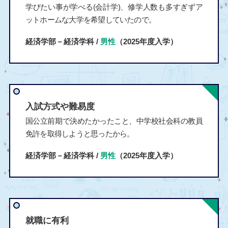
学びたい事が学べる(会計学)、修学人数も多すぎずア
ットホームな大学を希望していたので。
経済学部－経済学科 /
男性
（2025年度入学）
入試方式や難易度
国公立前期で決めたかったこと、中学校社会科の教員
免許を取得しようと思ったから。
経済学部－経済学科 /
男性
（2025年度入学）
就職に有利