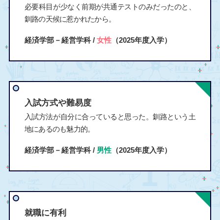
必要科目が少なく前期が共通テストのみだったのと、
釧路の天候に惹かれたから。
経済学部－経営学科 /
女性
（2025年度入学）
入試方式や難易度
入試方法が自分に合っていると思った。釧路という土
地にあるのも魅力的。
経済学部－経営学科 /
男性
（2025年度入学）
就職に有利