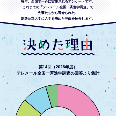
毎年、全国で一斉に実施されるアンケートです。
これまでの「テレメール全国一斉進学調査」で
先輩たちから寄せられた、
釧路公立大学に入学を決めた理由を紹介します。
第14回（2026年度）
テレメール全国一斉進学調査の回答より集計