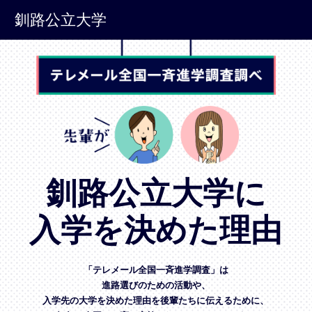
釧路公立大学
釧路公立大学に
入学を決めた理由
「テレメール全国一斉進学調査」は
進路選びのための活動や、
入学先の大学を決めた理由を後輩たちに伝えるために、