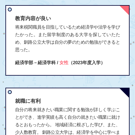
教育内容が良い
将来税関職員を目指しているため経済学や法学を学び
たかった。また留学制度のある大学を探していたた
め、釧路公立大学は自分の夢のための勉強ができると
思った。
経済学部－経済学科 /
女性
（2023年度入学）
就職に有利
自分の将来就きたい職業に関する勉強が詳しく学ぶこ
とができ、進学実績も高く自分の就きたい職業に就け
るとおもったから。 地域経済に根ざした学び、また、
少人数教育。 釧路公立大学は、経済学を中心に学べま