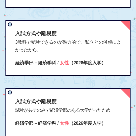
入試方式や難易度
3教科で受験できるのが魅力的で、私立との併願によ
かったから。
経済学部－経済学科 /
女性
（2026年度入学）
入試方式や難易度
試験が共テのみで経済学部のある大学だったため
経済学部－経済学科 /
女性
（2026年度入学）