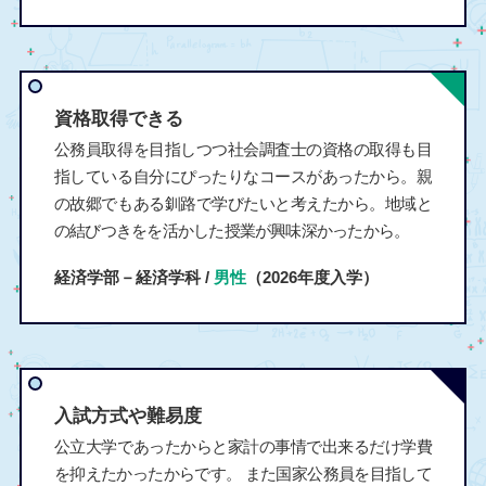
資格取得できる
公務員取得を目指しつつ社会調査士の資格の取得も目
指している自分にぴったりなコースがあったから。親
の故郷でもある釧路で学びたいと考えたから。地域と
の結びつきをを活かした授業が興味深かったから。
経済学部－経済学科 /
男性
（2026年度入学）
入試方式や難易度
公立大学であったからと家計の事情で出来るだけ学費
を抑えたかったからです。 また国家公務員を目指して