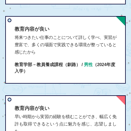
教育内容が良い
将来つきたい仕事のことについて詳しく学べ、実習が
豊富で、多くの場面で実践できる環境が整っていると
感じたから
教育学部－教員養成課程（釧路） /
男性
（2024年度
入学）
教育内容が良い
早い時期から実習の経験を積むことができ、幅広く免
許も取得できるという点に魅力を感じ、志望しまし