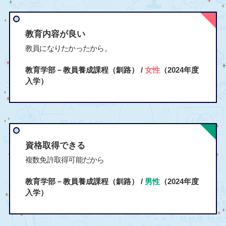
教育内容が良い
教員になりたかったから。
教育学部－教員養成課程（釧路） /
女性
（2024年度
入学）
資格取得できる
複数免許取得可能だから
教育学部－教員養成課程（釧路） /
男性
（2024年度
入学）