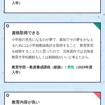
入学）
資格取得できる
小学校の先生になるのが夢で、最短でその夢をかなえ
るためには小学校教諭免許を取得すること、教育実習
を経験することだと思ったので、北海道内では北海道
教育大学札幌校もしくは釧路校がいいと考えたから。
教育学部－教員養成課程（釧路） /
男性
（2024年度
入学）
教育内容が良い