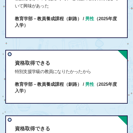
いて興味があった
教育学部－教員養成課程（釧路） /
男性
（2025年度
入学）
資格取得できる
特別支援学級の教員になりたかったから
教育学部－教員養成課程（釧路） /
男性
（2025年度
入学）
資格取得できる