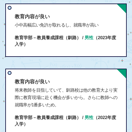
教育内容が良い
小中高幅広い免許が取れるし、就職率が高い
教育学部－教員養成課程（釧路） /
男性
（2023年度
入学）
教育内容が良い
将来教師を目指していて、釧路校は他の教育大より実
際に教育現場に赴く機会が多いから。さらに教師への
就職率が1番多いため。
教育学部－教員養成課程（釧路） /
男性
（2022年度
入学）