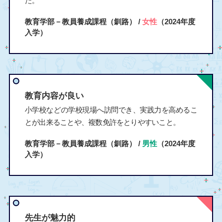
た。
教育学部－教員養成課程（釧路） /
女性
（2024年度
入学）
教育内容が良い
小学校などの学校現場へ訪問でき、実践力を高めるこ
とが出来ることや、複数免許をとりやすいこと。
教育学部－教員養成課程（釧路） /
男性
（2024年度
入学）
先生が魅力的