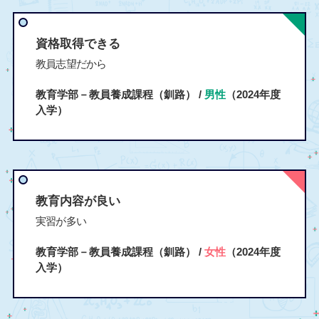
資格取得できる
教員志望だから
教育学部－教員養成課程（釧路） /
男性
（2024年度
入学）
教育内容が良い
実習が多い
教育学部－教員養成課程（釧路） /
女性
（2024年度
入学）