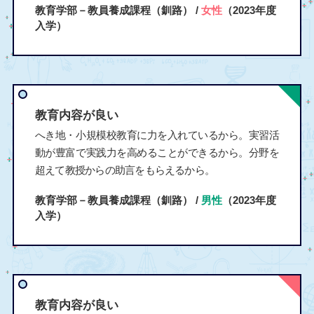
教育学部－教員養成課程（釧路） /
女性
（2023年度
入学）
教育内容が良い
へき地・小規模校教育に力を入れているから。実習活
動が豊富で実践力を高めることができるから。分野を
超えて教授からの助言をもらえるから。
教育学部－教員養成課程（釧路） /
男性
（2023年度
入学）
教育内容が良い