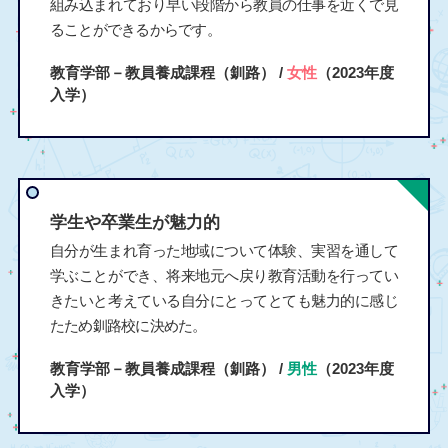
組み込まれており早い段階から教員の仕事を近くで見
ることができるからです。
教育学部－教員養成課程（釧路） /
女性
（2023年度
入学）
学生や卒業生が魅力的
自分が生まれ育った地域について体験、実習を通して
学ぶことができ、将来地元へ戻り教育活動を行ってい
きたいと考えている自分にとってとても魅力的に感じ
たため釧路校に決めた。
教育学部－教員養成課程（釧路） /
男性
（2023年度
入学）