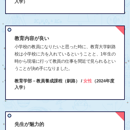
入学）
教育内容が良い
小学校の教員になりたいと思った時に、教育大学釧路
校は小学校に力を入れているということと、1年生の
時から現場に行って教員の仕事を間近で見られるとい
うことが決め手になりました。
教育学部－教員養成課程（釧路） /
女性
（2024年度
入学）
先生が魅力的