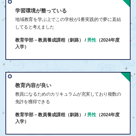
学習環境が整っている
地域教育を学ぶ上でこの学校が1番実践的で夢に直結
してると考えました
教育学部－教員養成課程（釧路） /
男性
（2024年度
入学）
教育内容が良い
教員になるためのカリキュラムが充実しており複数の
免許を獲得できる
教育学部－教員養成課程（釧路） /
男性
（2024年度
入学）