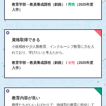
教育学部－教員養成課程（釧路） /
男性
（2025年度
入学）
資格取得できる
小規模校や少人数教育、インクルーシブ教育に力を入
れており、学びたいと考えたから。
教育学部－教員養成課程（釧路） /
女性
（2025年度
入学）
教育内容が良い
教授たちがいい人ばかりで、地域型の教育に特化して