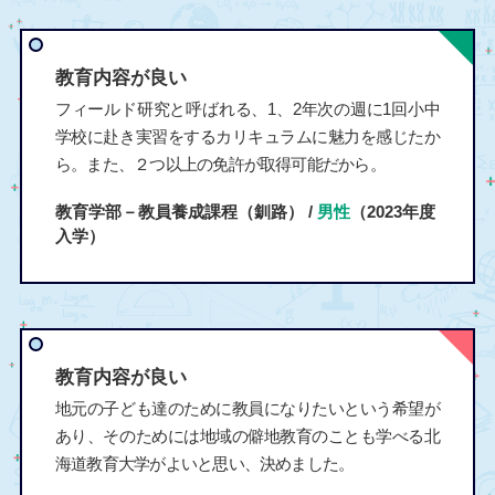
教育内容が良い
フィールド研究と呼ばれる、1、2年次の週に1回小中
学校に赴き実習をするカリキュラムに魅力を感じたか
ら。また、２つ以上の免許が取得可能だから。
教育学部－教員養成課程（釧路） /
男性
（2023年度
入学）
教育内容が良い
地元の子ども達のために教員になりたいという希望が
あり、そのためには地域の僻地教育のことも学べる北
海道教育大学がよいと思い、決めました。