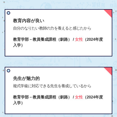
教育内容が良い
自分のなりたい教師の力を養えると感じたから
教育学部－教員養成課程（釧路） /
女性
（2024年度
入学）
先生が魅力的
複式学級に対応できる先生を養成しているから
教育学部－教員養成課程（釧路） /
女性
（2024年度
入学）