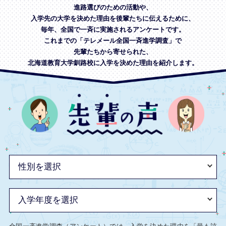
進路選びのための活動や、
入学先の大学を決めた理由を後輩たちに伝えるために、
毎年、全国で一斉に実施されるアンケートです。
これまでの「テレメール全国一斉進学調査」で
先輩たちから寄せられた、
北海道教育大学釧路校に入学を決めた理由を紹介します。