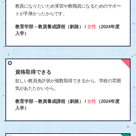
教員になりたいため実習や教職員になるためのサポー
トが手厚かったからです。
教育学部－教員養成課程（釧路） /
女性
（2024年度
入学）
資格取得できる
欲しい教員免許状が複数取得できるから。学校の雰囲
気があたたかいから。
教育学部－教員養成課程（釧路） /
女性
（2024年度
入学）