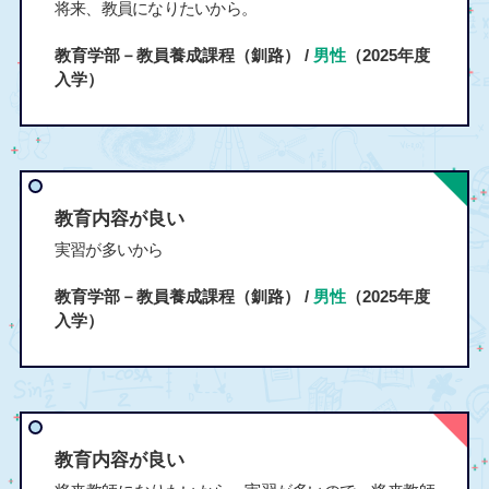
将来、教員になりたいから。
教育学部－教員養成課程（釧路） /
男性
（2025年度
入学）
教育内容が良い
実習が多いから
教育学部－教員養成課程（釧路） /
男性
（2025年度
入学）
教育内容が良い