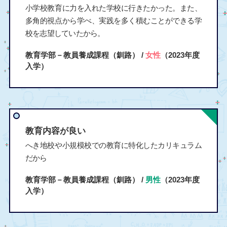
小学校教育に力を入れた学校に行きたかった。また、
多角的視点から学べ、実践を多く積むことができる学
校を志望していたから。
教育学部－教員養成課程（釧路） /
女性
（2023年度
入学）
教育内容が良い
へき地校や小規模校での教育に特化したカリキュラム
だから
教育学部－教員養成課程（釧路） /
男性
（2023年度
入学）