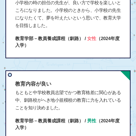
小学校の時の担任の先生が、良い方で学校を楽しいと
ころになりました。小学校のときから、小学校の先生
になりたくて、夢を叶えたいという思いで、教育大学
を目指しました。
教育学部－教員養成課程（釧路） /
女性
（2024年度
入学）
教育内容が良い
もともと中学校教員志望でかつ教育格差に関心がある
中、釧路校がへき地小規模校の教育に力を入れている
ことを知り決めました。
教育学部－教員養成課程（釧路） /
男性
（2024年度
入学）