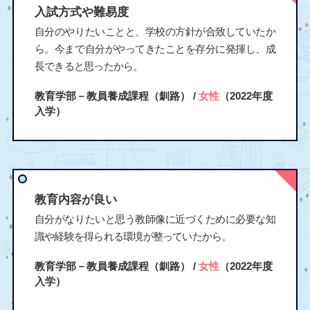
入試方式や難易度
自分のやりたいことと、学校の方針が合致していたか
ら。今まで自分がやってきたことを存分に発揮し、成
長できると思ったから。
教育学部－教員養成課程（釧路） /
女性
（2022年度
入学）
教育内容が良い
自分がなりたいと思う教師像に近づくために必要な知
識や経験を得られる環境が整っていたから。
教育学部－教員養成課程（釧路） /
女性
（2022年度
入学）