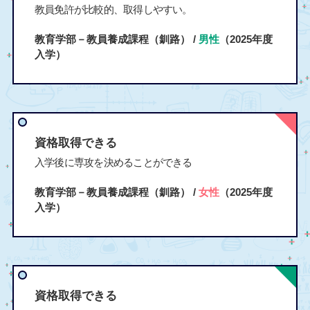
教員免許が比較的、取得しやすい。
教育学部－教員養成課程（釧路） /
男性
（2025年度
入学）
資格取得できる
入学後に専攻を決めることができる
教育学部－教員養成課程（釧路） /
女性
（2025年度
入学）
資格取得できる