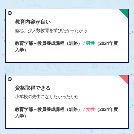
教育内容が良い
僻地、少人数教育を学びたかったから
教育学部－教員養成課程（釧路） /
男性
（2024年度
入学）
資格取得できる
小学校の先生になりたかったから
教育学部－教員養成課程（釧路） /
女性
（2024年度
入学）