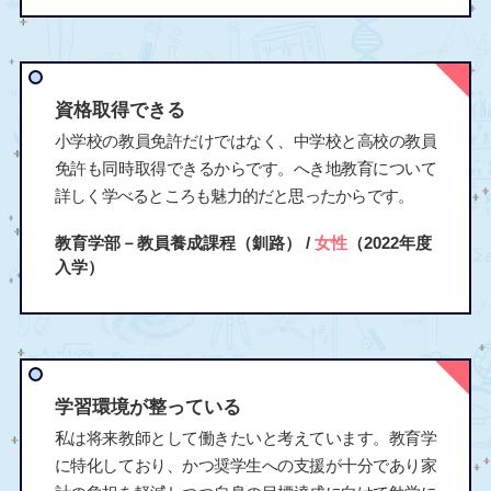
資格取得できる
小学校の教員免許だけではなく、中学校と高校の教員
免許も同時取得できるからです。へき地教育について
詳しく学べるところも魅力的だと思ったからです。
教育学部－教員養成課程（釧路） /
女性
（2022年度
入学）
学習環境が整っている
私は将来教師として働きたいと考えています。教育学
に特化しており、かつ奨学生への支援が十分であり家