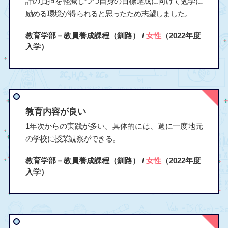
計の負担を軽減しつつ自身の目標達成に向けて勉学に
励める環境が得られると思ったため志望しました。
教育学部－教員養成課程（釧路） /
女性
（2022年度
入学）
教育内容が良い
1年次からの実践が多い。具体的には、週に一度地元
の学校に授業観察ができる。
教育学部－教員養成課程（釧路） /
女性
（2022年度
入学）