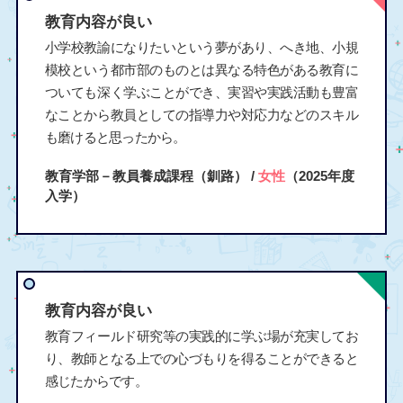
教育内容が良い
小学校教諭になりたいという夢があり、へき地、小規
模校という都市部のものとは異なる特色がある教育に
ついても深く学ぶことができ、実習や実践活動も豊富
なことから教員としての指導力や対応力などのスキル
も磨けると思ったから。
教育学部－教員養成課程（釧路） /
女性
（2025年度
入学）
教育内容が良い
教育フィールド研究等の実践的に学ぶ場が充実してお
り、教師となる上での心づもりを得ることができると
感じたからです。