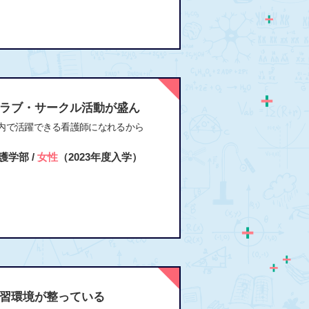
ラブ・サークル活動が盛ん
内で活躍できる看護師になれるから
護学部 /
女性
（2023年度入学）
習環境が整っている