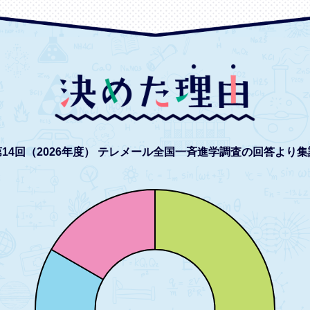
14回（2026年度）
テレメール全国一斉進学調査の回答より集