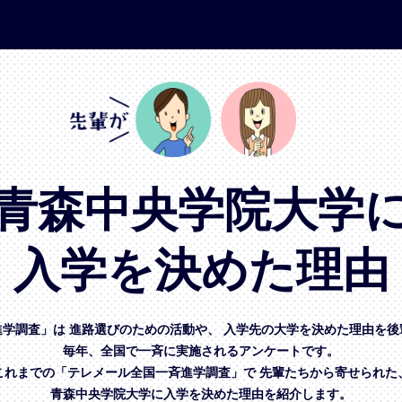
青森中央学院大学
入学を決めた理由
進学調査」は
進路選びのための活動や、
入学先の大学を決めた理由を後
毎年、全国で一斉に実施されるアンケートです。
これまでの「テレメール全国一斉進学調査」で
先輩たちから寄せられた
青森中央学院大学に入学を決めた理由を紹介します。