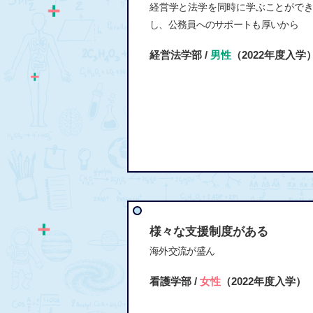
経営学と法学を同時に学ぶことがで
し、公務員へのサポートも厚いから
経営法学部 /
男性
（2022年度入学
様々な支援制度がある
海外交流が盛ん
看護学部 /
女性
（2022年度入学）