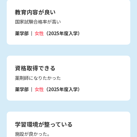
教育内容が良い
国家試験合格率が高い
薬学部
女性
（2025年度入学）
資格取得できる
薬剤師になりたかった
薬学部
女性
（2025年度入学）
学習環境が整っている
施設が良かった。