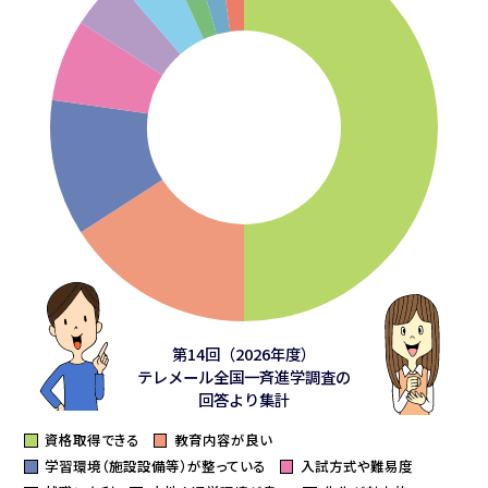
第14回（2026年度）
テレメール全国一斉進学調査の
回答より集計
資格取得できる
教育内容が良い
学習環境（施設設備等）が整っている
入試方式や難易度