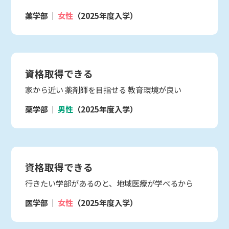
薬学部
女性
（2025年度入学）
資格取得できる
家から近い 薬剤師を目指せる 教育環境が良い
薬学部
男性
（2025年度入学）
資格取得できる
行きたい学部があるのと、地域医療が学べるから
医学部
女性
（2025年度入学）