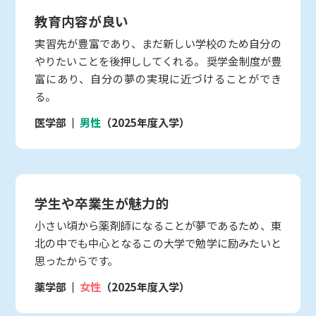
教育内容が良い
実習先が豊富であり、まだ新しい学校のため自分の
やりたいことを後押ししてくれる。 奨学金制度が豊
富にあり、自分の夢の実現に近づけることができ
る。
医学部
男性
（2025年度入学）
学生や卒業生が魅力的
小さい頃から薬剤師になることが夢であるため、東
北の中でも中心となるこの大学で勉学に励みたいと
思ったからです。
薬学部
女性
（2025年度入学）