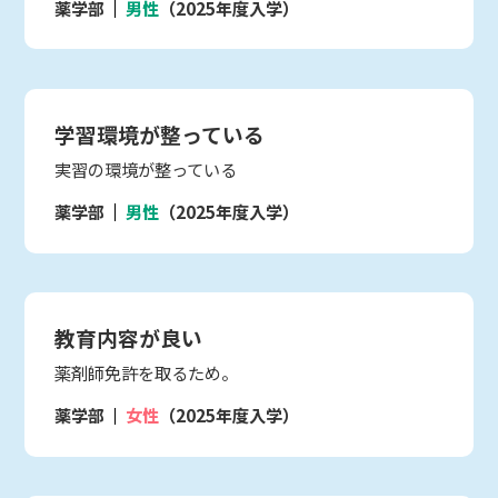
薬学部
男性
（2025年度入学）
学習環境が整っている
実習の環境が整っている
薬学部
男性
（2025年度入学）
教育内容が良い
薬剤師免許を取るため。
薬学部
女性
（2025年度入学）