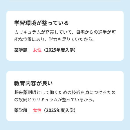
学習環境が整っている
カリキュラムが充実していて、自宅からの通学が可
能な位置にあり、学力も足りていたから。
薬学部
女性
（2025年度入学）
教育内容が良い
将来薬剤師として働くための技術を身につけるため
の設備とカリキュラムが整っているから。
薬学部
女性
（2025年度入学）