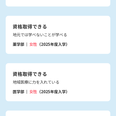
資格取得できる
地元では学べないことが学べる
薬学部
女性
（2025年度入学）
資格取得できる
地域医療に力を入れている
医学部
女性
（2025年度入学）