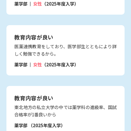
薬学部
女性
（2025年度入学）
教育内容が良い
医薬連携教育をしており、医学部生とともにより詳
しく勉強できるから。
薬学部
女性
（2025年度入学）
教育内容が良い
東北地方の私立大学の中では薬学科の進級率、国試
合格率が1番良いから
薬学部
（2025年度入学）