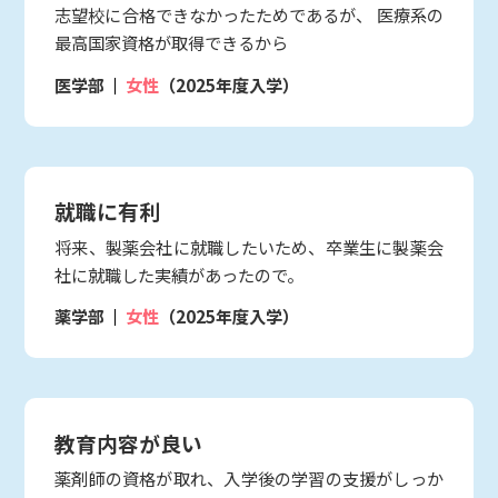
志望校に合格できなかったためであるが、 医療系の
最高国家資格が取得できるから
医学部
女性
（2025年度入学）
就職に有利
将来、製薬会社に就職したいため、卒業生に製薬会
社に就職した実績があったので。
薬学部
女性
（2025年度入学）
教育内容が良い
薬剤師の資格が取れ、入学後の学習の支援がしっか