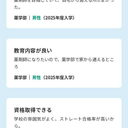
た。
薬学部
男性
（2025年度入学）
教育内容が良い
薬剤師になりたいので、薬学部で家から通えるとこ
ろ
薬学部
男性
（2025年度入学）
資格取得できる
学校の雰囲気がよく、ストレート合格率が高いか
ら。