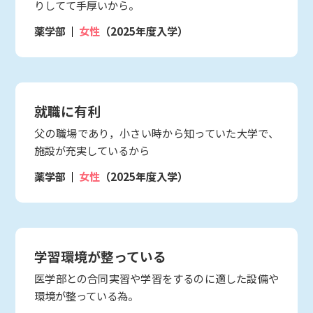
りしてて手厚いから。
薬学部
女性
（2025年度入学）
就職に有利
父の職場であり，小さい時から知っていた大学で、
施設が充実しているから
薬学部
女性
（2025年度入学）
学習環境が整っている
医学部との合同実習や学習をするのに適した設備や
環境が整っている為。