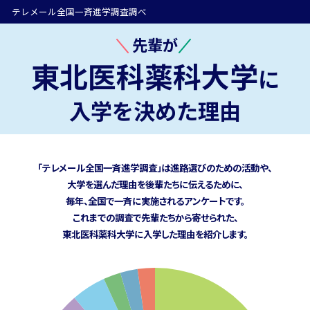
テレメール全国一斉進学調査調べ
先輩が
東北医科薬科大学
に
入学を決めた理由
「テレメール全国一斉進学調査」は進路選びのための活動や、
大学を選んだ理由を後輩たちに伝えるために、
毎年、全国で一斉に実施されるアンケートです。
これまでの調査で先輩たちから寄せられた、
東北医科薬科大学に
入学した理由を紹介します。