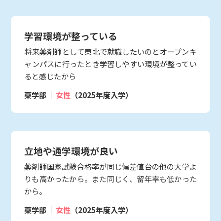
学習環境が整っている
将来薬剤師として東北で就職したいのとオープンキ
ャンパスに行ったとき学習しやすい環境が整ってい
ると感じたから
薬学部
女性
（2025年度入学）
立地や通学環境が良い
薬剤師国家試験合格率が同じ偏差値台の他の大学よ
りも高かったから。また同じく、留年率も低かった
から。
薬学部
女性
（2025年度入学）