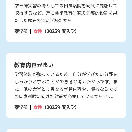
学臨床実習の場としての附属病院を時代に先駆けて
取得するなど、常に薬学教育研究の先導的役割を果
たした歴史の深い学校だから
薬学部
女性
（2025年度入学）
教育内容が良い
学習体制が整っているため、自分が学びたい分野を
しっかりと学ぶことができると考えたからです。ま
た、他の大学とは異なる学習内容や、貴校ならでは
の国家試験に向けた対策が充実しているからです。
薬学部
女性
（2025年度入学）