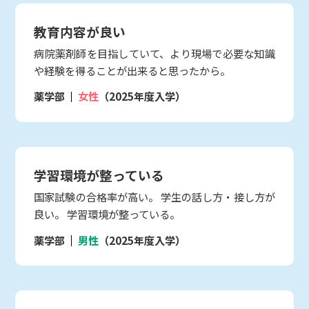
教育内容が良い
病院薬剤師を目指していて、より現場で必要な知識
や経験を得ることが出来ると思ったから。
薬学部
女性
（2025年度入学）
学習環境が整っている
国家試験の合格率が高い。 学生の話し方・接し方が
良い。 学習環境が整っている。
薬学部
男性
（2025年度入学）