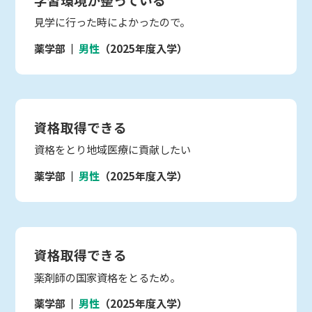
見学に行った時によかったので。
薬学部
男性
（2025年度入学）
資格取得できる
資格をとり地域医療に貢献したい
薬学部
男性
（2025年度入学）
資格取得できる
薬剤師の国家資格をとるため。
薬学部
男性
（2025年度入学）