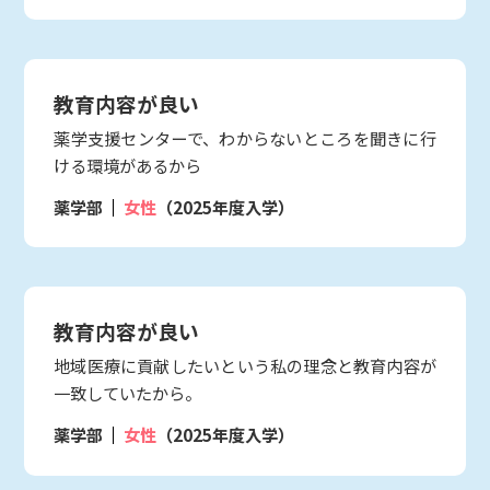
教育内容が良い
薬学支援センターで、わからないところを聞きに行
ける環境があるから
薬学部
女性
（2025年度入学）
教育内容が良い
地域医療に貢献したいという私の理念と教育内容が
一致していたから。
薬学部
女性
（2025年度入学）