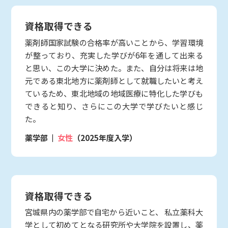
資格取得できる
薬剤師国家試験の合格率が高いことから、学習環境
が整っており、充実した学びが6年を通して出来る
と思い、この大学に決めた。また、自分は将来は地
元である東北地方に薬剤師として就職したいと考え
ているため、東北地域の地域医療に特化した学びも
できると知り、さらにこの大学で学びたいと感じ
た。
薬学部
女性
（2025年度入学）
資格取得できる
宮城県内の薬学部で自宅から近いこと、 私立薬科大
学として初めてとなる研究所や大学院を設置し、薬