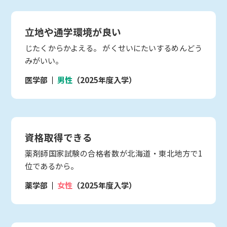
立地や通学環境が良い
じたくからかよえる。 がくせいにたいするめんどう
みがいい。
医学部
男性
（2025年度入学）
資格取得できる
薬剤師国家試験の合格者数が北海道・東北地方で1
位であるから。
薬学部
女性
（2025年度入学）