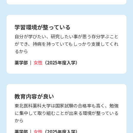
学習環境が整っている
自分が学びたい、研究したい事が思う存分学ぶこと
ができ、持病を持っていてもしっかり支援してくれ
るから
薬学部
女性
（2025年度入学）
教育内容が良い
東北医科薬科大学は国家試験の合格率も高く、勉強
に集中して取り組むことが出来る環境が整っている
から
薬学部
女性
（2025年度入学）