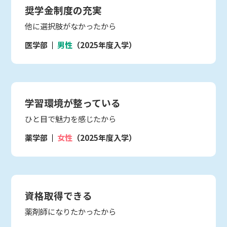
奨学金制度の充実
他に選択肢がなかったから
医学部
男性
（2025年度入学）
学習環境が整っている
ひと目で魅力を感じたから
薬学部
女性
（2025年度入学）
資格取得できる
薬剤師になりたかったから