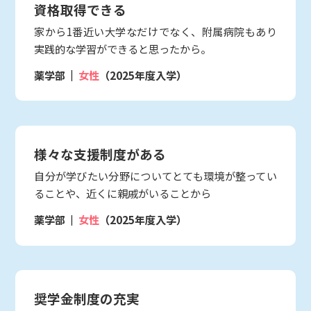
資格取得できる
家から1番近い大学なだけでなく、附属病院もあり
実践的な学習ができると思ったから。
薬学部
女性
（2025年度入学）
様々な支援制度がある
自分が学びたい分野についてとても環境が整ってい
ることや、近くに親戚がいることから
薬学部
女性
（2025年度入学）
奨学金制度の充実