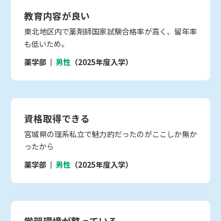
教育内容が良い
東北地区内で薬剤師国家試験合格率が高く、留年率
も低いため。
薬学部
男性
（2025年度入学）
資格取得できる
宮城県の理系私立で魅力的だったのがここしか無か
ったから
薬学部
男性
（2025年度入学）
学習環境が整っている