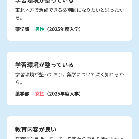
東北地方で活躍できる薬剤師になりたいと思ったか
ら。
薬学部
男性
（2025年度入学）
学習環境が整っている
学習環境が整っており，薬学について深く知れるか
ら。
薬学部
女性
（2025年度入学）
教育内容が良い
薬剤師を目指していて、自宅から通える所がよかっ