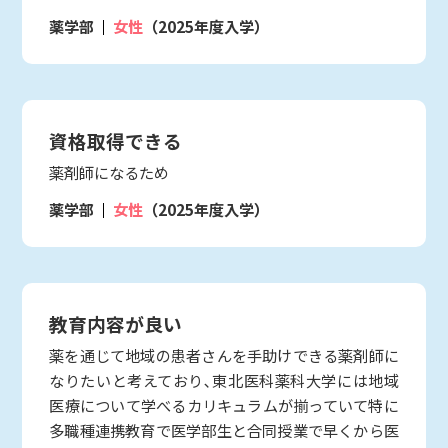
薬学部
女性
（2025年度入学）
資格取得できる
薬剤師になるため
薬学部
女性
（2025年度入学）
教育内容が良い
薬を通じて地域の患者さんを手助けできる薬剤師に
なりたいと考えており､東北医科薬科大学には地域
医療について学べるカリキュラムが揃っていて特に
多職種連携教育で医学部生と合同授業で早くから医