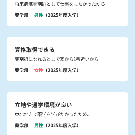
将来病院薬剤師として仕事をしたかったから
薬学部
男性
（2025年度入学）
資格取得できる
薬剤師になれるとこで家から1番近いから。
薬学部
女性
（2025年度入学）
立地や通学環境が良い
東北地方で薬学を学びたかったため。
薬学部
男性
（2025年度入学）