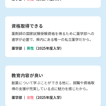
資格取得できる
薬剤師の国家試験受験資格を得るために薬学部への
進学が必要で、県内にある唯一の私立薬学だから。
薬学部
男性
（2025年度入学）
教育内容が良い
創薬について学ぶことができる他に、就職や資格取
得の支援が充実している点に魅力を感じたから。
薬学部
女性
（2025年度入学）