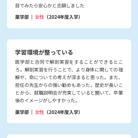
目でみたら安心かと志願しました
薬学部
女性
（2024年度入学）
学習環境が整っている
医学部と合同で解剖実習をすることができるとこ
ろ。解剖実習を行うことで、より身体に関しての理
解や、命についての考えが深まると思った。また、
担任の先生からの強い勧めもあった。歴史が長いこ
とから、就職説明会が充実していると聞いて、卒業
後のイメージがしやすかった。
薬学部
女性
（2024年度入学）