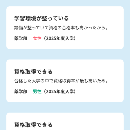
学習環境が整っている
設備が整っていて資格の合格率も高かったから。
薬学部
女性
（2025年度入学）
資格取得できる
合格した大学の中で資格取得率が最も高いため。
薬学部
男性
（2025年度入学）
資格取得できる