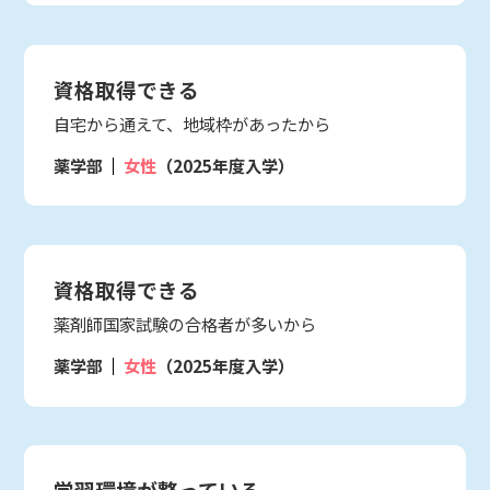
資格取得できる
自宅から通えて、地域枠があったから
薬学部
女性
（2025年度入学）
資格取得できる
薬剤師国家試験の合格者が多いから
薬学部
女性
（2025年度入学）
学習環境が整っている