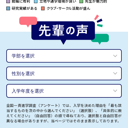
就職に有利
立地や通学環境が良い
先生が魅力的
研究実績がある
クラブ・サークル活動が盛ん
全国一斉進学調査（アンケート）では、入学を決めた理由を「最も該
当するものを次の中から選んでください」（選択肢）、「具体的に教
えてください」（自由回答）の順で尋ねており、選択肢と自由回答が
異なる場合がありますが、当ページではそのまま表示しております。