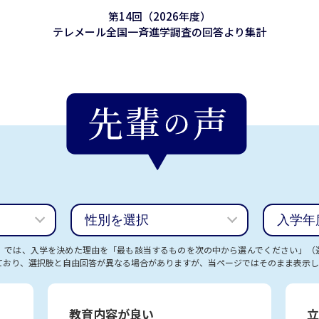
第14回（2026年度）
テレメール全国一斉進学調査の
回答より集計
）では、入学を決めた理由を「最も該当するものを次の中から選んでください」（
ており、選択肢と自由回答が異なる場合がありますが、当ページではそのまま表示し
教育内容が良い
立