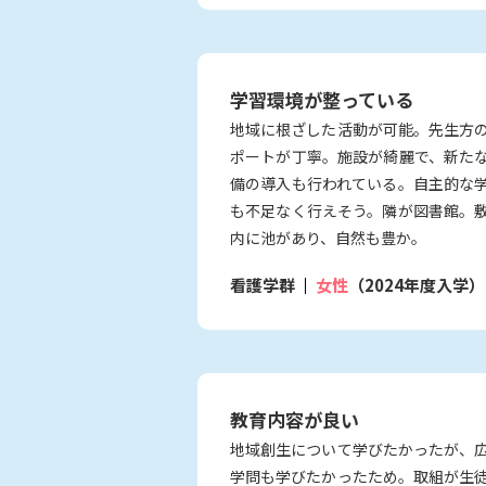
学習環境が整っている
地域に根ざした活動が可能。先生方
ポートが丁寧。施設が綺麗で、新た
備の導入も行われている。自主的な
も不足なく行えそう。隣が図書館。
内に池があり、自然も豊か。
看護学群
女性
（2024年度入学）
教育内容が良い
地域創生について学びたかったが、
学問も学びたかったため。取組が生