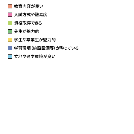
教育内容が良い
入試方式や難易度
資格取得できる
先生が魅力的
学生や卒業生が魅力的
学習環境（施設設備等）が整っている
立地や通学環境が良い