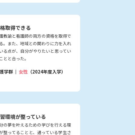
格取得できる
護教諭と看護師の両方の資格を取得で
る。また、地域との関わりに力を入れ
いる点が、自分がやりたいと思ってい
ことと合った。
護学群
女性
（2024年度入学）
習環境が整っている
分の夢を叶えるための学びを行える環
が整ってることと、通っている学生さ