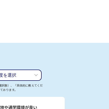
選択肢）、「具体的に教えてくだ
ております。
地や通学環境が良い