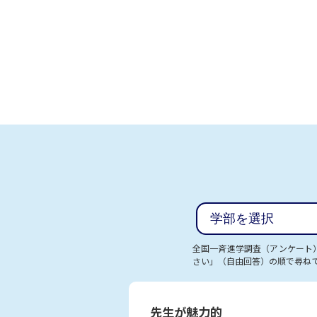
全国一斉進学調査（アンケート
さい」（自由回答）の順で尋ね
先生が魅力的