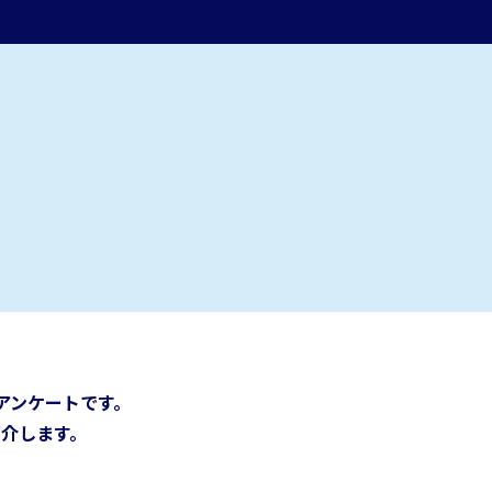
アンケートです。
介します。