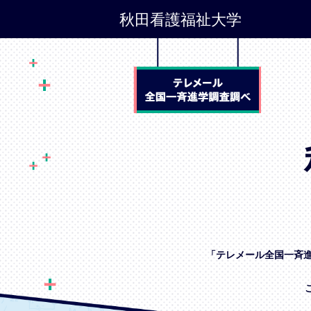
秋田看護福祉大学
「テレメール全国一斉