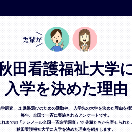
秋田看護福祉大学
入学を決めた理由
進学調査」は
進路選びのための活動や、
入学先の大学を決めた理由を後
毎年、全国で一斉に実施されるアンケートです。
これまでの「テレメール全国一斉進学調査」で
先輩たちから寄せられた
秋田看護福祉大学に入学を決めた理由を紹介します。