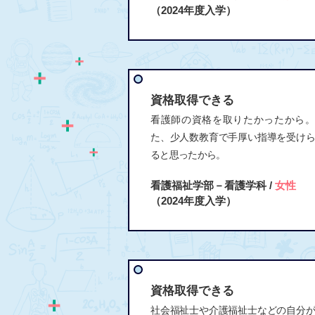
（2024年度入学）
資格取得できる
看護師の資格を取りたかったから。
た、少人数教育で手厚い指導を受け
ると思ったから。
看護福祉学部－看護学科 /
女性
（2024年度入学）
資格取得できる
社会福祉士や介護福祉士などの自分