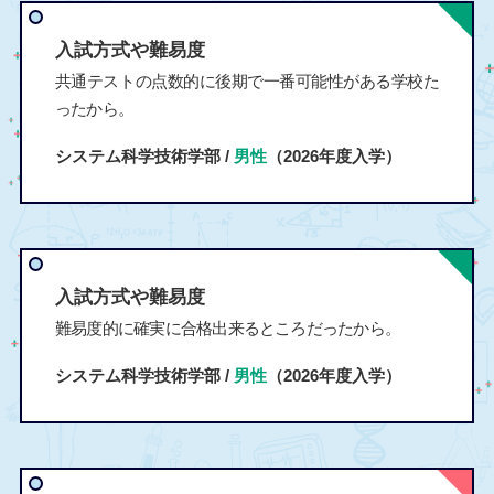
入試方式や難易度
共通テストの点数的に後期で一番可能性がある学校た
ったから。
システム科学技術学部 /
男性
（2026年度入学）
入試方式や難易度
難易度的に確実に合格出来るところだったから。
システム科学技術学部 /
男性
（2026年度入学）