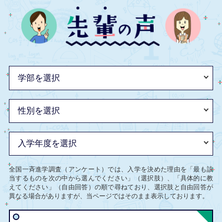
全国一斉進学調査（アンケート）では、入学を決めた理由を「最も該
当するものを次の中から選んでください」（選択肢）、「具体的に教
えてください」（自由回答）の順で尋ねており、選択肢と自由回答が
異なる場合がありますが、当ページではそのまま表示しております。