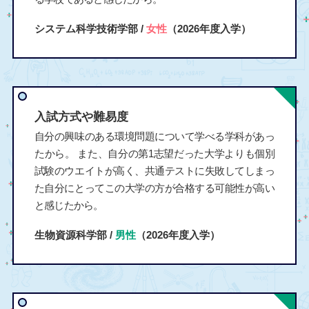
システム科学技術学部 /
女性
（2026年度入学）
入試方式や難易度
自分の興味のある環境問題について学べる学科があっ
たから。 また、自分の第1志望だった大学よりも個別
試験のウエイトが高く、共通テストに失敗してしまっ
た自分にとってこの大学の方が合格する可能性が高い
と感じたから。
生物資源科学部 /
男性
（2026年度入学）