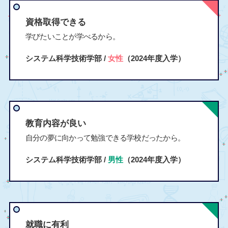
資格取得できる
学びたいことが学べるから。
システム科学技術学部 /
女性
（2024年度入学）
教育内容が良い
自分の夢に向かって勉強できる学校だったから。
システム科学技術学部 /
男性
（2024年度入学）
就職に有利