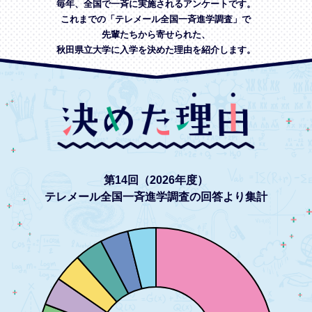
毎年、全国で一斉に実施されるアンケートです。
これまでの「テレメール全国一斉進学調査」で
先輩たちから寄せられた、
秋田県立大学に入学を決めた理由を紹介します。
第14回（2026年度）
テレメール全国一斉進学調査の回答より集計