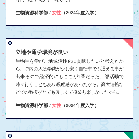
生物資源科学部 /
女性
（2024年度入学）
立地や通学環境が良い
生物学を学び、地域活性化に貢献したいと考えたか
ら。県内の人は学費が少し安く自転車でも通える事が
出来るので経済的にもここが1番だった。部活動で
時々行くこともあり親近感があったから。高大連携な
どでの教授がとても優しくて授業も楽しかったから。
生物資源科学部 /
女性
（2024年度入学）