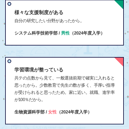
様々な支援制度がある
自分の研究したい分野があったから。
システム科学技術学部 /
男性
（2024年度入学）
学習環境が整っている
共テの点数から見て、一般選抜前期で確実に入れると
思ったから。少数教育で先生の数が多く、手厚い指導
が受けられると思ったため。家に近い。就職、進学率
が100％だから。
生物資源科学部 /
女性
（2024年度入学）