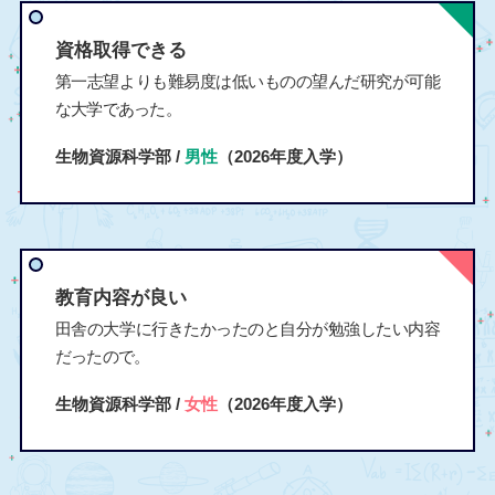
資格取得できる
第一志望よりも難易度は低いものの望んだ研究が可能
な大学であった。
生物資源科学部 /
男性
（2026年度入学）
教育内容が良い
田舎の大学に行きたかったのと自分が勉強したい内容
だったので。
生物資源科学部 /
女性
（2026年度入学）