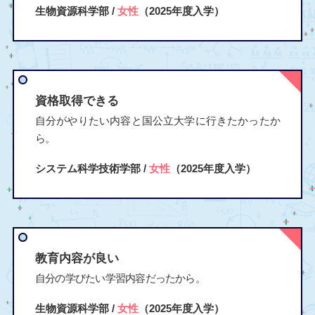
生物資源科学部 /
女性
（2025年度入学）
資格取得できる
自分がやりたい内容と国公立大学に行きたかったか
ら。
システム科学技術学部 /
女性
（2025年度入学）
教育内容が良い
自分の学びたい学習内容だったから。
生物資源科学部 /
女性
（2025年度入学）