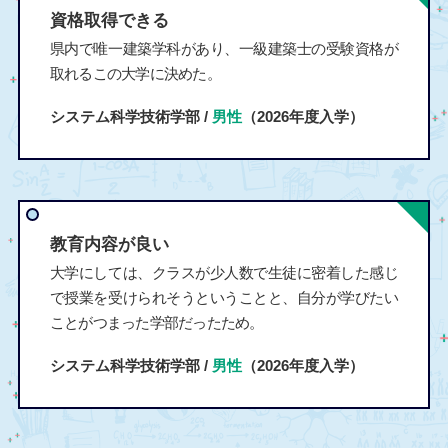
資格取得できる
県内で唯一建築学科があり、一級建築士の受験資格が
取れるこの大学に決めた。
システム科学技術学部 /
男性
（2026年度入学）
教育内容が良い
大学にしては、クラスが少人数で生徒に密着した感じ
で授業を受けられそうということと、自分が学びたい
ことがつまった学部だったため。
システム科学技術学部 /
男性
（2026年度入学）