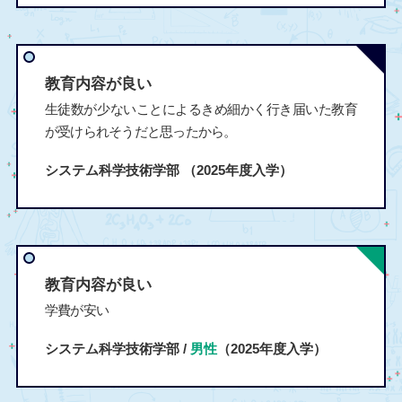
教育内容が良い
生徒数が少ないことによるきめ細かく行き届いた教育
が受けられそうだと思ったから。
システム科学技術学部
（2025年度入学）
教育内容が良い
学費が安い
システム科学技術学部 /
男性
（2025年度入学）