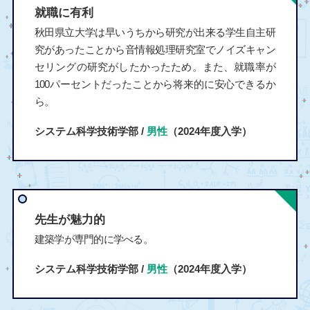
就職に有利
秋田県立大学は早いうちから研究が出来る学生自主研
究があったことから音情報処理研究室でノイズキャン
セリングの研究がしたかったため。また、就職率が
100パーセントだったことから将来的に安心できるか
ら。
システム科学技術学部 /
男性
（2024年度入学）
先生が魅力的
建築学が専門的に学べる。
システム科学技術学部 /
男性
（2024年度入学）