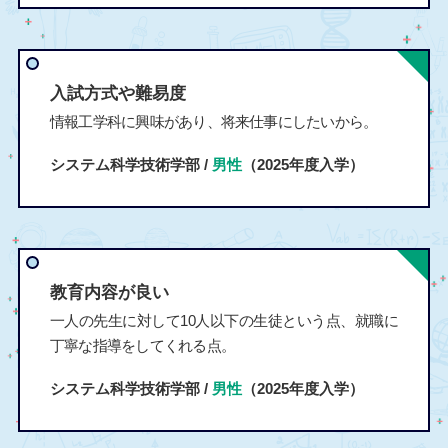
入試方式や難易度
情報工学科に興味があり、将来仕事にしたいから。
システム科学技術学部 /
男性
（2025年度入学）
教育内容が良い
一人の先生に対して10人以下の生徒という点、就職に
丁寧な指導をしてくれる点。
システム科学技術学部 /
男性
（2025年度入学）