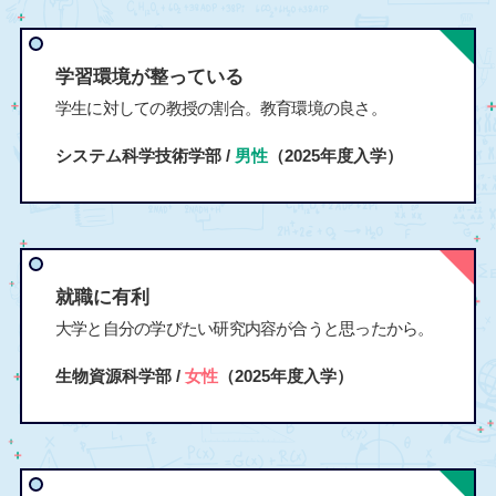
学習環境が整っている
学生に対しての教授の割合。教育環境の良さ。
システム科学技術学部 /
男性
（2025年度入学）
就職に有利
大学と自分の学びたい研究内容が合うと思ったから。
生物資源科学部 /
女性
（2025年度入学）