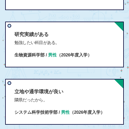
研究実績がある
勉強したい科目がある。
生物資源科学部 /
男性
（2026年度入学）
立地や通学環境が良い
隣県だったから。
システム科学技術学部 /
男性
（2026年度入学）