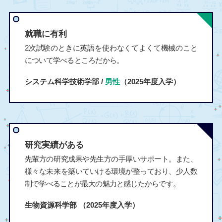
就職に有利
2次試験のときに英語を使わなくてよくて機械のこと
について学べるところだから。
システム科学技術学部 /
男性
（2025年度入学）
研究実績がある
先輩方の研究成果や先生方の手厚いサポート。また、
様々な未来を築いていける環境が整っており、少人数
制で学べることが最大の魅力と感じたからです。
生物資源科学部
（2025年度入学）