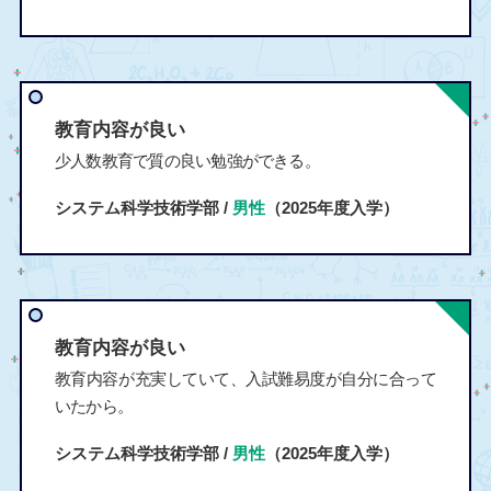
教育内容が良い
少人数教育で質の良い勉強ができる。
システム科学技術学部 /
男性
（2025年度入学）
教育内容が良い
教育内容が充実していて、入試難易度が自分に合って
いたから。
システム科学技術学部 /
男性
（2025年度入学）