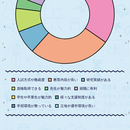
入試方式や難易度
教育内容が良い
研究実績がある
資格取得できる
先生が魅力的
就職に有利
学生や卒業生が魅力的
様々な支援制度がある
学習環境が整っている
立地や通学環境が良い