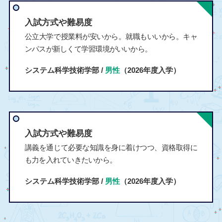
入試方式や難易度
公立大学で授業料が安いから。就職もいいから。キャ
ンパスが新しくて学習環境がいいから。
システム科学技術学部 /
男性
（2026年度入学）
入試方式や難易度
講義を通じて必要な知識を身に着けつつ、資格取得に
も力を入れていきたいから。
システム科学技術学部 /
男性
（2026年度入学）