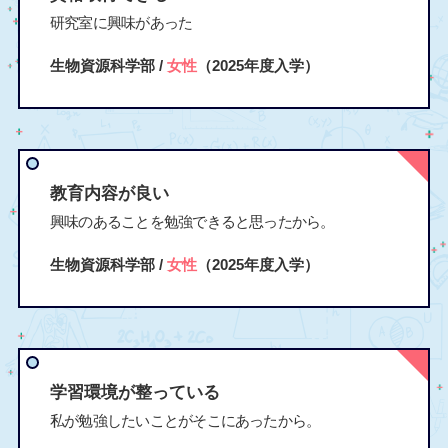
研究室に興味があった
生物資源科学部 /
女性
（2025年度入学）
教育内容が良い
興味のあることを勉強できると思ったから。
生物資源科学部 /
女性
（2025年度入学）
学習環境が整っている
私が勉強したいことがそこにあったから。