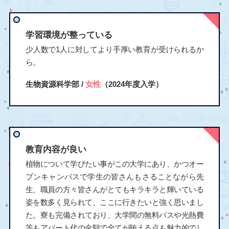
学習環境が整っている
少人数で1人に対してより手厚い教育が受けられるか
ら。
生物資源科学部 /
女性
（2024年度入学）
教育内容が良い
植物について学びたい事がこの大学にあり、かつオー
プンキャンパスで学生の皆さんもさることながら先
生、職員の方々皆さんがとてもキラキラと輝いている
姿を数多く見られて、ここに行きたいと強く思いまし
た。寮も完備されており、大学間の無料バスや光熱費
等もアパート代の金額で全てが賄える点も魅力的でし