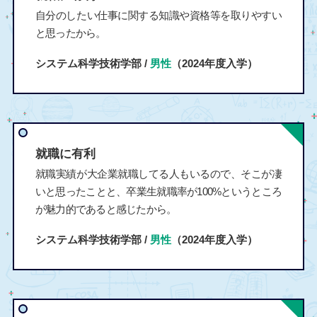
自分のしたい仕事に関する知識や資格等を取りやすい
と思ったから。
システム科学技術学部 /
男性
（2024年度入学）
就職に有利
就職実績が大企業就職してる人もいるので、そこが凄
いと思ったことと、卒業生就職率が100%というところ
が魅力的であると感じたから。
システム科学技術学部 /
男性
（2024年度入学）