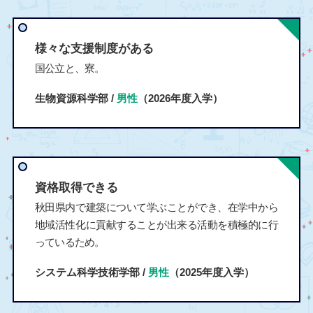
様々な支援制度がある
国公立と、寮。
生物資源科学部 /
男性
（2026年度入学）
資格取得できる
秋田県内で建築について学ぶことができ、在学中から
地域活性化に貢献することが出来る活動を積極的に行
っているため。
システム科学技術学部 /
男性
（2025年度入学）