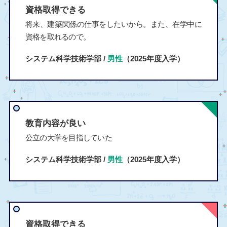
資格取得できる
将来、建築関係の仕事をしたいから。また、在学中に
資格を取れるので。
システム科学技術学部 /
男性
（2025年度入学）
教育内容が良い
公立の大学を目指していた
システム科学技術学部 /
男性
（2025年度入学）
資格取得できる