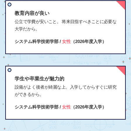
教育内容が良い
公立で学費が安いこと。 将来目指すべきことに必要な
大学だから。
システム科学技術学部 /
女性
（2026年度入学）
学生や卒業生が魅力的
設備がよく後者が綺麗な上、入学してからすぐに研究
ができるから。
システム科学技術学部 /
女性
（2026年度入学）