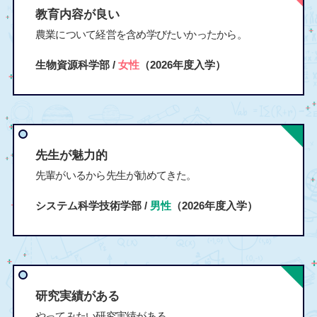
教育内容が良い
農業について経営を含め学びたいかったから。
生物資源科学部 /
女性
（2026年度入学）
先生が魅力的
先輩がいるから先生が勧めてきた。
システム科学技術学部 /
男性
（2026年度入学）
研究実績がある
やってみたい研究実績がある。