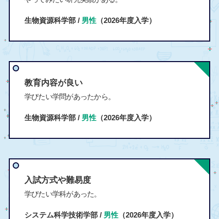
生物資源科学部 /
男性
（2026年度入学）
教育内容が良い
学びたい学問があったから。
生物資源科学部 /
男性
（2026年度入学）
入試方式や難易度
学びたい学科があった。
システム科学技術学部 /
男性
（2026年度入学）