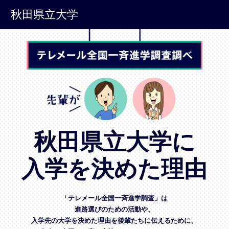
秋田県立大学
秋田県立大学に
入学を決めた理由
「テレメール全国一斉進学調査」は
進路選びのための活動や、
入学先の大学を決めた理由を後輩たちに伝えるために、