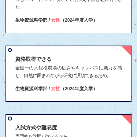
た。
生物資源科学部 /
女性
（2024年度入学）
資格取得できる
全国一の大規模農場の広さやキャンパスに魅力を感
じ、自然に囲まれながら研究に没頭できるため。
生物資源科学部 /
女性
（2024年度入学）
入試方式や難易度
専門的な学問が学べるから。