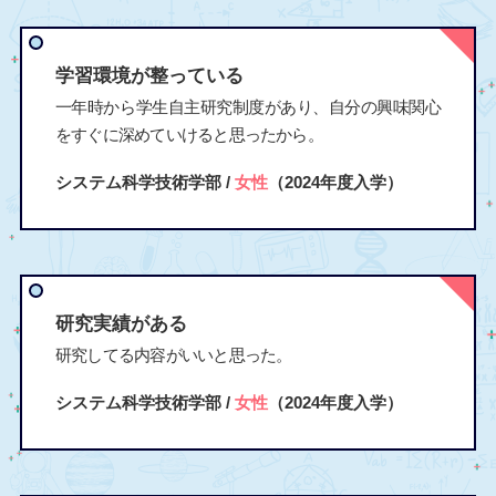
学習環境が整っている
一年時から学生自主研究制度があり、自分の興味関心
をすぐに深めていけると思ったから。
システム科学技術学部 /
女性
（2024年度入学）
研究実績がある
研究してる内容がいいと思った。
システム科学技術学部 /
女性
（2024年度入学）