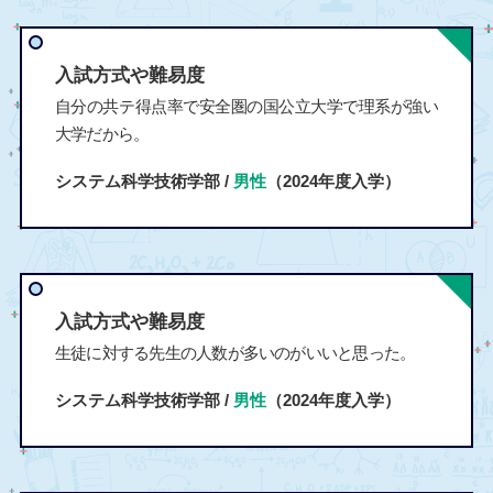
入試方式や難易度
自分の共テ得点率で安全圏の国公立大学で理系が強い
大学だから。
システム科学技術学部 /
男性
（2024年度入学）
入試方式や難易度
生徒に対する先生の人数が多いのがいいと思った。
システム科学技術学部 /
男性
（2024年度入学）