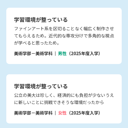
学習環境が整っている
ファインアート系を区切ることなく幅広く制作させ
てもらえるため。近代的な専攻分けで多角的な視点
が学べると思ったため。
美術学部－美術学科
男性
（2025年度入学）
学習環境が整っている
公立の美大は珍しく、経済的にも負担が少ないうえ
に新しいことに挑戦できそうな環境だったから
美術学部－美術学科
女性
（2025年度入学）