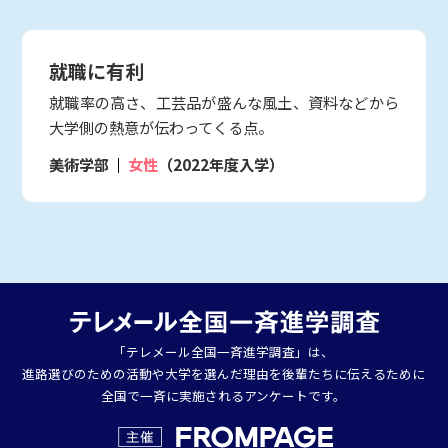
就職に有利
就職率の高さ、工芸品が盛んな風土、資料などから
大学側の熱意が伝わってくる点。
美術学部
女性
（2022年度入学）
「テレメール全国一斉進学調査」は、
進路選びのための活動や大学を選んだ理由を後輩たちに伝えるために
全国で一斉に実施されるアンケートです。