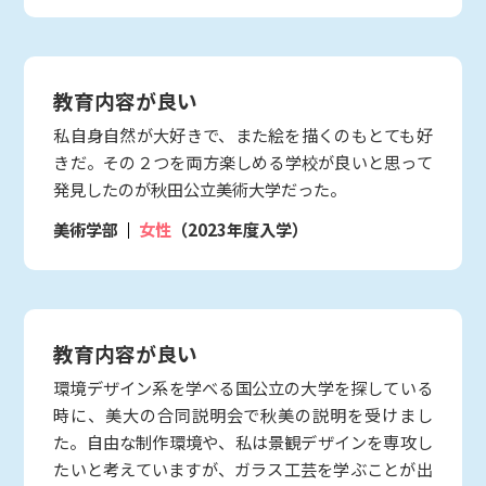
教育内容が良い
私自身自然が大好きで、また絵を描くのもとても好
きだ。その２つを両方楽しめる学校が良いと思って
発見したのが秋田公立美術大学だった。
美術学部
女性
（2023年度入学）
教育内容が良い
環境デザイン系を学べる国公立の大学を探している
時に、美大の合同説明会で秋美の説明を受けまし
た。自由な制作環境や、私は景観デザインを専攻し
たいと考えていますが、ガラス工芸を学ぶことが出