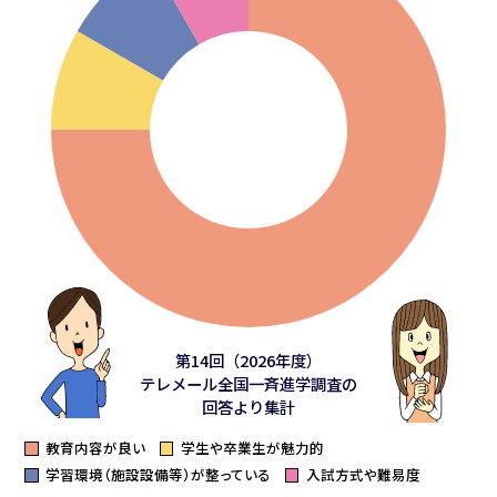
第14回（2026年度）
テレメール全国一斉進学調査の
回答より集計
教育内容が良い
学生や卒業生が魅力的
学習環境（施設設備等）が整っている
入試方式や難易度