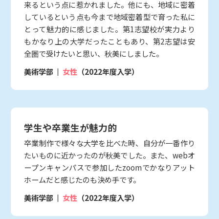
来るという点に惹かれました。他にも、地域に密着
しているという点も今まで地域密着型で育った私に
とって魅力的に感じました。第1志望校が実力より
もかなり上の大学だったこともあり、第2志望は安
全圏で受けたいと思い、秋美にしました。
美術学部
女性
（2022年度入学）
学生や卒業生が魅力的
卒業制作で様々な大学を比べた時、自分が一番作り
たいものに近かったのが秋美でした。また、webオ
ープンキャンパスで参加したzoomでかなりアット
ホームだと感じたのも決め手です。
美術学部
女性
（2022年度入学）