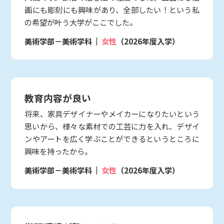
画にも彫刻にも興味があり、全部したい！という私
の希望が叶う大学がここでした。
美術学部－美術学科
女性
（2026年度入学）
教育内容が良い
将来、家具デザイナーやメイカーになりたいという
思いから、様々な素材での工芸に力を入れ、デザイ
ンやアートを広く学ぶことができるというところに
興味を持ったから。
美術学部－美術学科
女性
（2026年度入学）