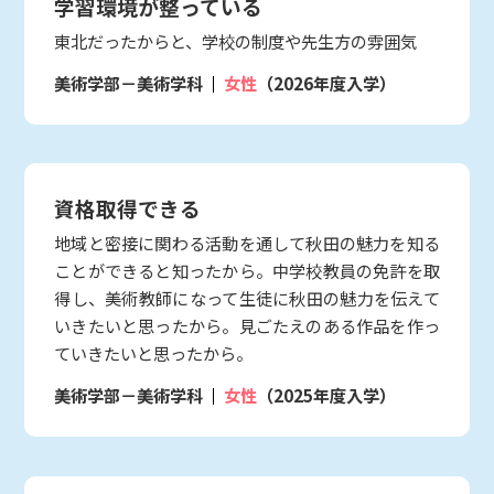
学習環境が整っている
東北だったからと、学校の制度や先生方の雰囲気
美術学部－美術学科
女性
（2026年度入学）
資格取得できる
地域と密接に関わる活動を通して秋田の魅力を知る
ことができると知ったから。中学校教員の免許を取
得し、美術教師になって生徒に秋田の魅力を伝えて
いきたいと思ったから。見ごたえのある作品を作っ
ていきたいと思ったから。
美術学部－美術学科
女性
（2025年度入学）