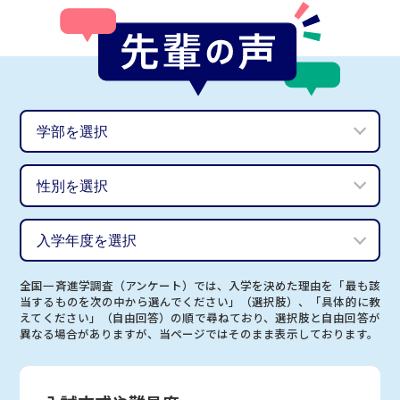
全国一斉進学調査（アンケート）では、入学を決めた理由を「最も該
当するものを次の中から選んでください」（選択肢）、「具体的に教
えてください」（自由回答）の順で尋ねており、選択肢と自由回答が
異なる場合がありますが、当ページではそのまま表示しております。