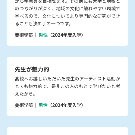
がら学芸員を目指せます。その他にも大学と地域と
のつながりが深く、地域の文化に触れやすい環境で
学べるので、文化についてより専門的な研究ができ
ることも決め手の一つです。
美術学部
男性
（2024年度入学）
先生が魅力的
高校へお越しいただいた先生のアーティスト活動が
とても魅力的で、是非この人のもとで学びたいと考
えたから。
美術学部
男性
（2024年度入学）