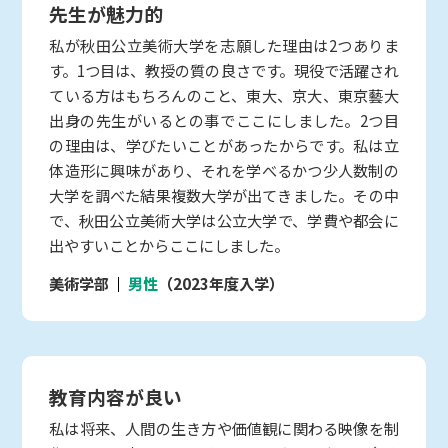
先生が魅力的
私が秋田公立美術大学を志願した理由は2つありま
す。1つ目は、教授の質の良さです。現役で活躍され
ている方はもちろんのこと、東大、京大、東京藝大
出身の先生がいるとの事でここにしました。2つ目
の理由は、学びたいことがあったからです。私は立
体造形に興味があり、それを学べるかつ少人数制の
大学を調べた結果複数大学が出てきました。その中
で、秋田公立美術大学は公立大学で、学費や都会に
出やすいことからここにしました。
美術学部
男性
（2023年度入学）
教育内容が良い
私は将来、人間の生き方や価値観に関わる映像を制