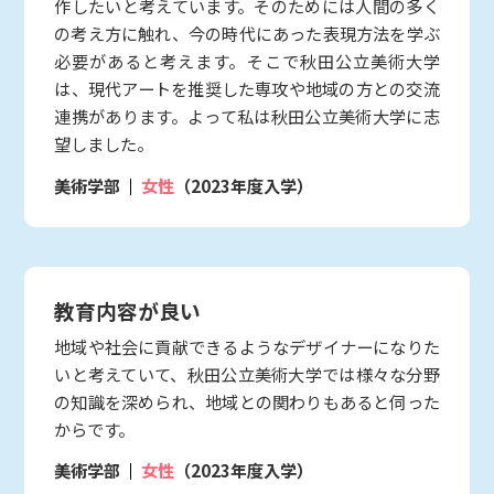
作したいと考えています。そのためには人間の多く
の考え方に触れ、今の時代にあった表現方法を学ぶ
必要があると考えます。そこで秋田公立美術大学
は、現代アートを推奨した専攻や地域の方との交流
連携があります。よって私は秋田公立美術大学に志
望しました。
美術学部
女性
（2023年度入学）
教育内容が良い
地域や社会に貢献できるようなデザイナーになりた
いと考えていて、秋田公立美術大学では様々な分野
の知識を深められ、地域との関わりもあると伺った
からです。
美術学部
女性
（2023年度入学）