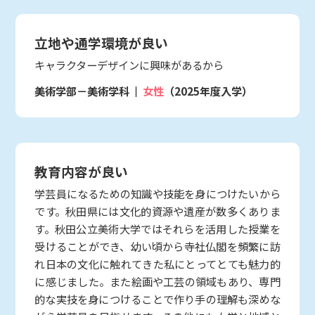
立地や通学環境が良い
キャラクターデザインに興味があるから
美術学部－美術学科
女性
（2025年度入学）
教育内容が良い
学芸員になるための知識や技能を身につけたいから
です。秋田県には文化的資源や遺産が数多くありま
す。秋田公立美術大学ではそれらを活用した授業を
受けることができ、幼い頃から寺社仏閣を頻繁に訪
れ日本の文化に触れてきた私にとってとても魅力的
に感じました。また絵画や工芸の領域もあり、専門
的な実技を身につけることで作り手の理解も深めな