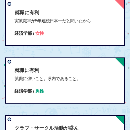
就職に有利
実就職率が5年連続日本一だと聞いたから
経済学部 /
女性
就職に有利
就職に強いこと。県内であること。
経済学部 /
男性
クラブ・サークル活動が盛ん