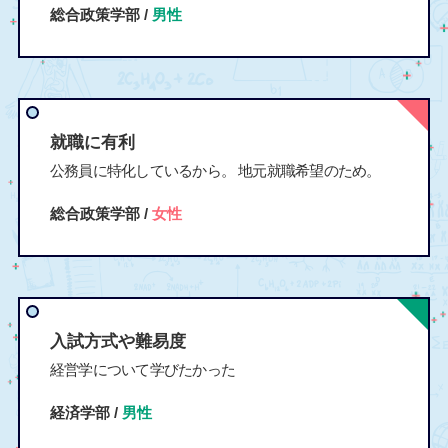
総合政策学部 /
男性
就職に有利
公務員に特化しているから。 地元就職希望のため。
総合政策学部 /
女性
入試方式や難易度
経営学について学びたかった
経済学部 /
男性