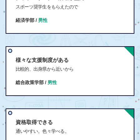
スポーツ奨学生をもらえたので
経済学部 /
男性
様々な支援制度がある
比較的、出身県から近いから
総合政策学部 /
男性
資格取得できる
通いやすい。色々学べる。