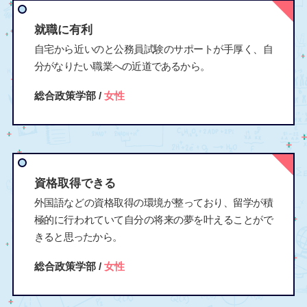
就職に有利
自宅から近いのと公務員試験のサポートが手厚く、自
分がなりたい職業への近道であるから。
総合政策学部 /
女性
資格取得できる
外国語などの資格取得の環境が整っており、留学が積
極的に行われていて自分の将来の夢を叶えることがで
きると思ったから。
総合政策学部 /
女性