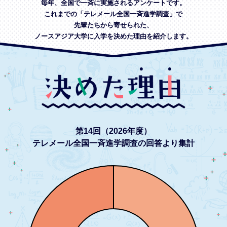
毎年、全国で一斉に実施されるアンケートです。
これまでの「テレメール全国一斉進学調査」で
先輩たちから寄せられた、
ノースアジア大学に入学を決めた理由を紹介します。
第14回（2026年度）
テレメール全国一斉進学調査の回答より集計