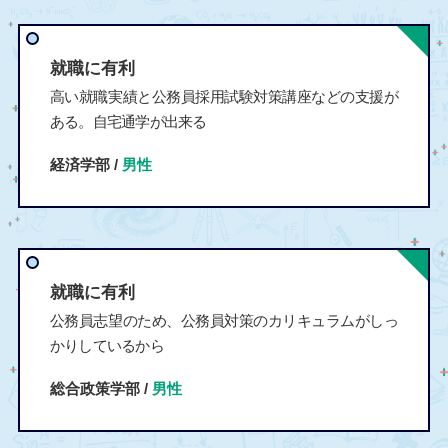
就職に有利
高い就職実績と公務員採用試験対策講座などの支援が
ある。自宅通学が出来る
経済学部 /
男性
就職に有利
公務員志望のため、公務員対策のカリキュラムがしっ
かりしているから
総合政策学部 /
男性