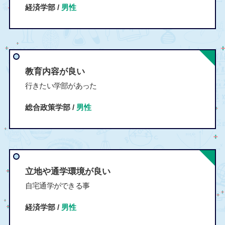
経済学部 /
男性
教育内容が良い
行きたい学部があった
総合政策学部 /
男性
立地や通学環境が良い
自宅通学ができる事
経済学部 /
男性