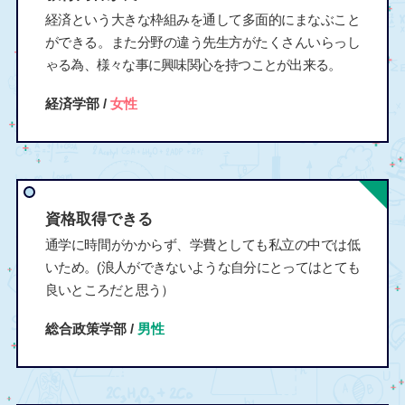
経済という大きな枠組みを通して多面的にまなぶこと
ができる。また分野の違う先生方がたくさんいらっし
ゃる為、様々な事に興味関心を持つことが出来る。
経済学部 /
女性
資格取得できる
通学に時間がかからず、学費としても私立の中では低
いため。(浪人ができないような自分にとってはとても
良いところだと思う）
総合政策学部 /
男性