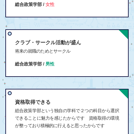
総合政策学部 /
女性
クラブ・サークル活動が盛ん
将来の就職のためとサークル
総合政策学部 /
男性
資格取得できる
総合政策学部という独自の学科で２つの科目から選択
できることに魅力を感じたからです 資格取得の環境
が整っており積極的に行えると思ったからです