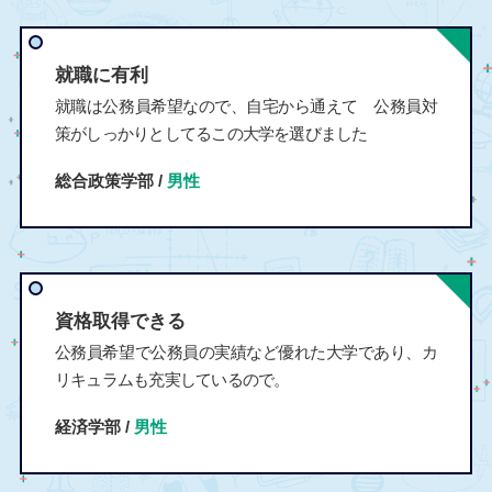
就職に有利
就職は公務員希望なので、自宅から通えて 公務員対
策がしっかりとしてるこの大学を選びました
総合政策学部 /
男性
資格取得できる
公務員希望で公務員の実績など優れた大学であり、カ
リキュラムも充実しているので。
経済学部 /
男性