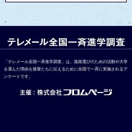
「テレメール全国一斉進学調査」は、進路選びのための活動や大学
を選んだ理由を後輩たちに伝えるために全国で一斉に実施されるア
ンケートです。