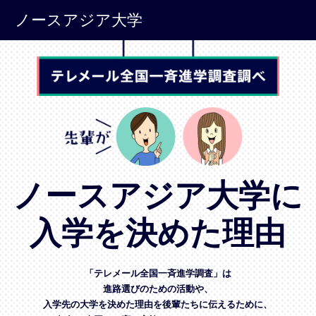
ノースアジア大学
ノースアジア大学に
入学を決めた理由
「テレメール全国一斉進学調査」は
進路選びのための活動や、
入学先の大学を決めた理由を後輩たちに伝えるために、