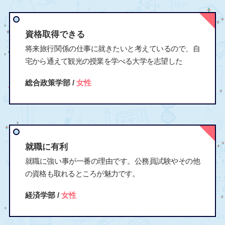
資格取得できる
将来旅行関係の仕事に就きたいと考えているので、自
宅から通えて観光の授業を学べる大学を志望した
総合政策学部 /
女性
就職に有利
就職に強い事が一番の理由です。公務員試験やその他
の資格も取れるところが魅力です。
経済学部 /
女性