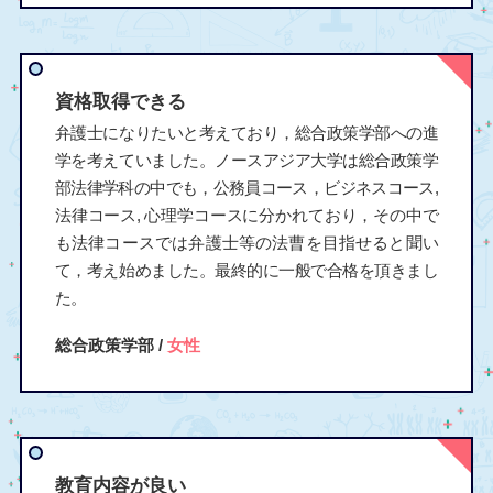
資格取得できる
弁護士になりたいと考えており，総合政策学部への進
学を考えていました。ノースアジア大学は総合政策学
部法律学科の中でも，公務員コース，ビジネスコース,
法律コース, 心理学コースに分かれており，その中で
も法律コースでは弁護士等の法曹を目指せると聞い
て，考え始めました。最終的に一般で合格を頂きまし
た。
総合政策学部 /
女性
教育内容が良い