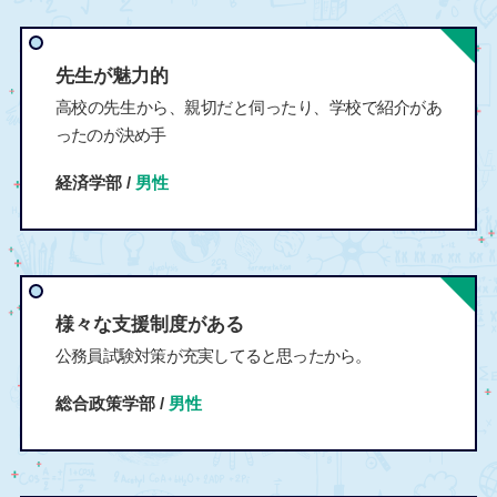
先生が魅力的
高校の先生から、親切だと伺ったり、学校で紹介があ
ったのが決め手
経済学部 /
男性
様々な支援制度がある
公務員試験対策が充実してると思ったから。
総合政策学部 /
男性