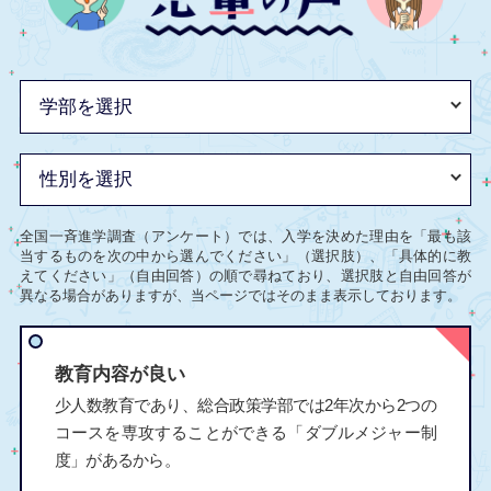
全国一斉進学調査（アンケート）では、入学を決めた理由を「最も該
当するものを次の中から選んでください」（選択肢）、「具体的に教
えてください」（自由回答）の順で尋ねており、選択肢と自由回答が
異なる場合がありますが、当ページではそのまま表示しております。
教育内容が良い
少人数教育であり、総合政策学部では2年次から2つの
コースを専攻することができる「ダブルメジャー制
度」があるから。