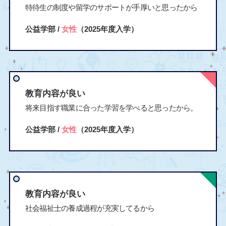
特待生の制度や留学のサポートが手厚いと思ったから
公益学部 /
女性
（2025年度入学）
教育内容が良い
将来目指す職業に合った学習を学べると思ったから。
公益学部 /
女性
（2025年度入学）
教育内容が良い
社会福祉士の養成過程が充実してるから