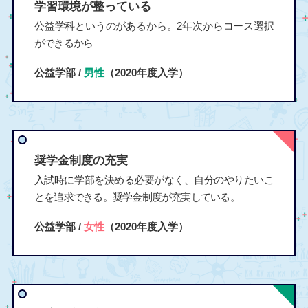
学習環境が整っている
公益学科というのがあるから。2年次からコース選択
ができるから
公益学部 /
男性
（2020年度入学）
奨学金制度の充実
入試時に学部を決める必要がなく、自分のやりたいこ
とを追求できる。奨学金制度が充実している。
公益学部 /
女性
（2020年度入学）