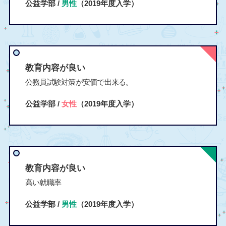
公益学部 /
男性
（2019年度入学）
教育内容が良い
公務員試験対策が安価で出来る。
公益学部 /
女性
（2019年度入学）
教育内容が良い
高い就職率
公益学部 /
男性
（2019年度入学）