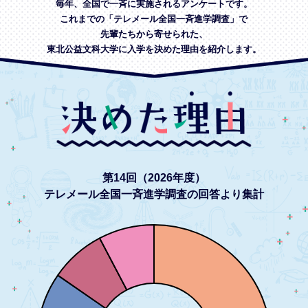
毎年、全国で一斉に実施されるアンケートです。
これまでの「テレメール全国一斉進学調査」で
先輩たちから寄せられた、
東北公益文科大学に入学を決めた理由を紹介します。
第14回（2026年度）
テレメール全国一斉進学調査の回答より集計