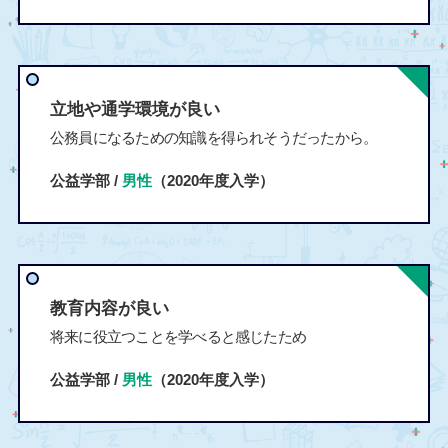
立地や通学環境が良い
公務員になるための知識を得られそうだったから。
公益学部 /
男性
（2020年度入学）
教育内容が良い
将来に役立つことを学べると感じたため
公益学部 /
男性
（2020年度入学）