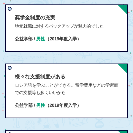
奨学金制度の充実
地元就職に対するバックアップが魅力的でした
公益学部 /
男性
（2019年度入学）
様々な支援制度がある
ロシア語を学ぶことができる。留学費用などの学習面
での支援等も多くいいから
公益学部 /
男性
（2019年度入学）