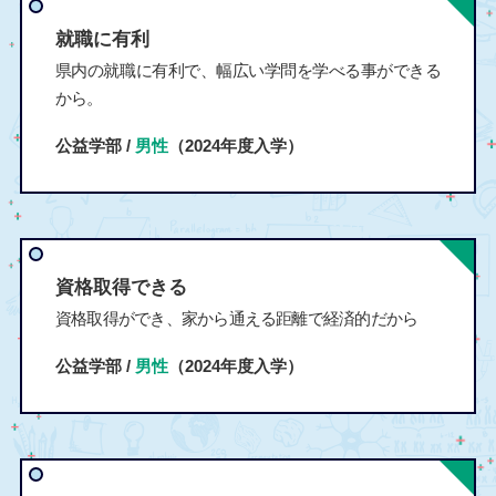
就職に有利
県内の就職に有利で、幅広い学問を学べる事ができる
から。
公益学部 /
男性
（2024年度入学）
資格取得できる
資格取得ができ、家から通える距離で経済的だから
公益学部 /
男性
（2024年度入学）