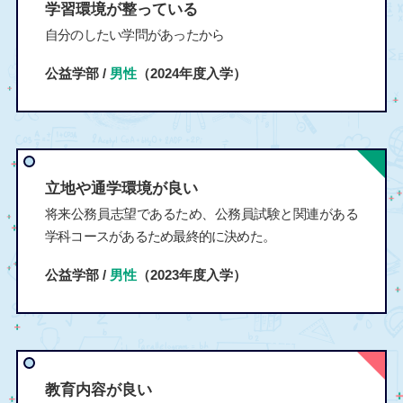
学習環境が整っている
自分のしたい学問があったから
公益学部 /
男性
（2024年度入学）
立地や通学環境が良い
将来公務員志望であるため、公務員試験と関連がある
学科コースがあるため最終的に決めた。
公益学部 /
男性
（2023年度入学）
教育内容が良い