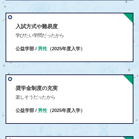
入試方式や難易度
学びたい学問だったから
公益学部 /
男性
（2025年度入学）
奨学金制度の充実
楽しそうだったから
公益学部 /
男性
（2025年度入学）