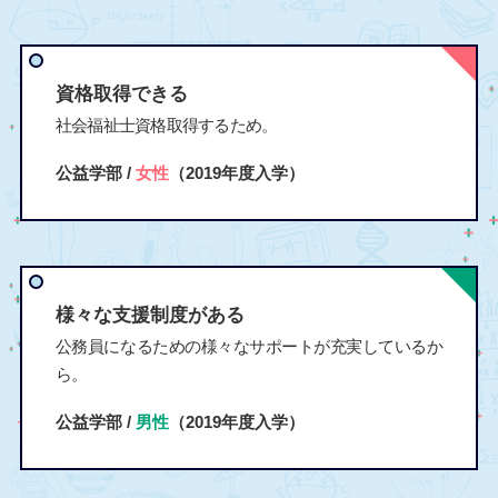
資格取得できる
社会福祉士資格取得するため。
公益学部 /
女性
（2019年度入学）
様々な支援制度がある
公務員になるための様々なサポートが充実しているか
ら。
公益学部 /
男性
（2019年度入学）