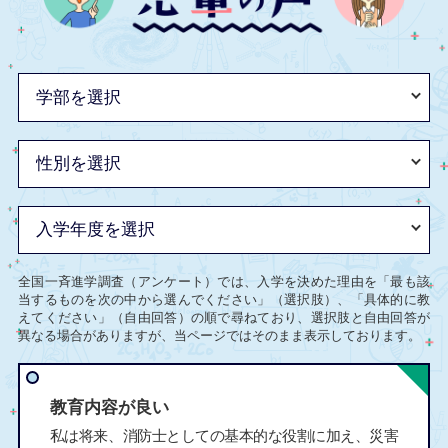
全国一斉進学調査（アンケート）では、入学を決めた理由を「最も該
当するものを次の中から選んでください」（選択肢）、「具体的に教
えてください」（自由回答）の順で尋ねており、選択肢と自由回答が
異なる場合がありますが、当ページではそのまま表示しております。
教育内容が良い
私は将来、消防士としての基本的な役割に加え、災害