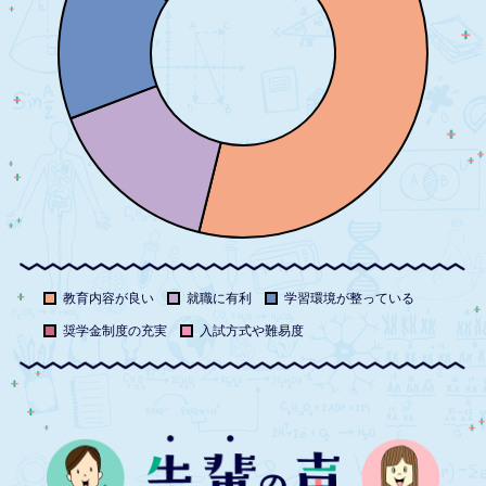
教育内容が良い
就職に有利
学習環境が整っている
奨学金制度の充実
入試方式や難易度