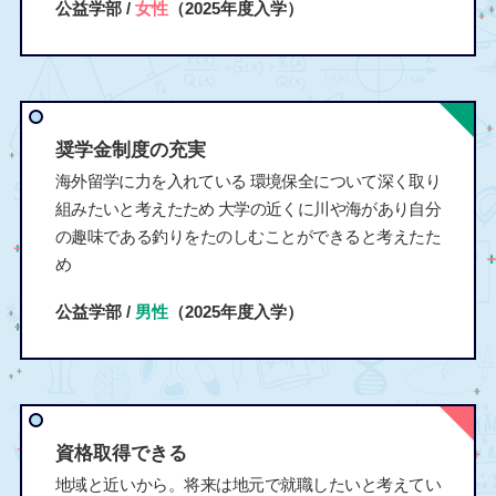
公益学部 /
女性
（2025年度入学）
奨学金制度の充実
海外留学に力を入れている 環境保全について深く取り
組みたいと考えたため 大学の近くに川や海があり自分
の趣味である釣りをたのしむことができると考えたた
め
公益学部 /
男性
（2025年度入学）
資格取得できる
地域と近いから。将来は地元で就職したいと考えてい