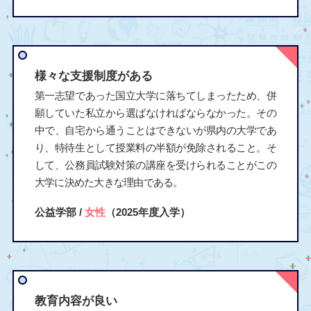
様々な支援制度がある
第一志望であった国立大学に落ちてしまったため、併
願していた私立から選ばなければならなかった。その
中で、自宅から通うことはできないが県内の大学であ
り、特待生として授業料の半額が免除されること。そ
して、公務員試験対策の講座を受けられることがこの
大学に決めた大きな理由である。
公益学部 /
女性
（2025年度入学）
教育内容が良い