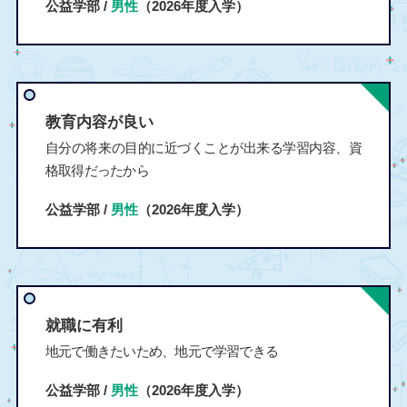
公益学部 /
男性
（2026年度入学）
教育内容が良い
自分の将来の目的に近づくことが出来る学習内容、資
格取得だったから
公益学部 /
男性
（2026年度入学）
就職に有利
地元で働きたいため、地元で学習できる
公益学部 /
男性
（2026年度入学）