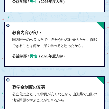
公益学部 /
男性
（2026年度入学）
教育内容が良い
国内唯一の公益大学で、自分が地域社会のために貢献
できることは何か、深く学べると思ったから。
公益学部 /
男性
（2026年度入学）
奨学金制度の充実
公立化に当たって学費が安くなるから 山形県で山形の
地域問題を学ぶことができるから