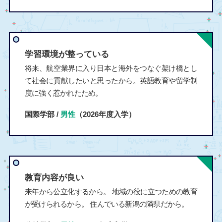
学習環境が整っている
将来、航空業界に入り日本と海外をつなぐ架け橋とし
て社会に貢献したいと思ったから。英語教育や留学制
度に強く惹かれたため。
国際学部 /
男性
（2026年度入学）
教育内容が良い
来年から公立化するから。 地域の役に立つための教育
が受けられるから。 住んでいる新潟の隣県だから。