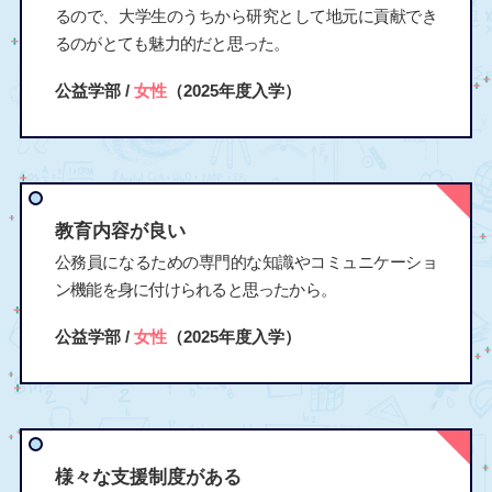
るので、大学生のうちから研究として地元に貢献でき
るのがとても魅力的だと思った。
公益学部 /
女性
（2025年度入学）
教育内容が良い
公務員になるための専門的な知識やコミュニケーショ
ン機能を身に付けられると思ったから。
公益学部 /
女性
（2025年度入学）
様々な支援制度がある