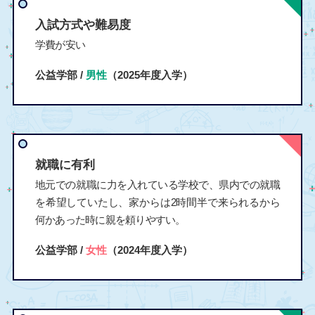
入試方式や難易度
学費が安い
公益学部 /
男性
（2025年度入学）
就職に有利
地元での就職に力を入れている学校で、県内での就職
を希望していたし、家からは2時間半で来られるから
何かあった時に親を頼りやすい。
公益学部 /
女性
（2024年度入学）