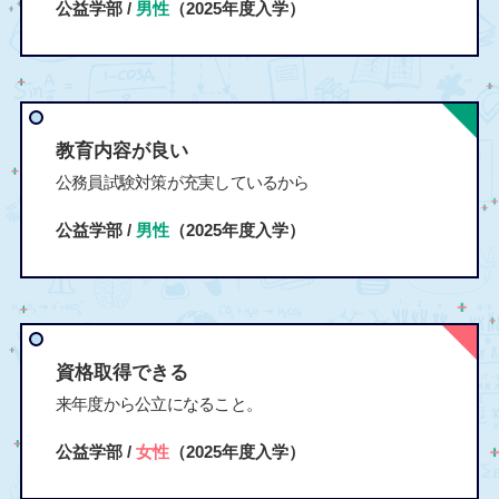
公益学部 /
男性
（2025年度入学）
教育内容が良い
公務員試験対策が充実しているから
公益学部 /
男性
（2025年度入学）
資格取得できる
来年度から公立になること。
公益学部 /
女性
（2025年度入学）