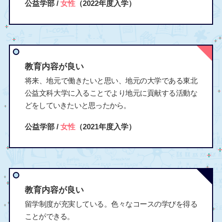
公益学部 /
女性
（2022年度入学）
教育内容が良い
将来、地元で働きたいと思い、地元の大学である東北
公益文科大学に入ることでより地元に貢献する活動な
どをしていきたいと思ったから。
公益学部 /
女性
（2021年度入学）
教育内容が良い
留学制度が充実している。色々なコースの学びを得る
ことができる。