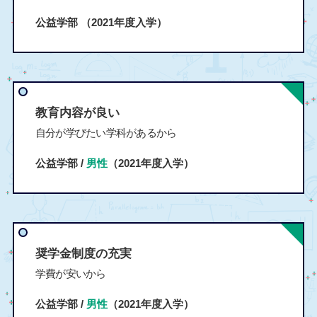
公益学部
（2021年度入学）
教育内容が良い
自分が学びたい学科があるから
公益学部 /
男性
（2021年度入学）
奨学金制度の充実
学費が安いから
公益学部 /
男性
（2021年度入学）