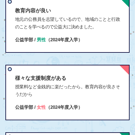
教育内容が良い
地元の公務員を志望しているので、地域のことと行政
のことを学べるので公益大に決めました。
公益学部 /
男性
（2024年度入学）
様々な支援制度がある
授業料など金銭的に楽だったから。教育内容が良さそ
うだから
公益学部 /
女性
（2024年度入学）