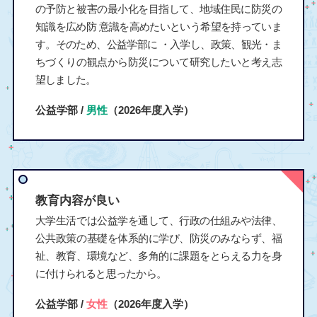
の予防と被害の最小化を目指して、地域住民に防災の
知識を広め防 意識を高めたいという希望を持っていま
す。そのため、公益学部に ・入学し、政策、観光・ま
ちづくりの観点から防災について研究したいと考え志
望しました。
公益学部 /
男性
（2026年度入学）
教育内容が良い
大学生活では公益学を通して、行政の仕組みや法律、
公共政策の基礎を体系的に学び、防災のみならず、福
祉、教育、環境など、多角的に課題をとらえる力を身
に付けられると思ったから。
公益学部 /
女性
（2026年度入学）