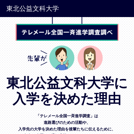
東北公益文科大学
東北公益文科大学に
入学を決めた理由
「テレメール全国一斉進学調査」は
進路選びのための活動や、
入学先の大学を決めた理由を後輩たちに伝えるために、