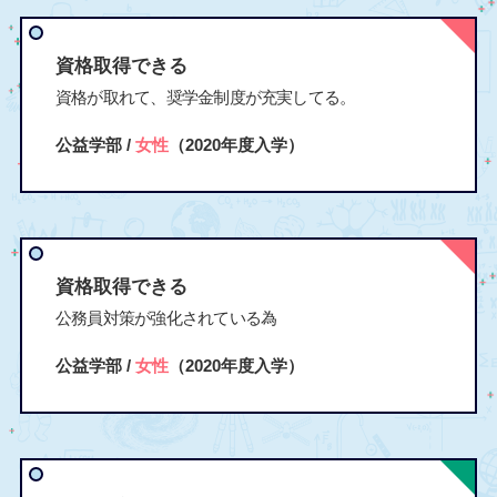
資格取得できる
資格が取れて、奨学金制度が充実してる。
公益学部 /
女性
（2020年度入学）
資格取得できる
公務員対策が強化されている為
公益学部 /
女性
（2020年度入学）