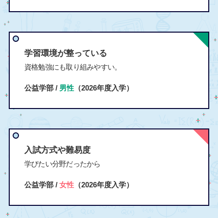
学習環境が整っている
資格勉強にも取り組みやすい。
公益学部 /
男性
（2026年度入学）
入試方式や難易度
学びたい分野だったから
公益学部 /
女性
（2026年度入学）