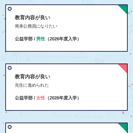
教育内容が良い
将来公務員になりたい
公益学部 /
男性
（2026年度入学）
教育内容が良い
先生に進められた
公益学部 /
女性
（2026年度入学）