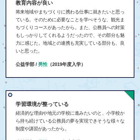
教育内容が良い
将来地域やまちづくりに携わる仕事に就きたいと思っ
ている。そのために必要なことを学べそうな、観光ま
ちづくりコースがあったから。また、公務員への対策
もしっかりしてくれるようだったので、その部分も魅
力に感じた。地域との連携も充実している部分も、良
いと思った。
公益学部 /
男性
（2019年度入学）
学習環境が整っている
経済的な理由や地元の学校に進みたいのと、小学校か
ら持ち続けている公務員の夢を実現できそうな様々な
制度や講習があったから。