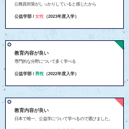
公務員対策がしっかりしていると感じたから
公益学部 /
女性
（2023年度入学）
教育内容が良い
専門的な分野について多く学べる
公益学部 /
男性
（2022年度入学）
教育内容が良い
日本で唯一、公益学について学べるので選びました。