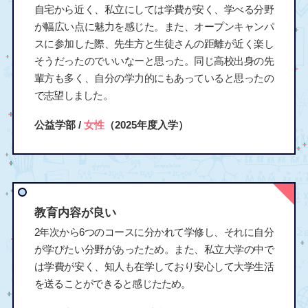
自宅から近く、私立にしては学費が安く、学べる分野
が幅広い点に魅力を感じた。また、オープンキャンパ
スに参加した際、先生方と生徒さんの距離が近く楽し
そうだったのでいいなーと思った。同じ高校出身の先
輩方も多く、自分の学力的にもあっていると思ったの
で志望しました。
公益学部 /
女性
（2025年度入学）
教育内容が良い
2年次から6つのコースに分かれて学修し、それに自分
が学びたい分野があったため。また、私立大学の中で
は学費が安く、知人も在学しており安心して大学生活
を送ることができると感じたため。