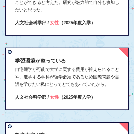
ことができると考えた。研究が魅力的で自分も参加し
たいと思った。
人文社会科学部 /
女性
（2025年度入学）
学習環境が整っている
自宅通学が可能で大学に関する費用が抑えられること
や、進学する学科が留学必須であるため国際問題や言
語を学びたい私にとってとてもあっていたから。
人文社会科学部 /
女性
（2025年度入学）