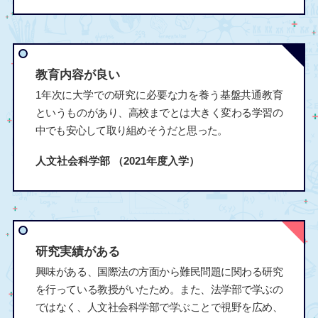
教育内容が良い
1年次に大学での研究に必要な力を養う基盤共通教育
というものがあり、高校までとは大きく変わる学習の
中でも安心して取り組めそうだと思った。
人文社会科学部
（2021年度入学）
研究実績がある
興味がある、国際法の方面から難民問題に関わる研究
を行っている教授がいたため。また、法学部で学ぶの
ではなく、人文社会科学部で学ぶことで視野を広め、