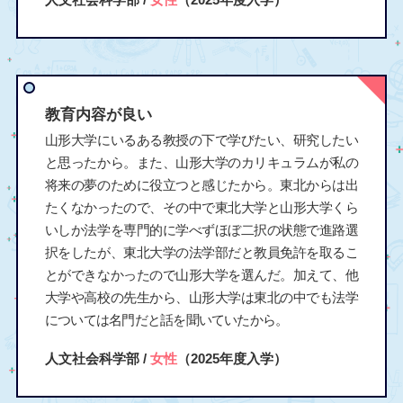
教育内容が良い
山形大学にいるある教授の下で学びたい、研究したい
と思ったから。また、山形大学のカリキュラムが私の
将来の夢のために役立つと感じたから。東北からは出
たくなかったので、その中で東北大学と山形大学くら
いしか法学を専門的に学べずほぼ二択の状態で進路選
択をしたが、東北大学の法学部だと教員免許を取るこ
とができなかったので山形大学を選んだ。加えて、他
大学や高校の先生から、山形大学は東北の中でも法学
については名門だと話を聞いていたから。
人文社会科学部 /
女性
（2025年度入学）