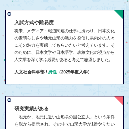
入試方式や難易度
将来、メディア・報道関連の仕事に携わり、日本文化
の素晴らしさや地元山形の魅力を発信し県内外の人々
にその魅力を実感してもらいたいと考えています。そ
のために、日本文学や日本語学、表象文化の視点から
人文学を深く学ぶ必要があると考えて志望しました。
人文社会科学部 /
男性
（2025年度入学）
研究実績がある
「地元か、地元に近い山形県の国公立大」という条件
を親から提示され、その中で山形大学が1番やりたい