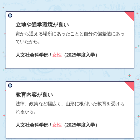
立地や通学環境が良い
家から通える場所にあったことと自分の偏差値にあっ
ていたから。
人文社会科学部 /
女性
（2025年度入学）
教育内容が良い
法律、政策など幅広く、山形に根付いた教育を受けら
れるから。
人文社会科学部 /
女性
（2025年度入学）