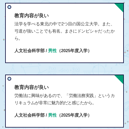
教育内容が良い
法学を学べる東北の中で2つ目の国公立大学。また、
弓道が強いことでも有名。まさにドンピシャだったか
ら。
人文社会科学部 /
男性
（2025年度入学）
教育内容が良い
労働法に興味があるので、「労働法務実践」というカ
リキュラムが非常に魅力的だと感じたから。
人文社会科学部 /
男性
（2025年度入学）