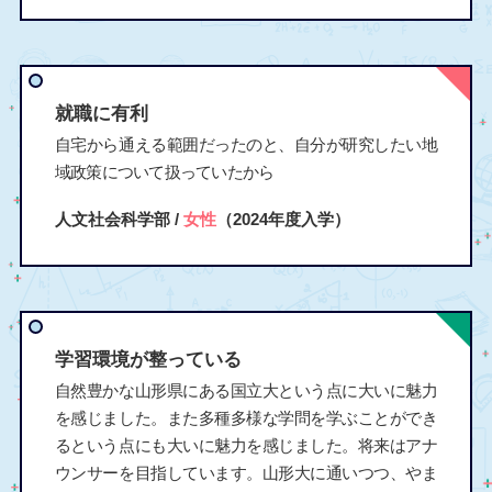
就職に有利
自宅から通える範囲だったのと、自分が研究したい地
域政策について扱っていたから
人文社会科学部 /
女性
（2024年度入学）
学習環境が整っている
自然豊かな山形県にある国立大という点に大いに魅力
を感じました。また多種多様な学問を学ぶことができ
るという点にも大いに魅力を感じました。将来はアナ
ウンサーを目指しています。山形大に通いつつ、やま