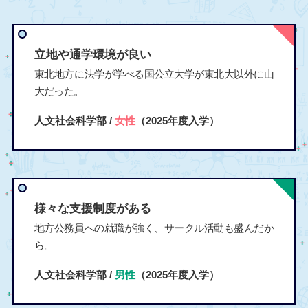
立地や通学環境が良い
東北地方に法学が学べる国公立大学が東北大以外に山
大だった。
人文社会科学部 /
女性
（2025年度入学）
様々な支援制度がある
地方公務員への就職が強く、サークル活動も盛んだか
ら。
人文社会科学部 /
男性
（2025年度入学）