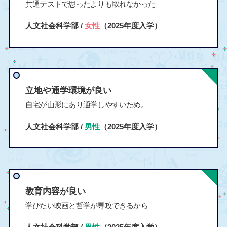
共通テストで思ったよりも取れなかった
人文社会科学部 /
女性
（2025年度入学）
立地や通学環境が良い
自宅が山形にあり通学しやすいため。
人文社会科学部 /
男性
（2025年度入学）
教育内容が良い
学びたい映画と哲学が専攻できるから