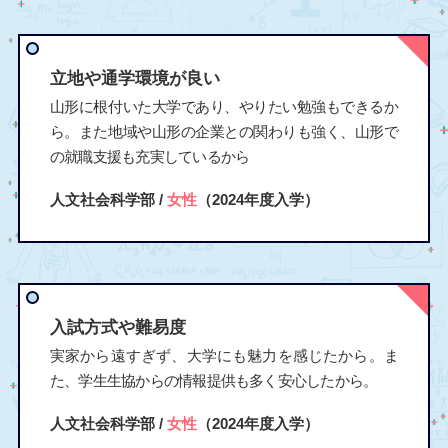
立地や通学環境が良い
山形に根付いた大学であり、やりたい勉強もできるか
ら。また地域や山形の企業との関わりも強く、山形で
の就職支援も充実しているから
人文社会科学部 /
女性
（2024年度入学）
入試方式や難易度
実家から遠すぎず、大学にも魅力を感じたから。ま
た、学生生協からの情報提供も多く安心したから。
人文社会科学部 /
女性
（2024年度入学）