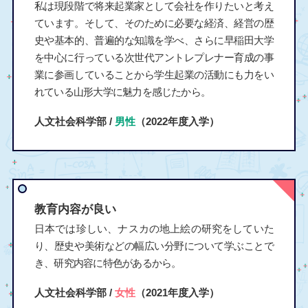
私は現段階で将来起業家として会社を作りたいと考え
ています。そして、そのために必要な経済、経営の歴
史や基本的、普遍的な知識を学べ、さらに早稲田大学
を中心に行っている次世代アントレプレナー育成の事
業に参画していることから学生起業の活動にも力をい
れている山形大学に魅力を感じたから。
人文社会科学部 /
男性
（2022年度入学）
教育内容が良い
日本では珍しい、ナスカの地上絵の研究をしていた
り、歴史や美術などの幅広い分野について学ぶことで
き、研究内容に特色があるから。
人文社会科学部 /
女性
（2021年度入学）