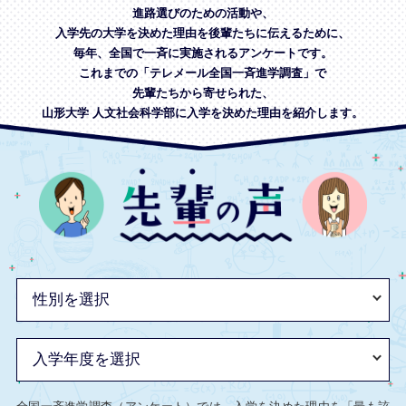
進路選びのための活動や、
入学先の大学を決めた理由を後輩たちに伝えるために、
毎年、全国で一斉に実施されるアンケートです。
これまでの「テレメール全国一斉進学調査」で
先輩たちから寄せられた、
山形大学 人文社会科学部に入学を決めた理由を紹介します。