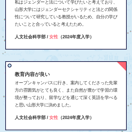
私はジェンダーと法について学びたいと考えており、
山形大学にはジェンダーセクシャリティと法との関係
性について研究している教授がいるため、自分の学び
たいことと合っていると考えたため。
人文社会科学部 /
女性
（2024年度入学）
教育内容が良い
オープンキャンパスに行き、案内してくださった先輩
方の雰囲気がとても良く、また自然が豊かで学習の環
境が整っており、留学などを通じて深く英語を学べる
と思い山形大学に決めました。
人文社会科学部 /
女性
（2024年度入学）