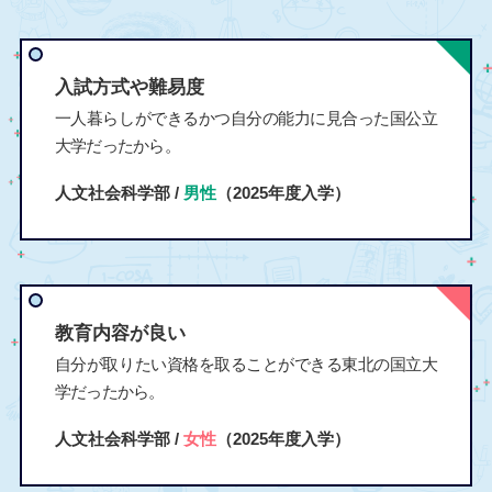
入試方式や難易度
一人暮らしができるかつ自分の能力に見合った国公立
大学だったから。
人文社会科学部 /
男性
（2025年度入学）
教育内容が良い
自分が取りたい資格を取ることができる東北の国立大
学だったから。
人文社会科学部 /
女性
（2025年度入学）