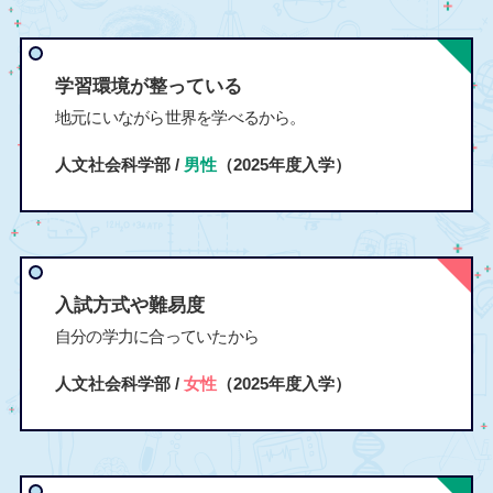
学習環境が整っている
地元にいながら世界を学べるから。
人文社会科学部 /
男性
（2025年度入学）
入試方式や難易度
自分の学力に合っていたから
人文社会科学部 /
女性
（2025年度入学）