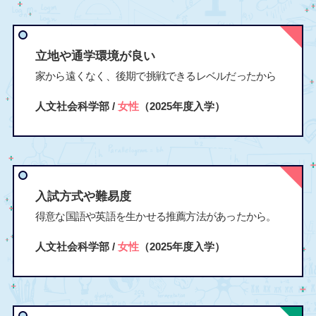
立地や通学環境が良い
家から遠くなく、後期で挑戦できるレベルだったから
人文社会科学部 /
女性
（2025年度入学）
入試方式や難易度
得意な国語や英語を生かせる推薦方法があったから。
人文社会科学部 /
女性
（2025年度入学）