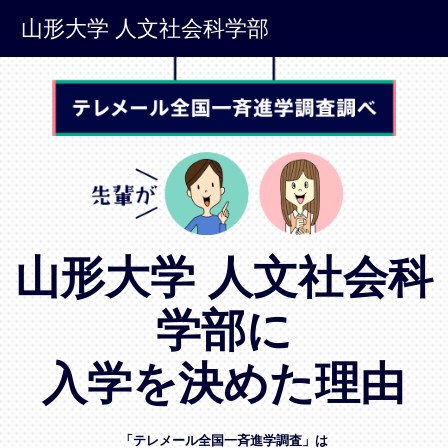
山形大学 人文社会科学部
山形大学 人文社会科
学部に
入学を決めた理由
「テレメール全国一斉進学調査」は