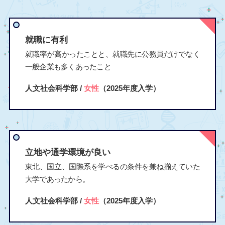
就職に有利
就職率が高かったことと、就職先に公務員だけでなく
一般企業も多くあったこと
人文社会科学部 /
女性
（2025年度入学）
立地や通学環境が良い
東北、国立、国際系を学べるの条件を兼ね揃えていた
大学であったから。
人文社会科学部 /
女性
（2025年度入学）