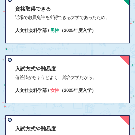
資格取得できる
近場で教員免許を所得できる大学であったため。
人文社会科学部 /
男性
（2025年度入学）
入試方式や難易度
偏差値がちょうどよく、総合大学だから。
人文社会科学部 /
女性
（2025年度入学）
入試方式や難易度