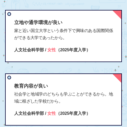
立地や通学環境が良い
家と近い国立大学という条件下で興味のある国際関係
ができる大学であったから。
人文社会科学部 /
女性
（2025年度入学）
教育内容が良い
社会学と地域学のどちらも学ぶことができるから。地
域に根ざした学校だから。
人文社会科学部 /
女性
（2025年度入学）