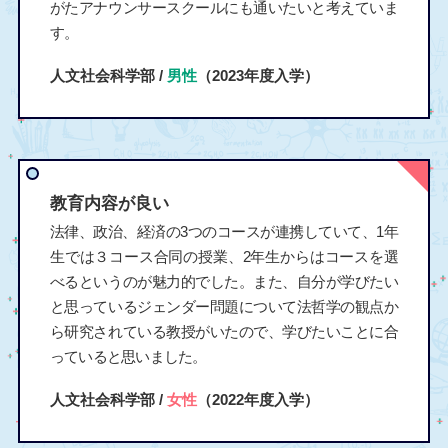
がたアナウンサースクールにも通いたいと考えていま
す。
人文社会科学部 /
男性
（2023年度入学）
教育内容が良い
法律、政治、経済の3つのコースが連携していて、1年
生では３コース合同の授業、2年生からはコースを選
べるというのが魅力的でした。また、自分が学びたい
と思っているジェンダー問題について法哲学の観点か
ら研究されている教授がいたので、学びたいことに合
っていると思いました。
人文社会科学部 /
女性
（2022年度入学）