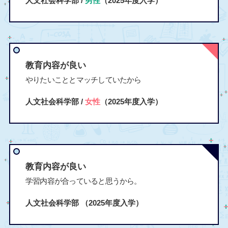
人文社会科学部 /
男性
（2025年度入学）
教育内容が良い
やりたいこととマッチしていたから
人文社会科学部 /
女性
（2025年度入学）
教育内容が良い
学習内容が合っていると思うから。
人文社会科学部
（2025年度入学）