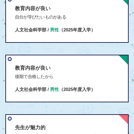
教育内容が良い
自分が学びたいものがある
人文社会科学部 /
男性
（2025年度入学）
教育内容が良い
後期で合格したから
人文社会科学部 /
男性
（2025年度入学）
先生が魅力的