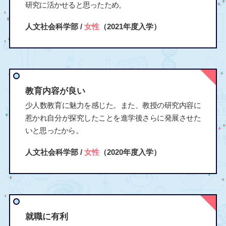
研究に活かせると思ったため。
人文社会科学部 /
女性
（2021年度入学）
教育内容が良い
少人数教育に魅力を感じた。また、教授の研究内容に
惹かれ自分が探究したことを進学後さらに発展させた
いと思ったから。
人文社会科学部 /
女性
（2020年度入学）
就職に有利