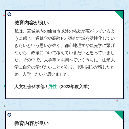
教育内容が良い
私は、宮城県内の仙台市以外の格差が広がっているよ
うに感じ、過疎化や高齢化が進む地域を活性化してい
きたいという思いが強く、都市地理学や観光学に繋げ
ながら、政策について考えていきたいと思っていまし
た。その中で、大学等々を調べていくうちに、山形大
学に自分の学びたいことがあり、興味関心が増したた
め、入学したいと思いました。
人文社会科学部 /
男性
（2022年度入学）
教育内容が良い