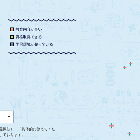
教育内容が良い
資格取得できる
学習環境が整っている
選択肢）、「具体的に教えてくだ
しております。