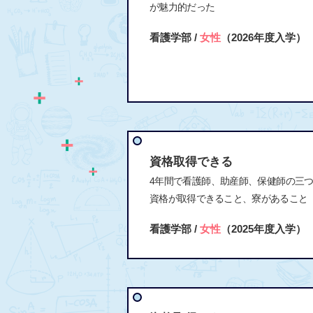
が魅力的だった
看護学部 /
女性
（2026年度入学）
資格取得できる
4年間で看護師、助産師、保健師の三
資格が取得できること、寮があること
看護学部 /
女性
（2025年度入学）