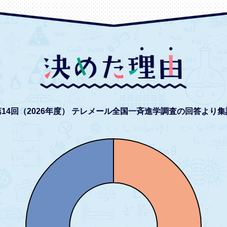
14回（2026年度）
テレメール全国一斉進学調査の回答より集