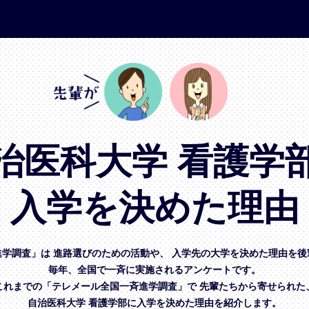
治医科大学 看護学
入学を決めた理由
進学調査」は
進路選びのための活動や、
入学先の大学を決めた理由を後
毎年、全国で一斉に実施されるアンケートです。
これまでの「テレメール全国一斉進学調査」で
先輩たちから寄せられた
自治医科大学 看護学部に入学を決めた理由を紹介します。