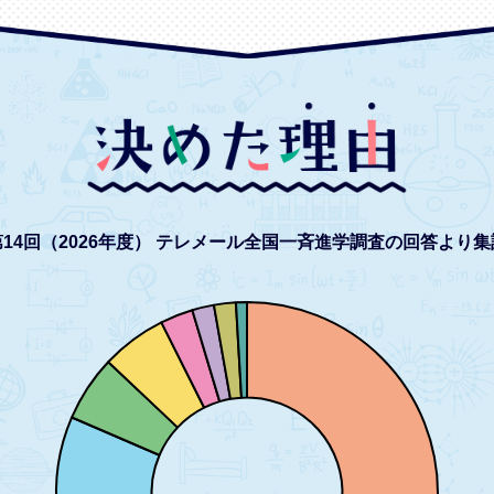
14回（2026年度）
テレメール全国一斉進学調査の回答より集