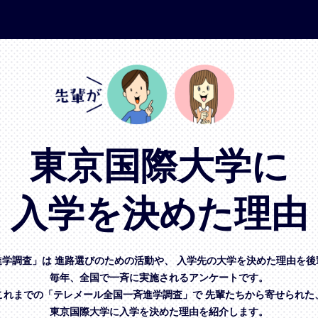
東京国際大学に
入学を決めた理由
進学調査」は
進路選びのための活動や、
入学先の大学を決めた理由を後
毎年、全国で一斉に実施されるアンケートです。
これまでの「テレメール全国一斉進学調査」で
先輩たちから寄せられた
東京国際大学に入学を決めた理由を紹介します。