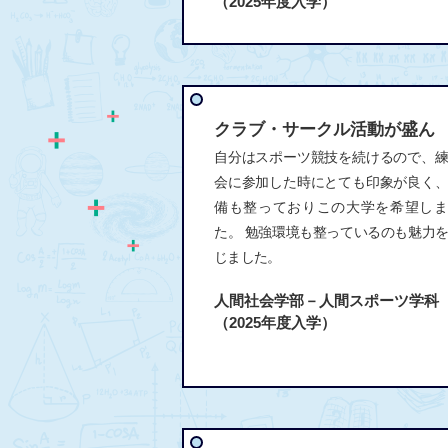
（2025年度入学）
クラブ・サークル活動が盛ん
自分はスポーツ競技を続けるので、
会に参加した時にとても印象が良く
備も整っておりこの大学を希望しま
た。 勉強環境も整っているのも魅力
じました。
人間社会学部－人間スポーツ学科
（2025年度入学）