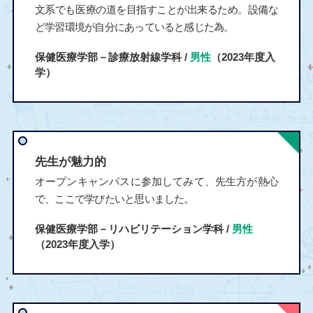
文系でも医療の道を目指すことが出来るため。設備な
ど学習環境が自分にあっていると感じた為。
保健医療学部－診療放射線学科 /
男性
（2023年度入
学）
先生が魅力的
オープンキャンパスに参加してみて、先生方が熱心
で、ここで学びたいと思いました。
保健医療学部－リハビリテーション学科 /
男性
（2023年度入学）