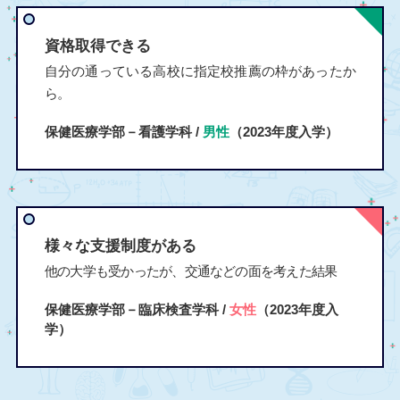
資格取得できる
自分の通っている高校に指定校推薦の枠があったか
ら。
保健医療学部－看護学科 /
男性
（2023年度入学）
様々な支援制度がある
他の大学も受かったが、交通などの面を考えた結果
保健医療学部－臨床検査学科 /
女性
（2023年度入
学）