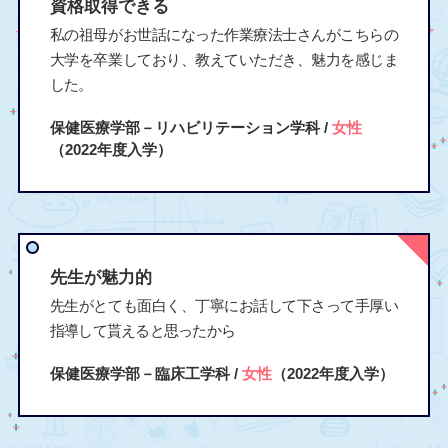
資格取得できる
私の祖母がお世話になった作業療法士さんがこちらの
大学を卒業しており、教えていただき、魅力を感じま
した。
保健医療学部－リハビリテーション学科 /
女性
（2022年度入学）
先生が魅力的
先生がとても面白く、丁寧にお話して下さって手厚い
指導して貰えると思ったから
保健医療学部－臨床工学科 /
女性
（2022年度入学）