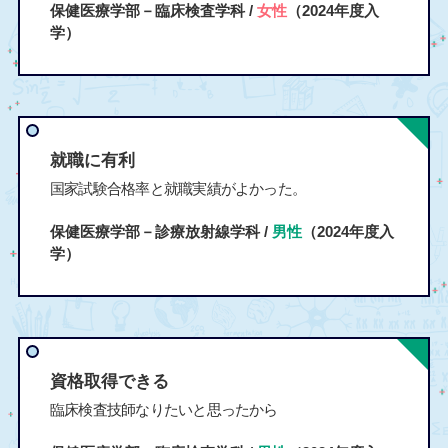
保健医療学部－臨床検査学科 /
女性
（2024年度入
学）
就職に有利
国家試験合格率と就職実績がよかった。
保健医療学部－診療放射線学科 /
男性
（2024年度入
学）
資格取得できる
臨床検査技師なりたいと思ったから