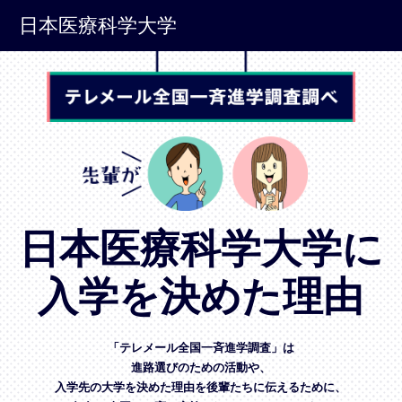
日本医療科学大学
日本医療科学大学に
入学を決めた理由
「テレメール全国一斉進学調査」は
進路選びのための活動や、
入学先の大学を決めた理由を後輩たちに伝えるために、