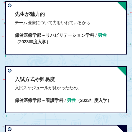
先生が魅力的
チーム医療について力をいれているから
保健医療学部－リハビリテーション学科 /
男性
（2023年度入学）
入試方式や難易度
入試スケジュールが良かったため。
保健医療学部－看護学科 /
男性
（2023年度入学）