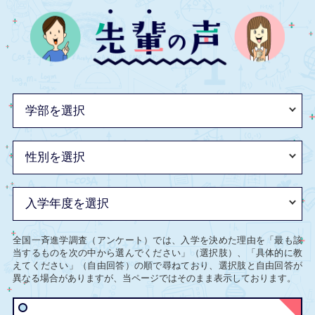
全国一斉進学調査（アンケート）では、入学を決めた理由を「最も該
当するものを次の中から選んでください」（選択肢）、「具体的に教
えてください」（自由回答）の順で尋ねており、選択肢と自由回答が
異なる場合がありますが、当ページではそのまま表示しております。