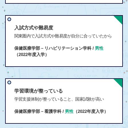
入試方式や難易度
関東圏内で入試方式や難易度が自分に合っていたから
保健医療学部－リハビリテーション学科 /
男性
（2022年度入学）
学習環境が整っている
学習支援体制が整っていること、国家試験が高い
保健医療学部－看護学科 /
男性
（2022年度入学）