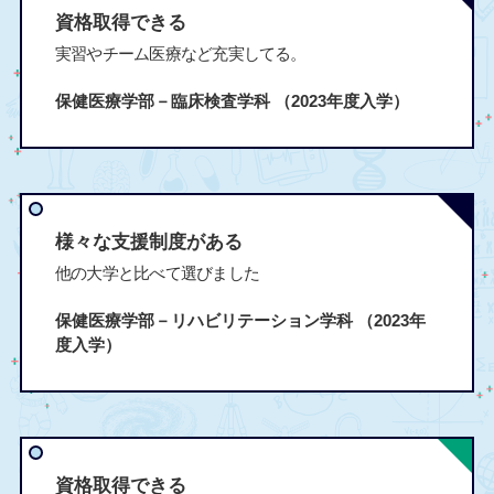
資格取得できる
実習やチーム医療など充実してる。
保健医療学部－臨床検査学科
（2023年度入学）
様々な支援制度がある
他の大学と比べて選びました
保健医療学部－リハビリテーション学科
（2023年
度入学）
資格取得できる