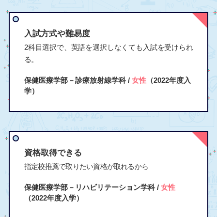
入試方式や難易度
2科目選択で、英語を選択しなくても入試を受けられ
る。
保健医療学部－診療放射線学科 /
女性
（2022年度入
学）
資格取得できる
指定校推薦で取りたい資格が取れるから
保健医療学部－リハビリテーション学科 /
女性
（2022年度入学）