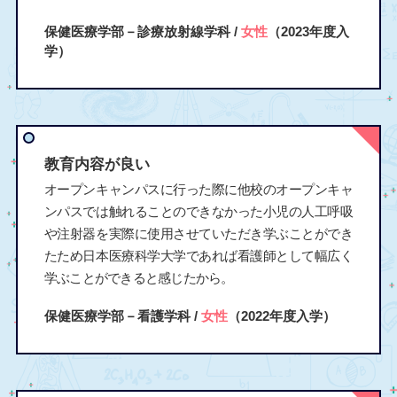
保健医療学部－診療放射線学科 /
女性
（2023年度入
学）
教育内容が良い
オープンキャンパスに行った際に他校のオープンキャ
ンパスでは触れることのできなかった小児の人工呼吸
や注射器を実際に使用させていただき学ぶことができ
たため日本医療科学大学であれば看護師として幅広く
学ぶことができると感じたから。
保健医療学部－看護学科 /
女性
（2022年度入学）