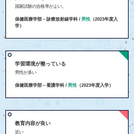
国家試験の合格率がよい。
保健医療学部－診療放射線学科 /
男性
（2023年度入
学）
学習環境が整っている
男性が多い
保健医療学部－看護学科 /
男性
（2023年度入学）
教育内容が良い
近い