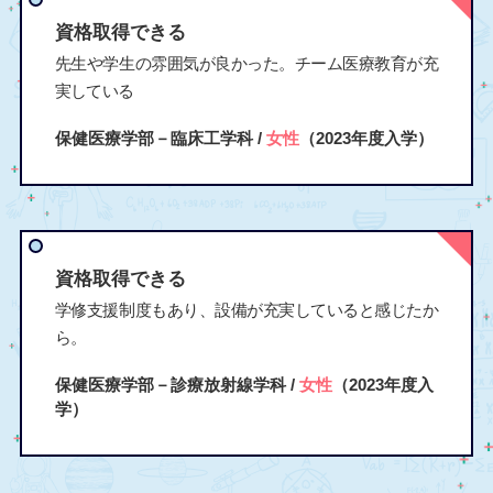
資格取得できる
先生や学生の雰囲気が良かった。チーム医療教育が充
実している
保健医療学部－臨床工学科 /
女性
（2023年度入学）
資格取得できる
学修支援制度もあり、設備が充実していると感じたか
ら。
保健医療学部－診療放射線学科 /
女性
（2023年度入
学）