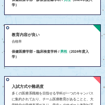
学）
教育内容が良い
合格率
保健医療学部－臨床検査学科 /
男性
（2024年度入
学）
入試方式や難易度
多くの医療系職種を目指せる学科が一つのキャンパス
に集約されており、チーム医療教育があることと、大
学独自の学修支援があり、学生へのサポート体制が手