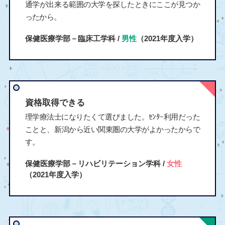
通学が出来る範囲の大学を探したときにここが見つか
ったから。
保健医療学部－臨床工学科 /
男性
（2021年度入学）
資格取得できる
理学療法士になりたくて選びました。ｾﾝﾀｰ利用だった
ことと、新潟から近い関東圏の大学がよかったからで
す。
保健医療学部－リハビリテーション学科 /
女性
（2021年度入学）