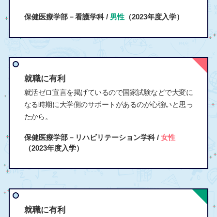
保健医療学部－看護学科 /
男性
（2023年度入学）
就職に有利
就活ゼロ宣言を掲げているので国家試験などで大変に
なる時期に大学側のサポートがあるのが心強いと思っ
たから。
保健医療学部－リハビリテーション学科 /
女性
（2023年度入学）
就職に有利