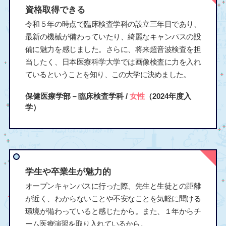
資格取得できる
令和５年の時点で臨床検査学科の設立三年目であり、
最新の機械が備わっていたり、綺麗なキャンパスの設
備に魅力を感じました。さらに、将来超音波検査を担
当したく、日本医療科学大学では画像検査に力を入れ
ているということを知り、この大学に決めました。
保健医療学部－臨床検査学科 /
女性
（2024年度入
学）
学生や卒業生が魅力的
オープンキャンパスに行った際、先生と生徒との距離
が近く、わからないことや不安なことを気軽に聞ける
環境が備わっていると感じたから。また、１年からチ
ーム医療演習を取り入れているから。