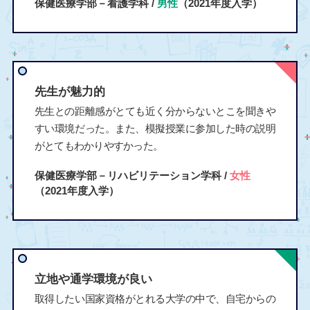
保健医療学部－看護学科 /
男性
（2021年度入学）
先生が魅力的
先生との距離感がとても近く分からないとこを聞きや
すい環境だった。また、模擬授業に参加した時の説明
がとてもわかりやすかった。
保健医療学部－リハビリテーション学科 /
女性
（2021年度入学）
立地や通学環境が良い
取得したい国家資格がとれる大学の中で、自宅からの