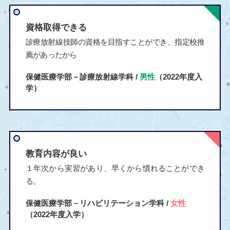
資格取得できる
診療放射線技師の資格を目指すことができ、指定校推
薦があったから
保健医療学部－診療放射線学科 /
男性
（2022年度入
学）
教育内容が良い
１年次から実習があり、早くから慣れることができ
る。
保健医療学部－リハビリテーション学科 /
女性
（2022年度入学）