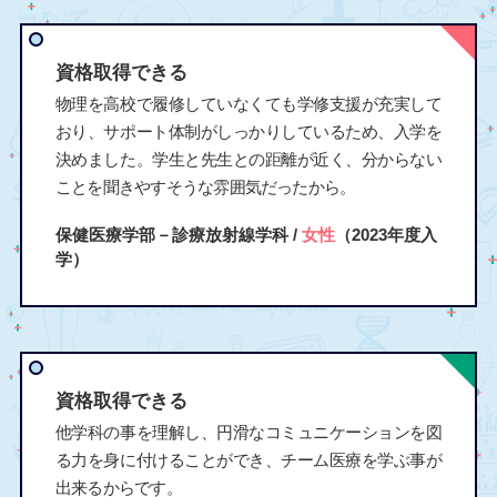
資格取得できる
物理を高校で履修していなくても学修支援が充実して
おり、サポート体制がしっかりしているため、入学を
決めました。学生と先生との距離が近く、分からない
ことを聞きやすそうな雰囲気だったから。
保健医療学部－診療放射線学科 /
女性
（2023年度入
学）
資格取得できる
他学科の事を理解し、円滑なコミュニケーションを図
る力を身に付けることができ、チーム医療を学ぶ事が
出来るからです。