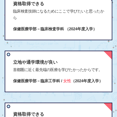
資格取得できる
臨床検査技師になるためにここで学びたいと思ったか
ら
保健医療学部－臨床検査学科
（2024年度入学）
立地や通学環境が良い
首都圏に近く最先端の医療を学びたかったからです。
保健医療学部－臨床工学科 /
女性
（2024年度入学）
資格取得できる