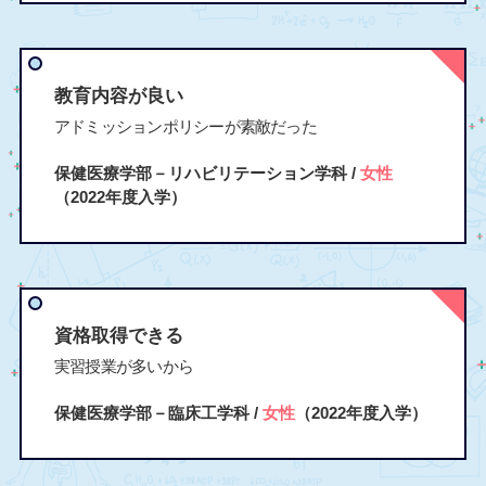
教育内容が良い
アドミッションポリシーが素敵だった
保健医療学部－リハビリテーション学科 /
女性
（2022年度入学）
資格取得できる
実習授業が多いから
保健医療学部－臨床工学科 /
女性
（2022年度入学）