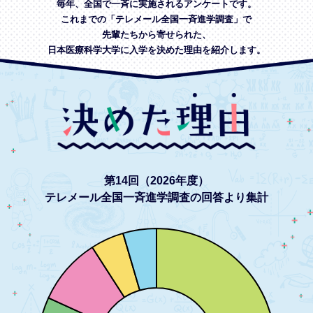
毎年、全国で一斉に実施されるアンケートです。
これまでの「テレメール全国一斉進学調査」で
先輩たちから寄せられた、
日本医療科学大学に入学を決めた理由を紹介します。
第14回（2026年度）
テレメール全国一斉進学調査の回答より集計