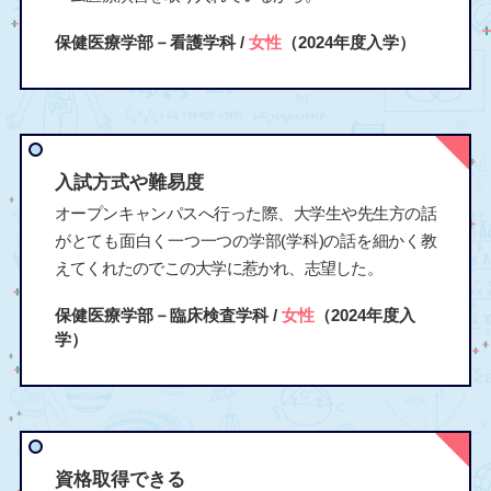
保健医療学部－看護学科 /
女性
（2024年度入学）
入試方式や難易度
オープンキャンパスへ行った際、大学生や先生方の話
がとても面白く一つ一つの学部(学科)の話を細かく教
えてくれたのでこの大学に惹かれ、志望した。
保健医療学部－臨床検査学科 /
女性
（2024年度入
学）
資格取得できる