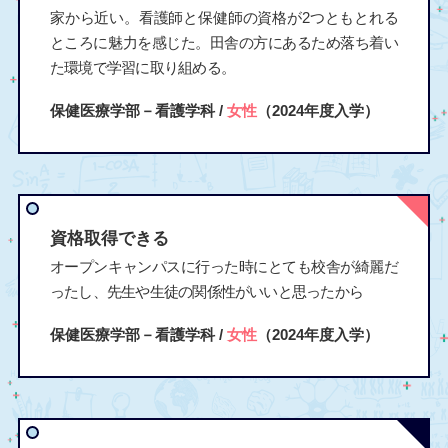
家から近い。看護師と保健師の資格が2つともとれる
ところに魅力を感じた。田舎の方にあるため落ち着い
た環境で学習に取り組める。
保健医療学部－看護学科 /
女性
（2024年度入学）
資格取得できる
オープンキャンパスに行った時にとても校舎が綺麗だ
ったし、先生や生徒の関係性がいいと思ったから
保健医療学部－看護学科 /
女性
（2024年度入学）