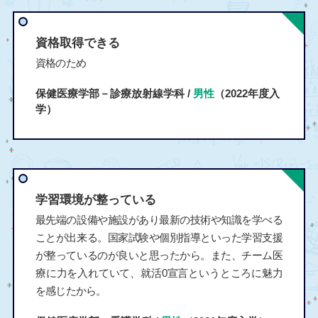
資格取得できる
資格のため
保健医療学部－診療放射線学科 /
男性
（2022年度入
学）
学習環境が整っている
最先端の設備や施設があり最新の技術や知識を学べる
ことが出来る。国家試験や個別指導といった学習支援
が整っているのが良いと思ったから。また、チーム医
療に力を入れていて、就活0宣言というところに魅力
を感じたから。