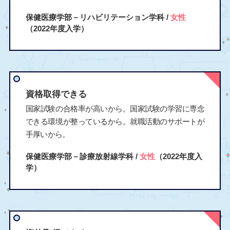
保健医療学部－リハビリテーション学科 /
女性
（2022年度入学）
資格取得できる
国家試験の合格率が高いから。国家試験の学習に専念
できる環境が整っているから。就職活動のサポートが
手厚いから。
保健医療学部－診療放射線学科 /
女性
（2022年度入
学）