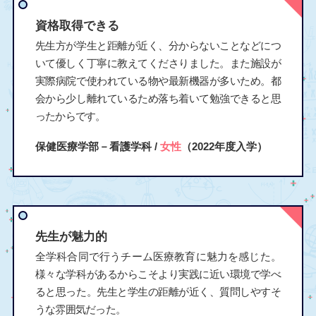
資格取得できる
先生方が学生と距離が近く、分からないことなどにつ
いて優しく丁寧に教えてくださりました。また施設が
実際病院で使われている物や最新機器が多いため。都
会から少し離れているため落ち着いて勉強できると思
ったからです。
保健医療学部－看護学科 /
女性
（2022年度入学）
先生が魅力的
全学科合同で行うチーム医療教育に魅力を感じた。
様々な学科があるからこそより実践に近い環境で学べ
ると思った。先生と学生の距離が近く、質問しやすそ
うな雰囲気だった。