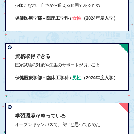
技師になれ、自宅から通える範囲であるため
保健医療学部－臨床工学科 /
女性
（2024年度入学）
資格取得できる
国家試験の対策や先生のサポートが良いこと
保健医療学部－臨床工学科 /
男性
（2024年度入学）
学習環境が整っている
オープンキャンパスで、良いと思ってきめた