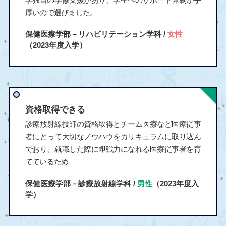
厚いので選びました。
保健医療学部－リハビリテーション学科 /
女性
（2023年度入学）
資格取得できる
診療放射線技師の資格取得とチーム医療など医療従事
者にとって大切なノウハウをカリキュラムに取り込ん
でおり、就職した際に即戦力になれる医療従事者を育
てているため
保健医療学部－診療放射線学科 /
男性
（2023年度入
学）