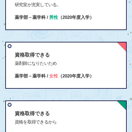
研究室が充実している。
薬学部－薬学科 /
男性
（2020年度入学）
資格取得できる
薬剤師になりたいため
薬学部－薬学科 /
女性
（2020年度入学）
資格取得できる
資格を取得できるから