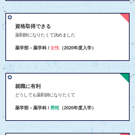
資格取得できる
薬剤師になりたくて決めました
薬学部－薬学科 /
女性
（2020年度入学）
就職に有利
どうしても薬剤師になりたくて
薬学部－薬学科 /
男性
（2020年度入学）