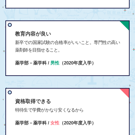
教育内容が良い
新卒での国家試験の合格率がいいこと。専門性の高い
薬剤師を目指せること。
薬学部－薬学科 /
男性
（2020年度入学）
資格取得できる
特待生で学費がかなり安くなるから
薬学部－薬学科 /
女性
（2020年度入学）