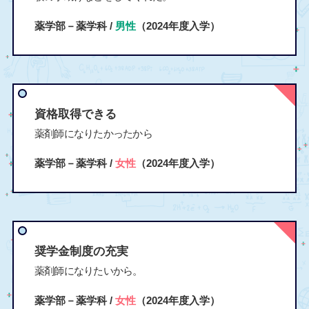
薬学部－薬学科 /
男性
（2024年度入学）
資格取得できる
薬剤師になりたかったから
薬学部－薬学科 /
女性
（2024年度入学）
奨学金制度の充実
薬剤師になりたいから。
薬学部－薬学科 /
女性
（2024年度入学）