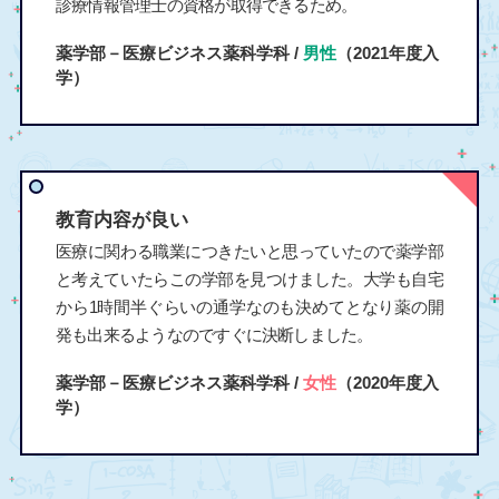
診療情報管理士の資格が取得できるため。
薬学部－医療ビジネス薬科学科 /
男性
（2021年度入
学）
教育内容が良い
医療に関わる職業につきたいと思っていたので薬学部
と考えていたらこの学部を見つけました。大学も自宅
から1時間半ぐらいの通学なのも決めてとなり薬の開
発も出来るようなのですぐに決断しました。
薬学部－医療ビジネス薬科学科 /
女性
（2020年度入
学）