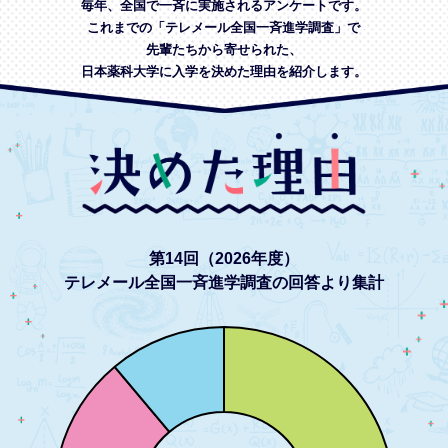
毎年、全国で一斉に実施されるアンケートです。
これまでの「テレメール全国一斉進学調査」で
先輩たちから寄せられた、
日本薬科大学に入学を決めた理由を紹介します。
第14回（2026年度）
テレメール全国一斉進学調査の回答より集計