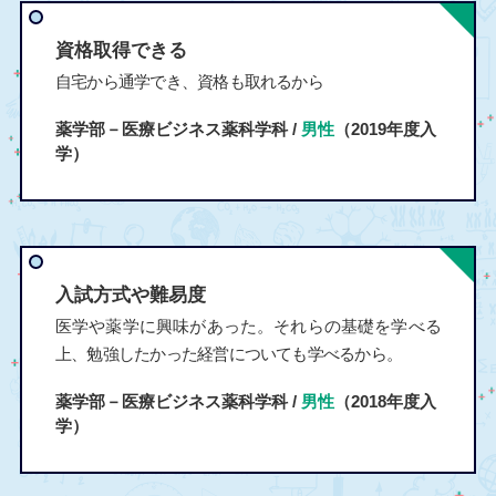
資格取得できる
自宅から通学でき、資格も取れるから
薬学部－医療ビジネス薬科学科 /
男性
（2019年度入
学）
入試方式や難易度
医学や薬学に興味があった。それらの基礎を学べる
上、勉強したかった経営についても学べるから。
薬学部－医療ビジネス薬科学科 /
男性
（2018年度入
学）