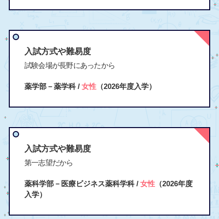
入試方式や難易度
試験会場が長野にあったから
薬学部－薬学科 /
女性
（2026年度入学）
入試方式や難易度
第一志望だから
薬科学部－医療ビジネス薬科学科 /
女性
（2026年度
入学）