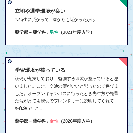
立地や通学環境が良い
特待生に受かって、家からも近かったから
薬学部－薬学科 /
男性
（2021年度入学）
学習環境が整っている
設備が充実しており、勉強する環境が整っていると思
いました。また、交通の便がいいと思ったので選びま
した。オープンキャンパスに行ったとき先生方や先輩
たちがとても親切でフレンドリーに説明してくれて、
好印象でした。
薬学部－薬学科 /
女性
（2020年度入学）