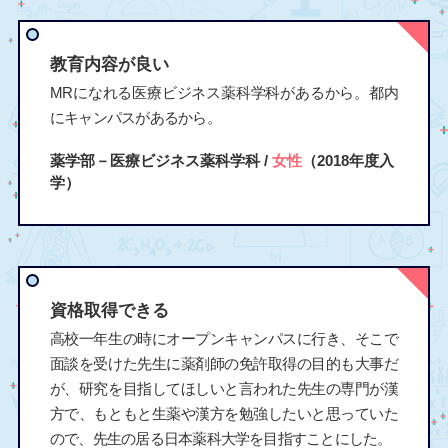
教育内容が良い
MRになれる医療ビジネス薬科学科があるから。都内
にキャンパスがあるから。
薬学部－医療ビジネス薬科学科 /
女性
（2018年度入
学）
資格取得できる
高校一年生の時にオープンキャンパスに行き、そこで
面談を受けた先生に薬剤師の免許取得の目的も大事だ
が、研究を目指してほしいと言われた先生の専門が漢
方で、もともと生薬や漢方を勉強したいと思っていた
ので、先生の居る日本薬科大学を目指すことにした。