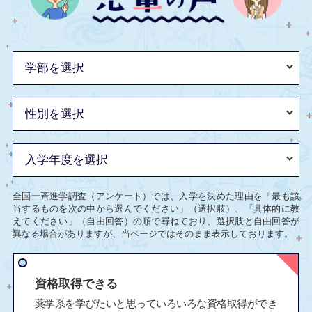
全国一斉進学調査（アンケート）では、入学を決めた理由を「最も該
当するものを次の中から選んでください」（選択肢）、「具体的に教
えてください」（自由回答）の順で尋ねており、選択肢と自由回答が
異なる場合がありますが、当ページではそのまま表示しております。
資格取得できる
薬学系を学びたいと思っていろいろな資格取得ができ