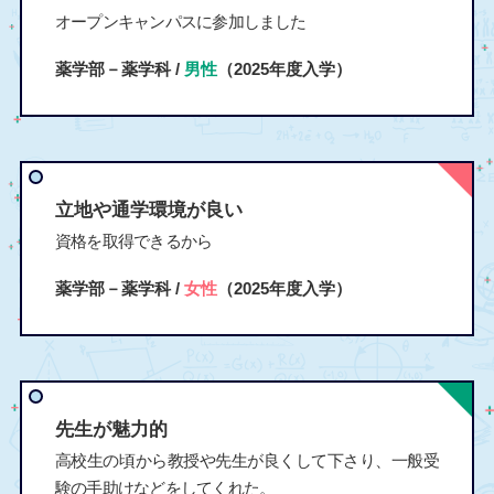
オープンキャンパスに参加しました
薬学部－薬学科 /
男性
（2025年度入学）
立地や通学環境が良い
資格を取得できるから
薬学部－薬学科 /
女性
（2025年度入学）
先生が魅力的
高校生の頃から教授や先生が良くして下さり、一般受
験の手助けなどをしてくれた。