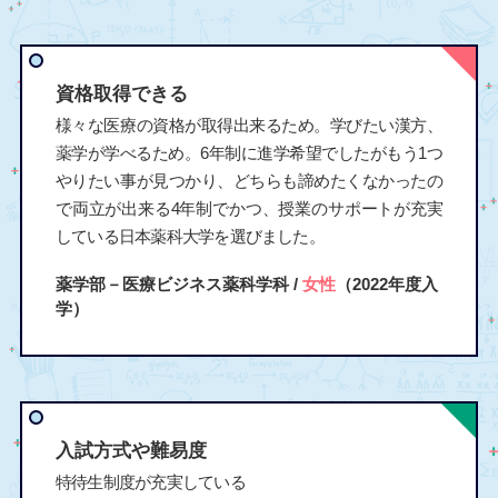
資格取得できる
様々な医療の資格が取得出来るため。学びたい漢方、
薬学が学べるため。6年制に進学希望でしたがもう1つ
やりたい事が見つかり、どちらも諦めたくなかったの
で両立が出来る4年制でかつ、授業のサポートが充実
している日本薬科大学を選びました。
薬学部－医療ビジネス薬科学科 /
女性
（2022年度入
学）
入試方式や難易度
特待生制度が充実している