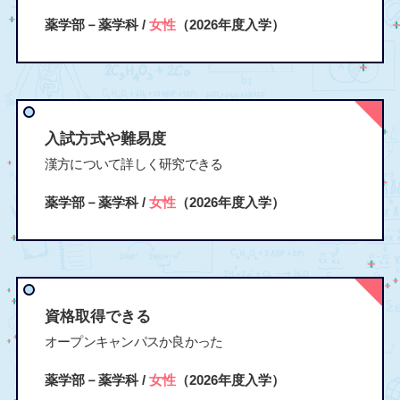
薬学部－薬学科 /
女性
（2026年度入学）
入試方式や難易度
漢方について詳しく研究できる
薬学部－薬学科 /
女性
（2026年度入学）
資格取得できる
オープンキャンパスか良かった
薬学部－薬学科 /
女性
（2026年度入学）