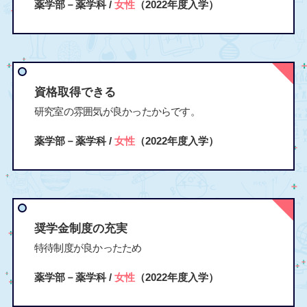
薬学部－薬学科 /
女性
（2022年度入学）
資格取得できる
研究室の雰囲気が良かったからです。
薬学部－薬学科 /
女性
（2022年度入学）
奨学金制度の充実
特待制度が良かったため
薬学部－薬学科 /
女性
（2022年度入学）