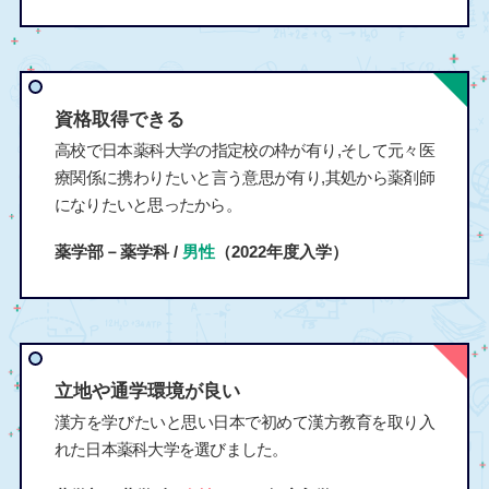
資格取得できる
高校で日本薬科大学の指定校の枠が有り,そして元々医
療関係に携わりたいと言う意思が有り,其処から薬剤師
になりたいと思ったから。
薬学部－薬学科 /
男性
（2022年度入学）
立地や通学環境が良い
漢方を学びたいと思い日本で初めて漢方教育を取り入
れた日本薬科大学を選びました。