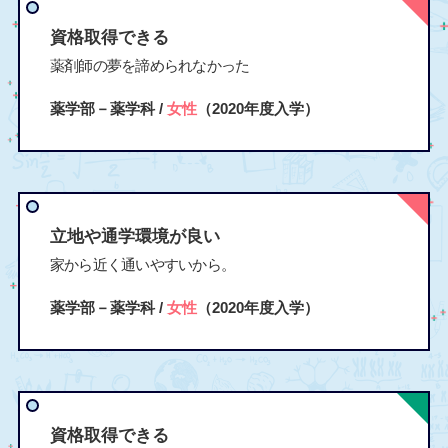
資格取得できる
薬剤師の夢を諦められなかった
薬学部－薬学科 /
女性
（2020年度入学）
立地や通学環境が良い
家から近く通いやすいから。
薬学部－薬学科 /
女性
（2020年度入学）
資格取得できる