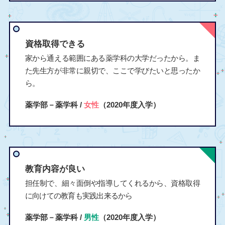
資格取得できる
家から通える範囲にある薬学科の大学だったから。ま
た先生方が非常に親切で、ここで学びたいと思ったか
ら。
薬学部－薬学科 /
女性
（2020年度入学）
教育内容が良い
担任制で、細々面倒や指導してくれるから、資格取得
に向けての教育も実践出来るから
薬学部－薬学科 /
男性
（2020年度入学）