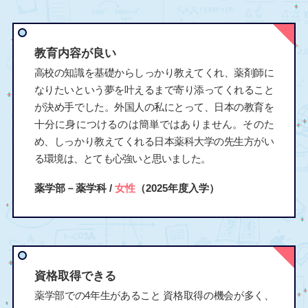
教育内容が良い
高校の知識を基礎からしっかり教えてくれ、薬剤師に
なりたいという夢を叶えるまで寄り添ってくれること
が決め手でした。外国人の私にとって、日本の教育を
十分に身につけるのは簡単ではありません。そのた
め、しっかり教えてくれる日本薬科大学の先生方がい
る環境は、とても心強いと思いました。
薬学部－薬学科 /
女性
（2025年度入学）
資格取得できる
薬学部での4年生があること 資格取得の機会が多く、