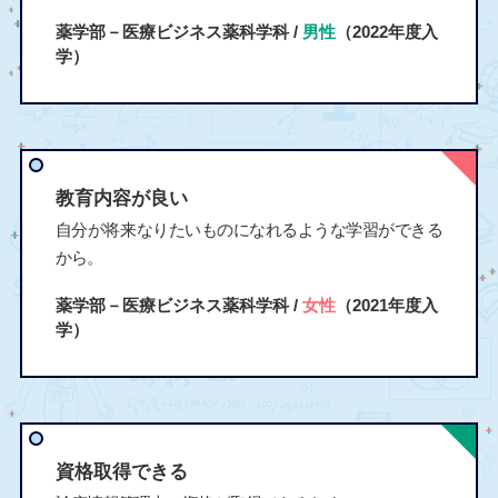
薬学部－医療ビジネス薬科学科 /
男性
（2022年度入
学）
教育内容が良い
自分が将来なりたいものになれるような学習ができる
から。
薬学部－医療ビジネス薬科学科 /
女性
（2021年度入
学）
資格取得できる