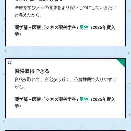
医療を学び人々の健康をより良いものにしていきたい
と考えたから。
薬学部－医療ビジネス薬科学科 /
男性
（2025年度入
学）
資格取得できる
資格が取れて、自宅から近く、公募推薦で入りやすい
から。
薬学部－医療ビジネス薬科学科 /
男性
（2025年度入
学）