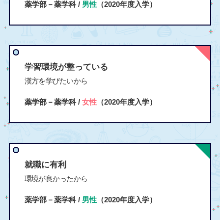
薬学部－薬学科 /
男性
（2020年度入学）
学習環境が整っている
漢方を学びたいから
薬学部－薬学科 /
女性
（2020年度入学）
就職に有利
環境が良かったから
薬学部－薬学科 /
男性
（2020年度入学）