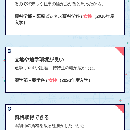
るので将来つく仕事の幅が広がると思ったから。
薬科学部－医療ビジネス薬科学科 /
女性
（2026年度
入学）
立地や通学環境が良い
通学しやすい距離。 特待生の幅が広かった。
薬学部－薬学科 /
女性
（2026年度入学）
資格取得できる
薬剤師の資格を取る勉強がしたいから