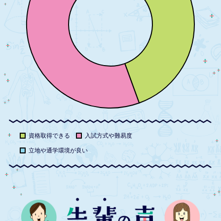
資格取得できる
入試方式や難易度
立地や通学環境が良い