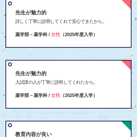
先生が魅力的
詳しく丁寧に説明してくれて安心できたから。
薬学部－薬学科 /
女性
（2025年度入学）
先生が魅力的
入試課の人が丁寧に説明してくれたから。
薬学部－薬学科 /
女性
（2025年度入学）
教育内容が良い