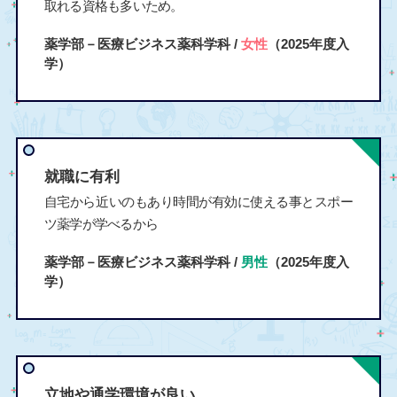
取れる資格も多いため。
薬学部－医療ビジネス薬科学科 /
女性
（2025年度入
学）
就職に有利
自宅から近いのもあり時間が有効に使える事とスポー
ツ薬学が学べるから
薬学部－医療ビジネス薬科学科 /
男性
（2025年度入
学）
立地や通学環境が良い