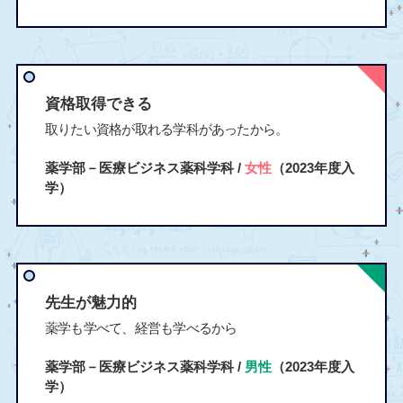
資格取得できる
取りたい資格が取れる学科があったから。
薬学部－医療ビジネス薬科学科 /
女性
（2023年度入
学）
先生が魅力的
薬学も学べて、経営も学べるから
薬学部－医療ビジネス薬科学科 /
男性
（2023年度入
学）