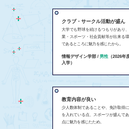
クラブ・サークル活動が盛ん
大学でも野球を続けるつもりがあり
業・スポーツ・社会貢献等が出来る
であるところに魅力を感じたから。
情報デザイン学部 /
男性
（2026年
入学）
教育内容が良い
少人数体制であることや、免許取得
を入れている点、スポーツが盛んで
点に魅力を感じたため。