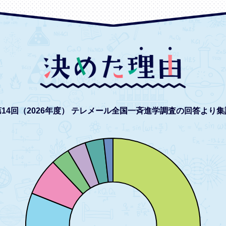
14回（2026年度）
テレメール全国一斉進学調査の回答より集