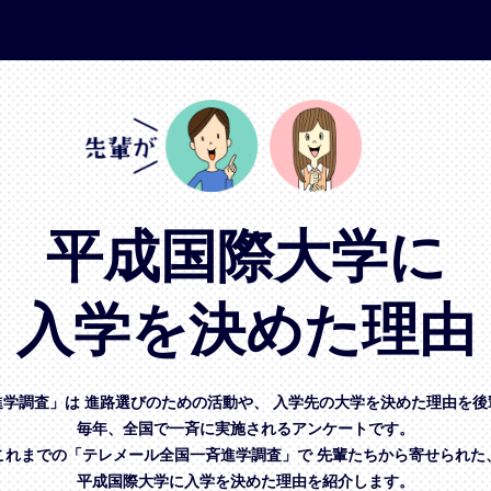
平成国際大学に
入学を決めた理由
進学調査」は
進路選びのための活動や、
入学先の大学を決めた理由を後
毎年、全国で一斉に実施されるアンケートです。
これまでの「テレメール全国一斉進学調査」で
先輩たちから寄せられた
平成国際大学に入学を決めた理由を紹介します。