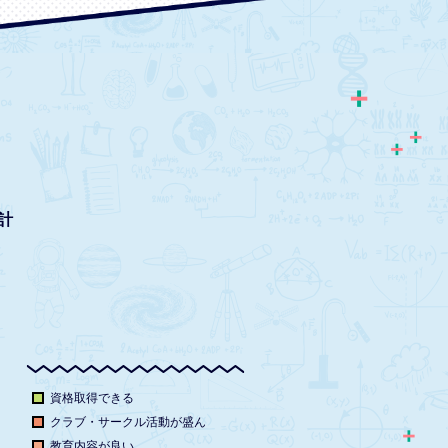
計
資格取得できる
クラブ・サークル活動が盛ん
教育内容が良い